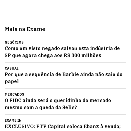
Mais na Exame
NEGÓCIOS
Como um visto negado salvou esta indústria de
SP que agora chega aos R$ 300 milhões
CASUAL
Por que a sequência de Barbie ainda não saiu do
papel
MERCADOS
O FIDC ainda será o queridinho do mercado
mesmo com a queda da Selic?
EXAME IN
EXCLUSIVO: FTV Capital coloca Ebanx à venda;