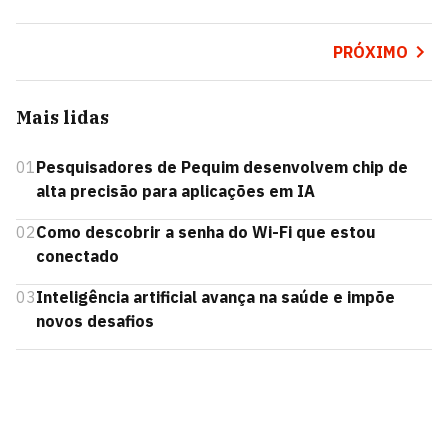
PRÓXIMO
Mais lidas
01
Pesquisadores de Pequim desenvolvem chip de
alta precisão para aplicações em IA
02
Como descobrir a senha do Wi-Fi que estou
conectado
03
Inteligência artificial avança na saúde e impõe
novos desafios