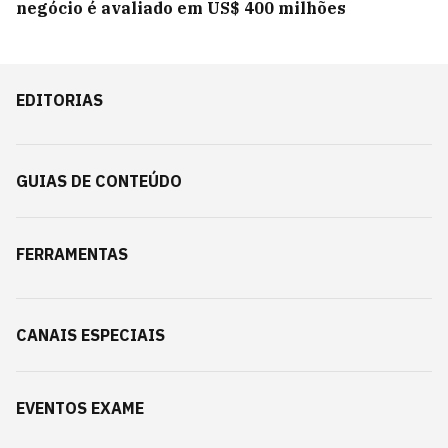
negócio é avaliado em US$ 400 milhões
EDITORIAS
GUIAS DE CONTEÚDO
FERRAMENTAS
CANAIS ESPECIAIS
EVENTOS EXAME