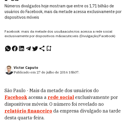
Números divulgados hoje mostram que entre os 1,71 bilhão de
usuários do Facebook, mais da metade acessa exclusivamente por
dispositivos móveis
Facebook: mais da metade dos usu&aacute;rios acessa a rede social
exclusivamente por dispositivos m&oacute;veis (Divulgação/Facebook)
Victor Caputo
Publicado em
27 de julho de 2016
18h07
.
São Paulo - Mais da metade dos usuários do
Facebook
acessa a
rede social
exclusivamente por
dispositivos móveis. O número foi revelado no
relatório financeiro
da empresa divulgado na tarde
desta quarta-feira.