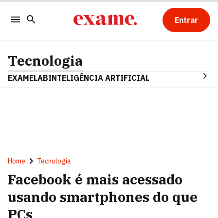
Entrar
Tecnologia
EXAMELAB
INTELIGÊNCIA ARTIFICIAL
Home
Tecnologia
Facebook é mais acessado
usando smartphones do que
PCs