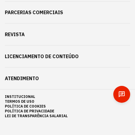
PARCERIAS COMERCIAIS
REVISTA
LICENCIAMENTO DE CONTEÚDO
ATENDIMENTO
INSTITUCIONAL
TERMOS DE USO
POLÍTICA DE COOKIES
POLÍTICA DE PRIVACIDADE
LEI DE TRANSPARÊNCIA SALARIAL