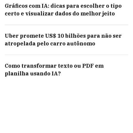
Gráficos com IA: dicas para escolher o tipo
certo e visualizar dados do melhor jeito
Uber promete US$ 10 bilhões para não ser
atropelada pelo carro autônomo
Como transformar texto ou PDF em
planilha usando IA?