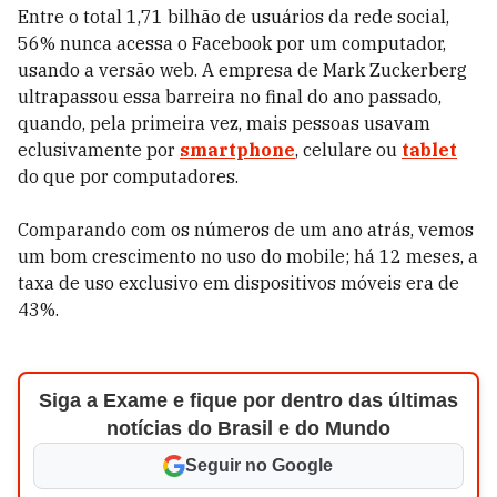
Entre o total 1,71 bilhão de usuários da rede social,
56% nunca acessa o Facebook por um computador,
usando a versão web. A empresa de Mark Zuckerberg
ultrapassou essa barreira no final do ano passado,
quando, pela primeira vez, mais pessoas usavam
eclusivamente por
smartphone
, celulare ou
tablet
do que por computadores.
Comparando com os números de um ano atrás, vemos
um bom crescimento no uso do mobile; há 12 meses, a
taxa de uso exclusivo em dispositivos móveis era de
43%.
Siga a Exame e fique por dentro das últimas
notícias do Brasil e do Mundo
Seguir no Google