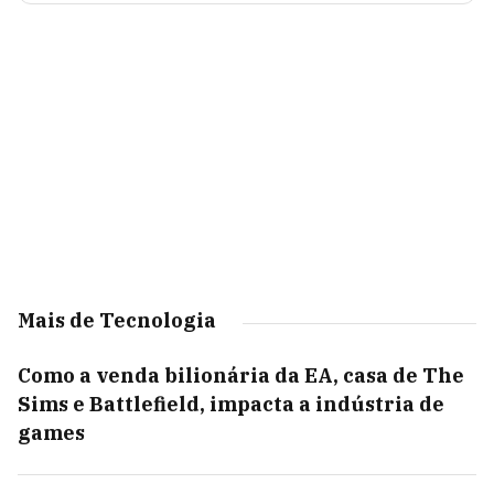
Mais de Tecnologia
Como a venda bilionária da EA, casa de The
Sims e Battlefield, impacta a indústria de
games