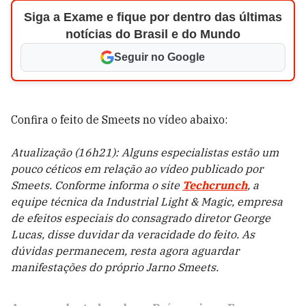
Siga a Exame e fique por dentro das últimas
notícias do Brasil e do Mundo
Seguir no Google
Confira o feito de Smeets no vídeo abaixo:
Atualização (16h21): Alguns especialistas estão um
pouco céticos em relação ao vídeo publicado por
Smeets. Conforme informa o site
Techcrunch
, a
equipe técnica da Industrial Light & Magic, empresa
de efeitos especiais do consagrado diretor George
Lucas, disse duvidar da veracidade do feito. As
dúvidas permanecem, resta agora aguardar
manifestações do próprio Jarno Smeets.