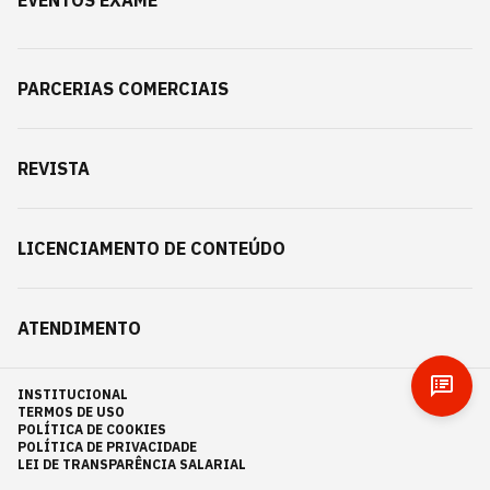
EVENTOS EXAME
PARCERIAS COMERCIAIS
REVISTA
LICENCIAMENTO DE CONTEÚDO
ATENDIMENTO
INSTITUCIONAL
TERMOS DE USO
POLÍTICA DE COOKIES
POLÍTICA DE PRIVACIDADE
LEI DE TRANSPARÊNCIA SALARIAL