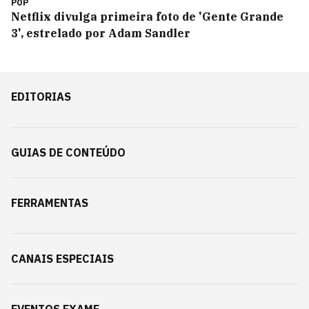
POP
Netflix divulga primeira foto de 'Gente Grande
3', estrelado por Adam Sandler
EDITORIAS
GUIAS DE CONTEÚDO
FERRAMENTAS
CANAIS ESPECIAIS