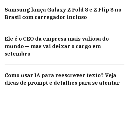
Samsung lança Galaxy Z Fold 8 e Z Flip 8 no
Brasil com carregador incluso
Ele é o CEO da empresa mais valiosa do
mundo — mas vai deixar o cargo em
setembro
Como usar IA para reescrever texto? Veja
dicas de prompt e detalhes para se atentar