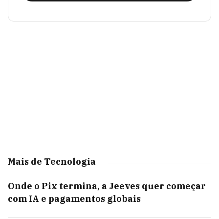
Mais de Tecnologia
Onde o Pix termina, a Jeeves quer começar
com IA e pagamentos globais