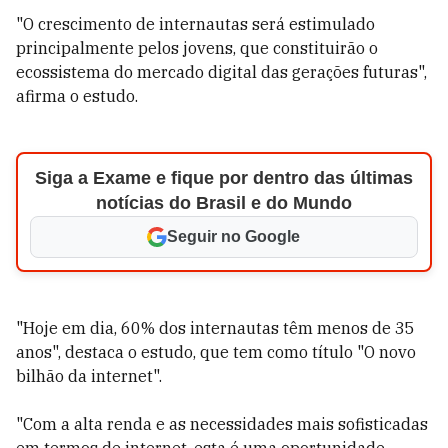
"O crescimento de internautas será estimulado
principalmente pelos jovens, que constituirão o
ecossistema do mercado digital das gerações futuras",
afirma o estudo.
Siga a Exame e fique por dentro das últimas
notícias do Brasil e do Mundo
Seguir no Google
"Hoje em dia, 60% dos internautas têm menos de 35
anos", destaca o estudo, que tem como título "O novo
bilhão da internet".
"Com a alta renda e as necessidades mais sofisticadas