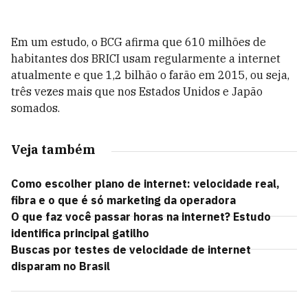
Em um estudo, o BCG afirma que 610 milhões de
habitantes dos BRICI usam regularmente a internet
atualmente e que 1,2 bilhão o farão em 2015, ou seja,
três vezes mais que nos Estados Unidos e Japão
somados.
Veja também
Como escolher plano de internet: velocidade real,
fibra e o que é só marketing da operadora
O que faz você passar horas na internet? Estudo
identifica principal gatilho
Buscas por testes de velocidade de internet
disparam no Brasil