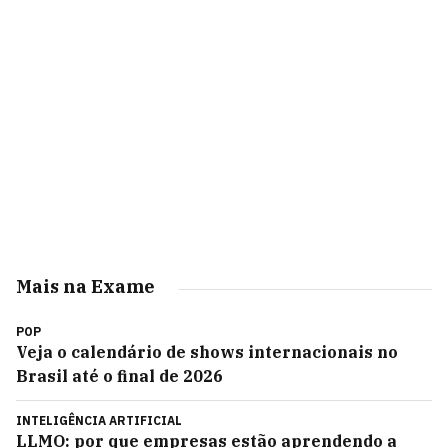
Mais na Exame
POP
Veja o calendário de shows internacionais no
Brasil até o final de 2026
INTELIGÊNCIA ARTIFICIAL
LLMO: por que empresas estão aprendendo a