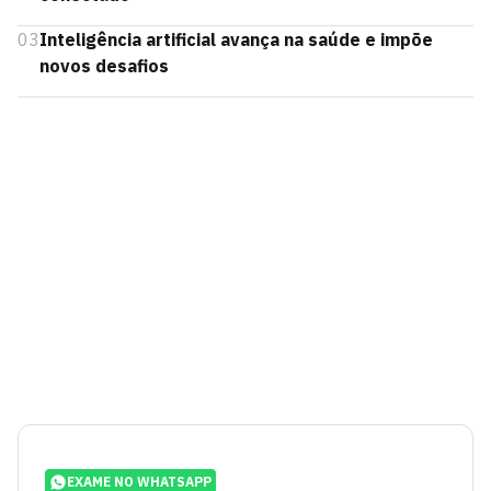
03
Inteligência artificial avança na saúde e impõe
novos desafios
EXAME NO WHATSAPP