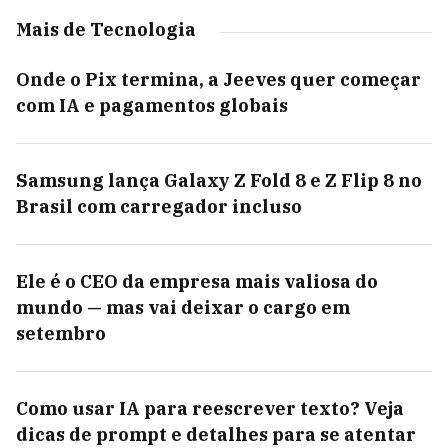
Mais de Tecnologia
Onde o Pix termina, a Jeeves quer começar
com IA e pagamentos globais
Samsung lança Galaxy Z Fold 8 e Z Flip 8 no
Brasil com carregador incluso
Ele é o CEO da empresa mais valiosa do
mundo — mas vai deixar o cargo em
setembro
Como usar IA para reescrever texto? Veja
dicas de prompt e detalhes para se atentar