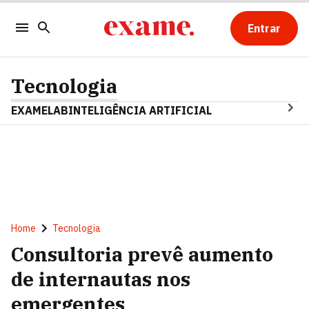
Entrar
Tecnologia
EXAMELAB
INTELIGÊNCIA ARTIFICIAL
Home
Tecnologia
Consultoria prevê aumento
de internautas nos
emergentes