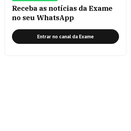
Receba as notícias da Exame
no seu WhatsApp
Entrar no canal da Exame