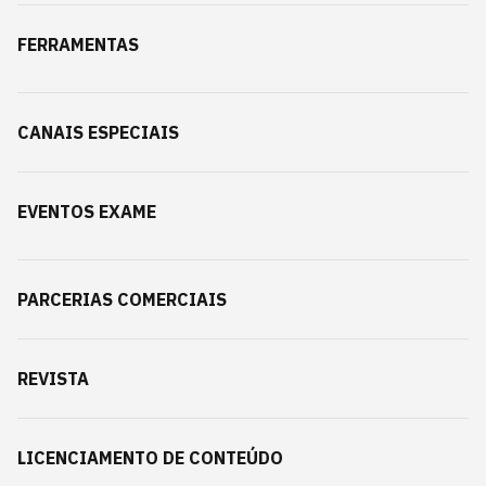
FERRAMENTAS
CANAIS ESPECIAIS
EVENTOS EXAME
PARCERIAS COMERCIAIS
REVISTA
LICENCIAMENTO DE CONTEÚDO