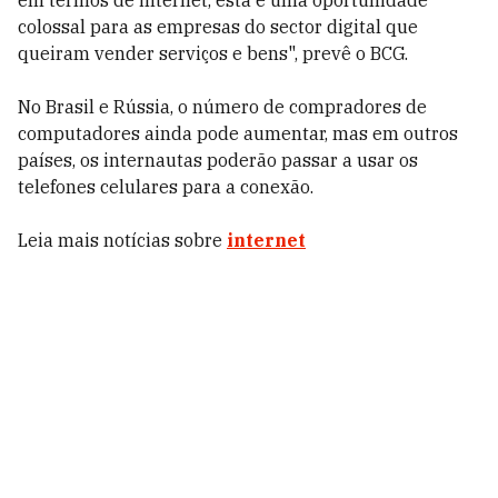
em termos de internet, esta é uma oportunidade
colossal para as empresas do sector digital que
queiram vender serviços e bens", prevê o BCG.
No Brasil e Rússia, o número de compradores de
computadores ainda pode aumentar, mas em outros
países, os internautas poderão passar a usar os
telefones celulares para a conexão.
Leia mais notícias sobre
internet