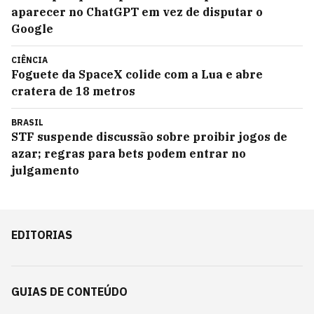
aparecer no ChatGPT em vez de disputar o
Google
CIÊNCIA
Foguete da SpaceX colide com a Lua e abre
cratera de 18 metros
BRASIL
STF suspende discussão sobre proibir jogos de
azar; regras para bets podem entrar no
julgamento
EDITORIAS
GUIAS DE CONTEÚDO