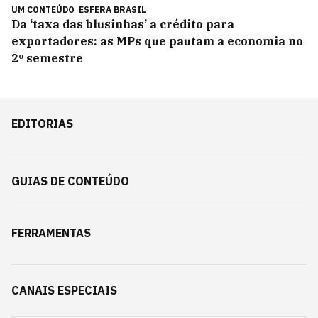
UM CONTEÚDO
ESFERA BRASIL
Da ‘taxa das blusinhas’ a crédito para
exportadores: as MPs que pautam a economia no
2º semestre
EDITORIAS
GUIAS DE CONTEÚDO
FERRAMENTAS
CANAIS ESPECIAIS