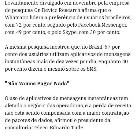
Levantamento divulgado em novembro pela empresa
de pesquisa On Device Research afirma que o
Whatsapp lidera a preferência de usuários brasileiros,
com 72 por cento, seguido pelo Facebook Messenger,
com 49 por cento, e pelo Skype, com 30 por cento.
A mesma pesquisa mostrou que, no Brasil, 67 por
cento dos usuários utilizam aplicativos de mensagens
instantâneas mais de dez vezes por dia, enquanto 40
por cento dizem o mesmo sobre os SMS.
"Não Vamos Pagar Nada"
O uso de aplicativos de mensagens instantâneas tem
afetado o negócio das operadoras, e a perda de receita
não está sendo compensada com a maior contratação
de pacotes de dados, afirmou o presidente da
consultoria Teleco, Eduardo Tude.