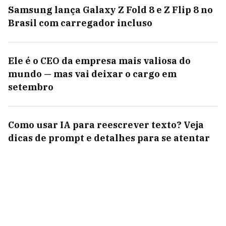
Samsung lança Galaxy Z Fold 8 e Z Flip 8 no
Brasil com carregador incluso
Ele é o CEO da empresa mais valiosa do
mundo — mas vai deixar o cargo em
setembro
Como usar IA para reescrever texto? Veja
dicas de prompt e detalhes para se atentar