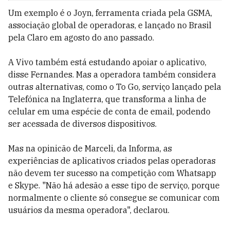
Um exemplo é o Joyn, ferramenta criada pela GSMA,
associação global de operadoras, e lançado no Brasil
pela Claro em agosto do ano passado.
A Vivo também está estudando apoiar o aplicativo,
disse Fernandes. Mas a operadora também considera
outras alternativas, como o To Go, serviço lançado pela
Telefónica na Inglaterra, que transforma a linha de
celular em uma espécie de conta de email, podendo
ser acessada de diversos dispositivos.
Mas na opinicão de Marceli, da Informa, as
experiências de aplicativos criados pelas operadoras
não devem ter sucesso na competição com Whatsapp
e Skype. "Não há adesão a esse tipo de serviço, porque
normalmente o cliente só consegue se comunicar com
usuários da mesma operadora", declarou.