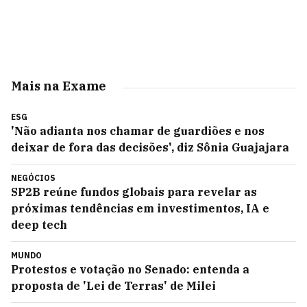
Mais na Exame
ESG
'Não adianta nos chamar de guardiões e nos
deixar de fora das decisões', diz Sônia Guajajara
NEGÓCIOS
SP2B reúne fundos globais para revelar as
próximas tendências em investimentos, IA e
deep tech
MUNDO
Protestos e votação no Senado: entenda a
proposta de 'Lei de Terras' de Milei