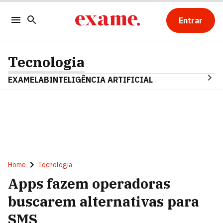
Entrar
Tecnologia
EXAMELAB
INTELIGÊNCIA ARTIFICIAL
Home
Tecnologia
Apps fazem operadoras
buscarem alternativas para
SMS