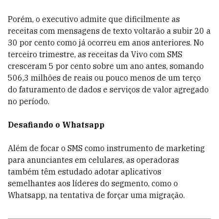
Porém, o executivo admite que dificilmente as
receitas com mensagens de texto voltarão a subir 20 a
30 por cento como já ocorreu em anos anteriores. No
terceiro trimestre, as receitas da Vivo com SMS
cresceram 5 por cento sobre um ano antes, somando
506,3 milhões de reais ou pouco menos de um terço
do faturamento de dados e serviços de valor agregado
no período.
Desafiando o Whatsapp
Além de focar o SMS como instrumento de marketing
para anunciantes em celulares, as operadoras
também têm estudado adotar aplicativos
semelhantes aos líderes do segmento, como o
Whatsapp, na tentativa de forçar uma migração.