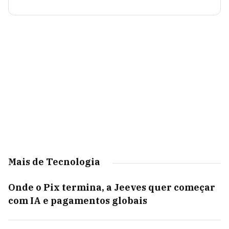
Mais de Tecnologia
Onde o Pix termina, a Jeeves quer começar
com IA e pagamentos globais