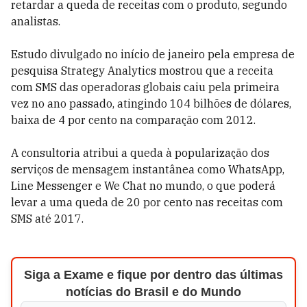
retardar a queda de receitas com o produto, segundo
analistas.
Estudo divulgado no início de janeiro pela empresa de
pesquisa Strategy Analytics mostrou que a receita
com SMS das operadoras globais caiu pela primeira
vez no ano passado, atingindo 104 bilhões de dólares,
baixa de 4 por cento na comparação com 2012.
A consultoria atribui a queda à popularização dos
serviços de mensagem instantânea como WhatsApp,
Line Messenger e We Chat no mundo, o que poderá
levar a uma queda de 20 por cento nas receitas com
SMS até 2017.
Siga a Exame e fique por dentro das últimas
notícias do Brasil e do Mundo