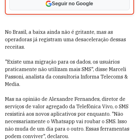
Seguir no Google
No Brasil, a baixa ainda não é gritante, mas as
operadoras já registram uma desaceleração dessas
receitas.
"Existe uma migração para os dados, os usuários
praticamente não utilizam mais SMS", disse Marceli
Passoni, analista da consultoria Informa Telecoms &
Media.
Mas na opinião de Alexandre Fernandes, diretor de
serviços de valor agregado da Telefônica Vivo, o SMS
resistirá aos novos aplicativos por enquanto. "Não
necessariamente o Whatsapp vai roubar o SMS. Isso
não muda de um dia para o outro. Essas ferramentas
podem conviver", declarou.