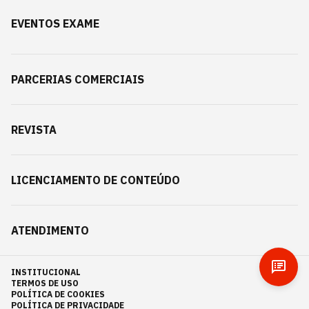
EVENTOS EXAME
PARCERIAS COMERCIAIS
REVISTA
LICENCIAMENTO DE CONTEÚDO
ATENDIMENTO
INSTITUCIONAL
TERMOS DE USO
POLÍTICA DE COOKIES
POLÍTICA DE PRIVACIDADE