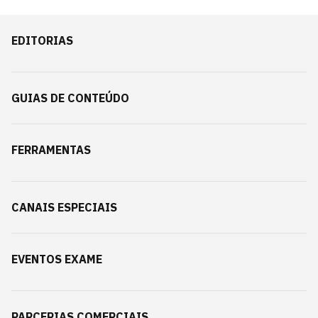
EDITORIAS
GUIAS DE CONTEÚDO
FERRAMENTAS
CANAIS ESPECIAIS
EVENTOS EXAME
PARCERIAS COMERCIAIS