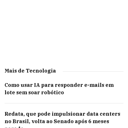
Mais de Tecnologia
Como usar IA para responder e-mails em
lote sem soar robótico
Redata, que pode impulsionar data centers
no Brasil, volta ao Senado após 6 meses