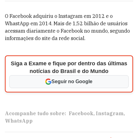
O Facebook adquiriu o Instagram em 2012 e o
WhastApp em 2014. Mais de 1,52 bilhão de usuários
acessam diariamente o Facebook no mundo, segundo
informações do site da rede social.
Siga a Exame e fique por dentro das últimas
notícias do Brasil e do Mundo
Seguir no Google
Acompanhe tudo sobre:
Facebook
Instagram
WhatsApp