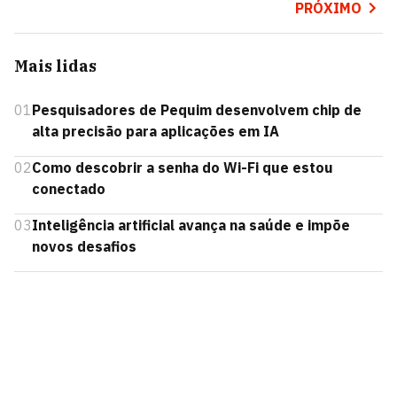
PRÓXIMO
Mais lidas
01
Pesquisadores de Pequim desenvolvem chip de
alta precisão para aplicações em IA
02
Como descobrir a senha do Wi-Fi que estou
conectado
03
Inteligência artificial avança na saúde e impõe
novos desafios