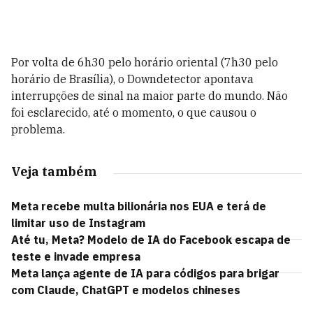
Por volta de 6h30 pelo horário oriental (7h30 pelo
horário de Brasília), o Downdetector apontava
interrupções de sinal na maior parte do mundo. Não
foi esclarecido, até o momento, o que causou o
problema.
Veja também
Meta recebe multa bilionária nos EUA e terá de
limitar uso de Instagram
Até tu, Meta? Modelo de IA do Facebook escapa de
teste e invade empresa
Meta lança agente de IA para códigos para brigar
com Claude, ChatGPT e modelos chineses