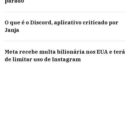
parado
O que é o Discord, aplicativo criticado por
Janja
Meta recebe multa bilionária nos EUA e terá
de limitar uso de Instagram