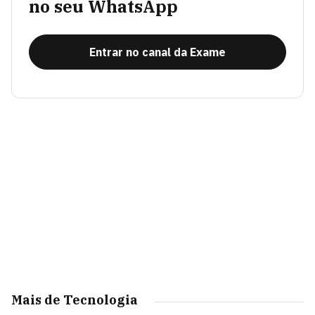
no seu WhatsApp
Entrar no canal da Exame
Mais de Tecnologia