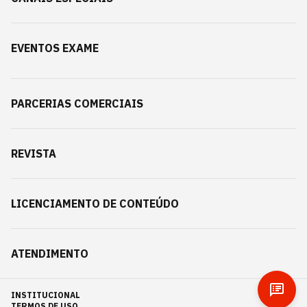
EVENTOS EXAME
PARCERIAS COMERCIAIS
REVISTA
LICENCIAMENTO DE CONTEÚDO
ATENDIMENTO
INSTITUCIONAL
TERMOS DE USO