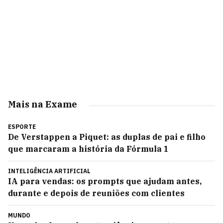
Mais na Exame
ESPORTE
De Verstappen a Piquet: as duplas de pai e filho
que marcaram a história da Fórmula 1
INTELIGÊNCIA ARTIFICIAL
IA para vendas: os prompts que ajudam antes,
durante e depois de reuniões com clientes
MUNDO