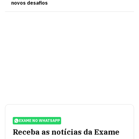
novos desafios
EXAME NO WHATSAPP
Receba as notícias da Exame