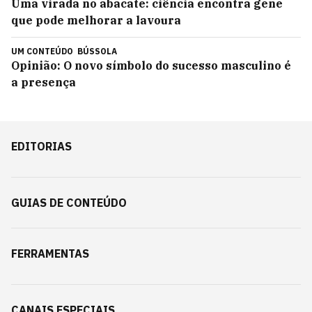
Uma virada no abacate: ciência encontra gene
que pode melhorar a lavoura
UM CONTEÚDO
BÚSSOLA
Opinião: O novo símbolo do sucesso masculino é
a presença
EDITORIAS
GUIAS DE CONTEÚDO
FERRAMENTAS
CANAIS ESPECIAIS