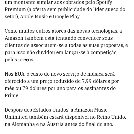
um montante similar aos cobrados pelo Spotify
Premium (a oferta sem publicidade do líder sueco do
setor), Apple Music e Google Play.
Como muitos outros atores das novas tecnologias, a
Amazon também está tentando convencer seus
clientes de associarem-se a todas as suas propostas, e
​​para isso não duvidou em lançar-se à competição
pelos preços.
Nos EUA, o custo do novo serviço de música será
oferecido a um preço reduzido de 7,99 dólares por
mês ou 79 dólares por ano para os assinantes do
Prime.
Despois dos Estados Unidos, a Amazon Music
Unlimited também estará disponível no Reino Unido,
na Alemanha e na Áustria antes do final do ano.