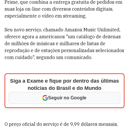
Prime, que combina a entrega gratuita de pedidos em
suas loja on-line com diversos conteúdos digitais,
especialmente o vídeo em streaming.
Seu novo serviço, chamado Amazon Music Unlimited,
oferece agora a americanos "um catálogo de dezenas
de milhões de músicas e milhares de listas de
reprodução e de estações personalizadas selecionados
com cuidado", segundo um comunicado.
Siga a Exame e fique por dentro das últimas
notícias do Brasil e do Mundo
Seguir no Google
O preço oficial do serviço é de 9,99 dólares mensais,