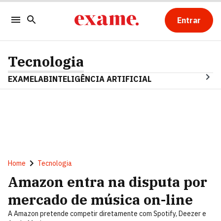
Entrar
Tecnologia
EXAMELAB
INTELIGÊNCIA ARTIFICIAL
Home
Tecnologia
Amazon entra na disputa por
mercado de música on-line
A Amazon pretende competir diretamente com Spotify, Deezer e