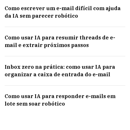
Como escrever um e-mail difícil com ajuda
da IA sem parecer robótico
Como usar IA para resumir threads de e-
mail e extrair próximos passos
Inbox zero na prática: como usar IA para
organizar a caixa de entrada do e-mail
Como usar IA para responder e-mails em
lote sem soar robótico