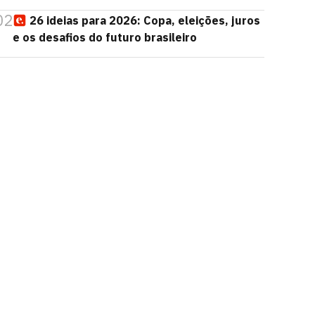
02
26 ideias para 2026: Copa, eleições, juros
e os desafios do futuro brasileiro