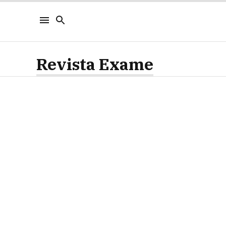
Revista Exame