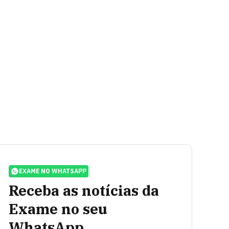
EXAME NO WHATSAPP
Receba as notícias da
Exame no seu
WhatsApp