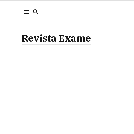
Revista Exame