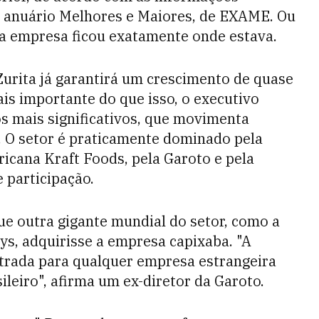
o anuário Melhores e Maiores, de EXAME. Ou
 a empresa ficou exatamente onde estava.
Zurita já garantirá um crescimento de quase
is importante do que isso, o executivo
 mais significativos, que movimenta
s. O setor é praticamente dominado pela
ricana Kraft Foods, pela Garoto e pela
 participação.
que outra gigante mundial do setor, como a
s, adquirisse a empresa capixaba. "A
trada para qualquer empresa estrangeira
leiro", afirma um ex-diretor da Garoto.