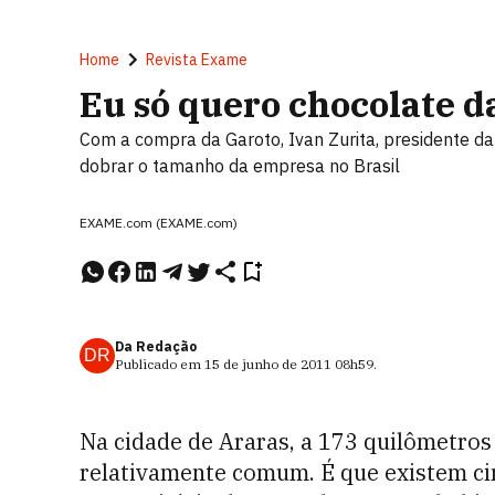
Home
Revista Exame
Eu só quero chocolate d
Com a compra da Garoto, Ivan Zurita, presidente da 
dobrar o tamanho da empresa no Brasil
EXAME.com (EXAME.com)
Da Redação
DR
Publicado em
15 de junho de 2011
08h59
.
Na cidade de Araras, a 173 quilômetros 
relativamente comum. É que existem cin