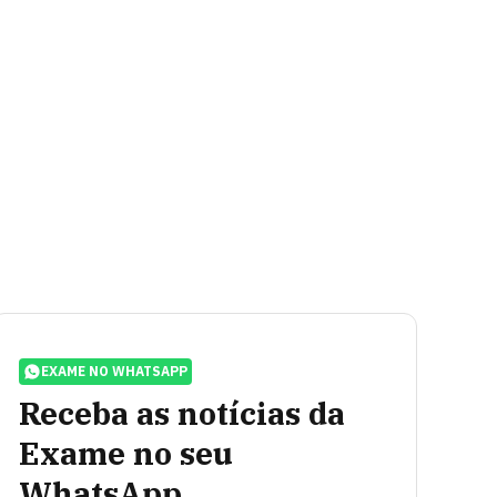
EXAME NO WHATSAPP
Receba as notícias da
Exame no seu
WhatsApp