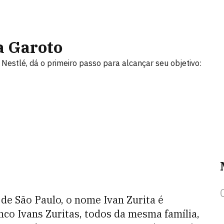
a Garoto
Nestlé, dá o primeiro passo para alcançar seu objetivo:
de São Paulo, o nome Ivan Zurita é
co Ivans Zuritas, todos da mesma família,