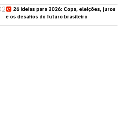
02
26 ideias para 2026: Copa, eleições, juros
e os desafios do futuro brasileiro