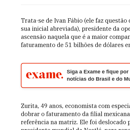
Trata-se de Ivan Fábio (ele faz questã
sua inicial abreviada), presidente da o
ascensão naquela que é a maior compa
faturamento de 51 bilhões de dólares 
Siga a Exame e fique por
notícias do Brasil e do 
Zurita, 49 anos, economista com especi
dobrar o faturamento da filial mexican
referência na matriz. Ele foi deslocado 