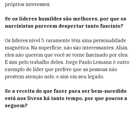
próprios interesses.
Se os líderes humildes são melhores, por que os
narcisistas parecem despertar tanto fascínio?
Os líderes nível 5 raramente têm uma personalidade
magnética. Na superfície, não são interessantes. Aliás,
eles não querem que você se torne fascinado por eles.
E sim pelo trabalho deles. Jorge Paulo Lemann é outro
exemplo de líder que prefere que as pessoas não
prestem atenção nele, e sim em seu legado.
Se a receita do que fazer para ser bem-sucedido
está nos livros há tanto tempo, por que poucos a
seguem?