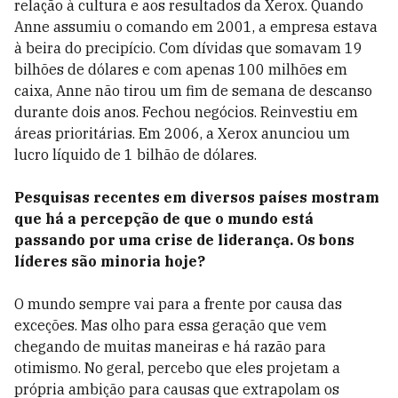
relação à cultura e aos resultados da Xerox. Quando
Anne assumiu o comando em 2001, a empresa estava
à beira do precipício. Com dívidas que somavam 19
bilhões de dólares e com apenas 100 milhões em
caixa, Anne não tirou um fim de semana de descanso
durante dois anos. Fechou negócios. Reinvestiu em
áreas prioritárias. Em 2006, a Xerox anunciou um
lucro líquido de 1 bilhão de dólares.
Pesquisas recentes em diversos países mostram
que há a percepção de que o mundo está
passando por uma crise de liderança. Os bons
líderes são minoria hoje?
O mundo sempre vai para a frente por causa das
exceções. Mas olho para essa geração que vem
chegando de muitas maneiras e há razão para
otimismo. No geral, percebo que eles projetam a
própria ambição para causas que extrapolam os