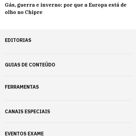
Gás, guerra e inverno: por que a Europa está de
olho no Chipre
EDITORIAS
GUIAS DE CONTEÚDO
FERRAMENTAS
CANAIS ESPECIAIS
EVENTOS EXAME