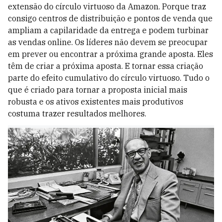
extensão do círculo virtuoso da Amazon. Porque traz
consigo centros de distribuição e pontos de venda que
ampliam a capilaridade da entrega e podem turbinar
as vendas online. Os líderes não devem se preocupar
em prever ou encontrar a próxima grande aposta. Eles
têm de criar a próxima aposta. E tornar essa criação
parte do efeito cumulativo do círculo virtuoso. Tudo o
que é criado para tornar a proposta inicial mais
robusta e os ativos existentes mais produtivos
costuma trazer resultados melhores.