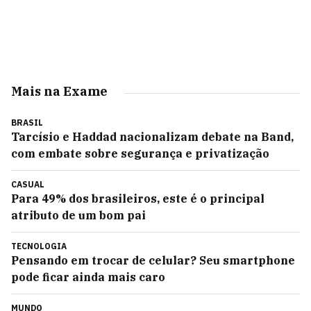
Mais na Exame
BRASIL
Tarcísio e Haddad nacionalizam debate na Band,
com embate sobre segurança e privatização
CASUAL
Para 49% dos brasileiros, este é o principal
atributo de um bom pai
TECNOLOGIA
Pensando em trocar de celular? Seu smartphone
pode ficar ainda mais caro
MUNDO