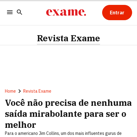
Entrar
Revista Exame
Home
Revista Exame
Você não precisa de nenhuma
saída mirabolante para ser o
melhor
Para o americano Jim Collins, um dos mais influentes gurus de