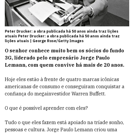
Peter Drucker: a obra publicada há 50 anos ainda traz lições
atuais Peter Drucker: a obra publicada há 50 anos ainda traz
lições atuais | George Rose/Getty Images
O senhor conhece muito bem os sócios do fundo
3G, liderado pelo empresário Jorge Paulo
Lemann, com quem convive há mais de 20 anos.
Hoje eles estão à frente de quatro marcas icônicas
americanas de consumo e conseguiram conquistar a
confiança do megainvestidor Warren Buffett.
O que é possível aprender com eles?
Tudo o que eles fazem está apoiado na tríade sonho,
pessoas e cultura. Jorge Paulo Lemann criou uma