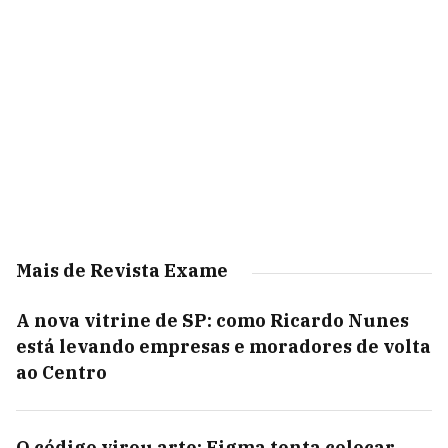
Mais de Revista Exame
A nova vitrine de SP: como Ricardo Nunes
está levando empresas e moradores de volta
ao Centro
O código virou arte: Figma tenta colocar