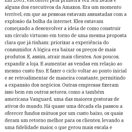
alguns dos executivos da Amazon. Era um momento
terrível, em que as pessoas estavam assustadas com a
explosão da bolha da internet. Eles estavam
começando a desenvolver a ideia de como construir
um círculo virtuoso em torno de uma mesma proposta
clara que já tinham: priorizar a experiência do
consumidor. A lógica era baixar os preços de mais
produtos. E, assim, atrair mais clientes. Aos poucos,
expandir a loja. E aumentar as vendas em relação ao
mesmo custo fixo. E fazer o ciclo voltar ao ponto inicial
e se retroalimentar de maneira constante, permitindo
a expansão dos negócios. Outras empresas fizeram
isso bem em outros setores, como a também
americana Vanguard, uma das maiores gestoras de
ativos do mundo. Há quase uma década ela passou a
oferecer fundos mútuos por um custo baixo, os quais
deram um retorno melhor para os clientes, levando a
uma fidelidade maior, o que gerou mais escala e