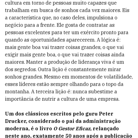
cultura em torno de pessoas muito capazes que
trabalham em busca de sonhos cada vez maiores. Eis
a característica que, no caso deles, impulsiona o
negócio para a frente. Ele gosta de contratar as
pessoas excelentes para ter um exército pronto para
quando as oportunidades aparecerem. A lógica é:
mais gente boa vai trazer coisas grandes, o que vai
exigir mais gente boa, o que vai trazer coisas ainda
maiores. Manter a produção de liderança viva é um
dos segredos. Outra lição é constantemente mirar
sonhos grandes. Mesmo em momentos de volatilidade,
esses líderes estão sempre olhando para o topo da
montanha. A terceira lição é: nunca subestime a
importância de nutrir a cultura de uma empresa.
Um dos clássicos escritos pelo guru Peter
Drucker, considerado o pai da administração
moderna, é o livro
O Gestor Eficaz
, relançado
neste ano, exatamente 50 anos após a publicação