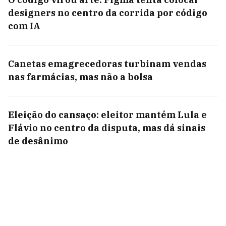
designers no centro da corrida por código
com IA
Canetas emagrecedoras turbinam vendas
nas farmácias, mas não a bolsa
Eleição do cansaço: eleitor mantém Lula e
Flávio no centro da disputa, mas dá sinais
de desânimo