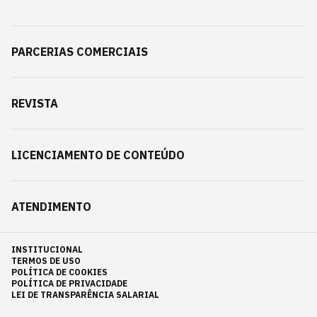
PARCERIAS COMERCIAIS
REVISTA
LICENCIAMENTO DE CONTEÚDO
ATENDIMENTO
INSTITUCIONAL
TERMOS DE USO
POLÍTICA DE COOKIES
POLÍTICA DE PRIVACIDADE
LEI DE TRANSPARÊNCIA SALARIAL