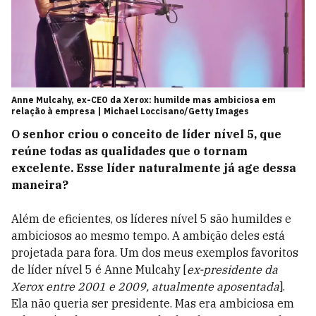
Anne Mulcahy, ex-CEO da Xerox: humilde mas ambiciosa em
relação à empresa | Michael Loccisano/Getty Images
O senhor criou o conceito de líder nível 5, que
reúne todas as qualidades que o tornam
excelente. Esse líder naturalmente já age dessa
maneira?
Além de eficientes, os líderes nível 5 são humildes e
ambiciosos ao mesmo tempo. A ambição deles está
projetada para fora. Um dos meus exemplos favoritos
de líder nível 5 é Anne Mulcahy [
ex-presidente da
Xerox entre 2001 e 2009, atualmente aposentada
].
Ela não queria ser presidente. Mas era ambiciosa em