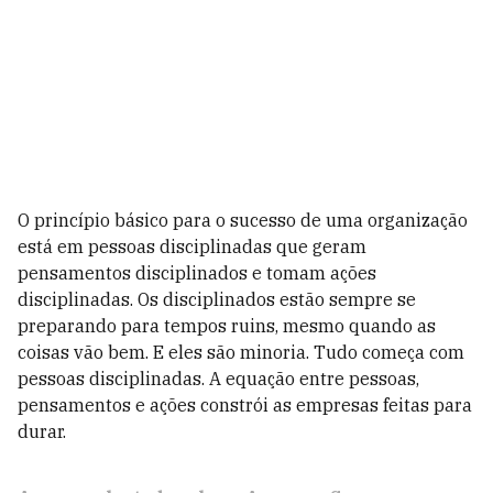
O princípio básico para o sucesso de uma organização
está em pessoas disciplinadas que geram
pensamentos disciplinados e tomam ações
disciplinadas. Os disciplinados estão sempre se
preparando para tempos ruins, mesmo quando as
coisas vão bem. E eles são minoria. Tudo começa com
pessoas disciplinadas. A equação entre pessoas,
pensamentos e ações constrói as empresas feitas para
durar.