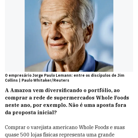
O empresário Jorge Paulo Lemann: entre os discípulos de Jim
Collins | Paulo Whitaker/Reuters
A Amazon vem diversificando o portfólio, ao
comprar a rede de supermercados Whole Foods
neste ano, por exemplo. Não é uma aposta fora
da proposta inicial?
Comprar o varejista americano Whole Foods e suas
quase 500 lojas físicas representa uma grande