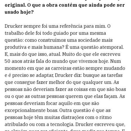
original. O que a obra contém que ainda pode ser
usado hoje?
Drucker sempre foi uma referência para mim. O
trabalho dele foi todo guiado por uma mesma
questão: como construímos uma sociedade mais
produtiva e mais humana? É uma questão atemporal.
E, mais do que isso, atual. Muito do que ele escreveu
50 anos atrás fala do mundo que vivemos hoje. Num
momento em que as carreiras estão sempre mudando
e é preciso se adaptar, Drucker diz: busque as tarefas
que consegue fazer melhor do que qualquer um. As
pessoas não deveriam fazer as coisas em que são boas
ou o que as outras pessoas querem que elas façam. As
pessoas deveriam focar aquilo em que são
excepcionalmente boas. Outra questão é que as
pessoas hoje têm muitas distrações com o ritmo
atribulado ou com a tecnologia. Drucker escreveu que,