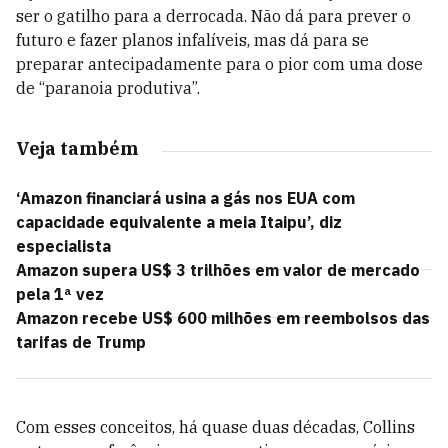
ser o gatilho para a derrocada. Não dá para prever o
futuro e fazer planos infalíveis, mas dá para se
preparar antecipadamente para o pior com uma dose
de “paranoia produtiva”.
Veja também
‘Amazon financiará usina a gás nos EUA com
capacidade equivalente a meia Itaipu’, diz
especialista
Amazon supera US$ 3 trilhões em valor de mercado
pela 1ª vez
Amazon recebe US$ 600 milhões em reembolsos das
tarifas de Trump
Com esses conceitos, há quase duas décadas, Collins