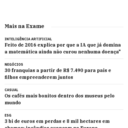
Mais na Exame
INTELIGÊNCIA ARTIFICIAL
Feito de 2016 explica por que a IA que já domina
a matemática ainda não curou nenhuma doença"
NEGÓCIOS
30 franquias a partir de R$ 7.490 para pais e
filhos empreenderem juntos
CASUAL
Os cafés mais bonitos dentro dos museus pelo
mundo
ESG
3 bi de euros em perdas e 8 mil hectares em