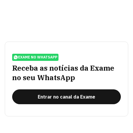
EXAME NO WHATSAPP
Receba as notícias da Exame
no seu WhatsApp
Entrar no canal da Exame