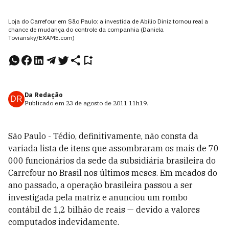
Loja do Carrefour em São Paulo: a investida de Abilio Diniz tornou real a
chance de mudança do controle da companhia (Daniela
Toviansky/EXAME.com)
Da Redação
DR
Publicado em
23 de agosto de 2011
11h19
.
São Paulo - Tédio, definitivamente, não consta da
variada lista de itens que assombraram os mais de 70
000 funcionários da sede da subsidiária brasileira do
Carrefour no Brasil nos últimos meses. Em meados do
ano passado, a operação brasileira passou a ser
investigada pela matriz e anunciou um rombo
contábil de 1,2 bilhão de reais — devido a valores
computados indevidamente.