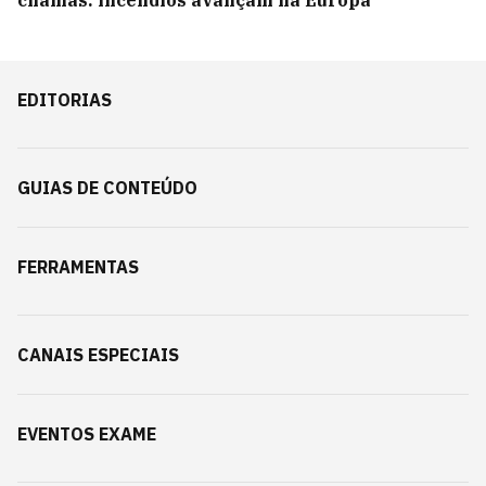
chamas: incêndios avançam na Europa
EDITORIAS
GUIAS DE CONTEÚDO
FERRAMENTAS
CANAIS ESPECIAIS
EVENTOS EXAME