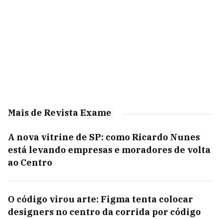
Mais de Revista Exame
A nova vitrine de SP: como Ricardo Nunes
está levando empresas e moradores de volta
ao Centro
O código virou arte: Figma tenta colocar
designers no centro da corrida por código