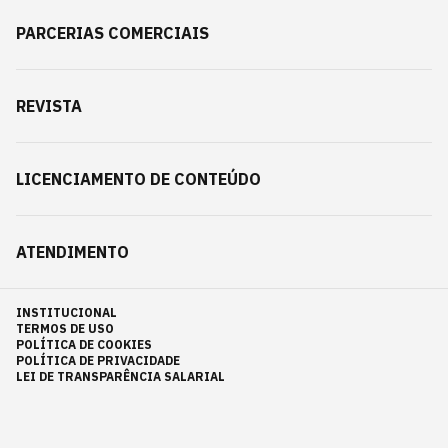
PARCERIAS COMERCIAIS
REVISTA
LICENCIAMENTO DE CONTEÚDO
ATENDIMENTO
INSTITUCIONAL
TERMOS DE USO
POLÍTICA DE COOKIES
POLÍTICA DE PRIVACIDADE
LEI DE TRANSPARÊNCIA SALARIAL