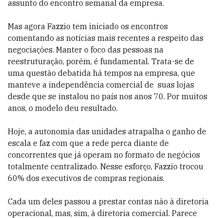
assunto do encontro semanal da empresa.
Mas agora Fazzio tem iniciado os encontros
comentando as notícias mais recentes a respeito das
negociações. Manter o foco das pessoas na
reestruturação, porém, é fundamental. Trata-se de
uma questão debatida há tempos na empresa, que
manteve a independência comercial de suas lojas
desde que se instalou no país nos anos 70. Por muitos
anos, o modelo deu resultado.
Hoje, a autonomia das unidades atrapalha o ganho de
escala e faz com que a rede perca diante de
concorrentes que já operam no formato de negócios
totalmente centralizado. Nesse esforço, Fazzio trocou
60% dos executivos de compras regionais.
Cada um deles passou a prestar contas não à diretoria
operacional, mas, sim, à diretoria comercial. Parece