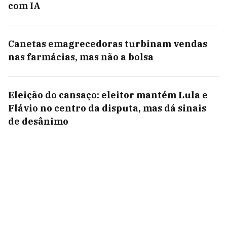
com IA
Canetas emagrecedoras turbinam vendas
nas farmácias, mas não a bolsa
Eleição do cansaço: eleitor mantém Lula e
Flávio no centro da disputa, mas dá sinais
de desânimo