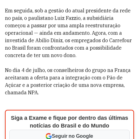
Em seguida, sob a gestão do atual presidente da rede
no país, o paulistano Luiz Fazzio, a subsidiária
começou a passar por uma ampla reestruturação
operacional — ainda em andamento. Agora, com a
investida de Abilio Diniz, os empregados do Carrefour
no Brasil foram confrontados com a possibilidade
concreta de ter um novo dono.
No dia 4 de julho, os conselheiros do grupo na França
aceitaram a oferta para a integração com o Pão de
Açúcar e a posterior criação de uma nova empresa,
chamada NPA.
Siga a Exame e fique por dentro das últimas
notícias do Brasil e do Mundo
Seguir no Google