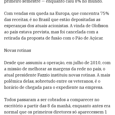
primeiro semestre — enquanto caiu 8% no mundo.
Com vendas em queda na Europa, que concentra 75%
das receitas, é no Brasil que estão depositadas as
esperanças dos atuais acionistas. A vinda de Olofsson
ao país estava prevista, mas foi cancelada com a
retirada da proposta de fusão com o Pão de Açúcar.
Novas rotinas
Desde que assumiu a operação, em julho de 2010, com
a missão de melhorar as margens da rede no país, o
atual presidente Fazzio instituiu novas rotinas. A mais
polêmica delas, sobretudo entre os veteranos, é o
horário de chegada para o expediente na empresa.
Todos passaram a ser cobrados a comparecer no
escritório a partir das 8 da manhã, enquanto antes era
normal que os primeiros diretores só aparecessem 1