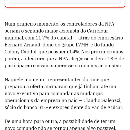
Num primeiro momento, os controladores da NPA
seriam o segundo maior acionista do Carrefour
mundial, com 11,7% do capital — atrás do empresário
Bernard Arnault, dono do grupo LVMH, e do fundo
Colony Capital, que possuem 14%. Nos próximos anos,
porém, a ideia era que a NPA chegasse a deter 18% de
participação e assim superasse os demais acionistas.
Naquele momento, representantes do time que
preparou a oferta afirmaram que já tinham até um
novo executivo para comandar as mudanças
operacionais da empresa no país — Claudio Galeazzi,
sócio do banco BTG e ex-presidente do Pão de Açúcar.
De uma hora para outra, a possibilidade de ter um
novo comando não se tornou apenas algo possível,