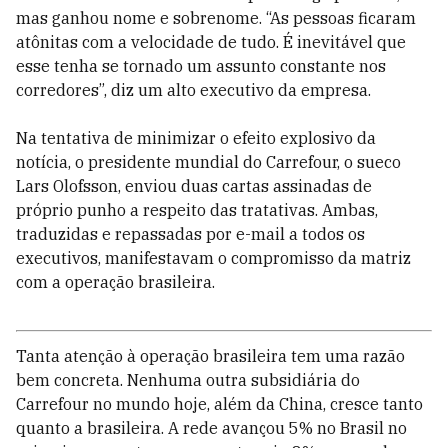
mas ganhou nome e sobrenome. “As pessoas ficaram
atônitas com a velocidade de tudo. É inevitável que
esse tenha se tornado um assunto constante nos
corredores”, diz um alto executivo da empresa.
Na tentativa de minimizar o efeito explosivo da
notícia, o presidente mundial do Carrefour, o sueco
Lars Olofsson, enviou duas cartas assinadas de
próprio punho a respeito das tratativas. Ambas,
traduzidas e repassadas por ­e-mail a todos os
executivos, manifestavam o compromisso da matriz
com a operação brasileira.
Tanta atenção à operação brasileira tem uma razão
bem concreta. Nenhuma outra subsidiária do
Carrefour no mundo hoje, além da China, cresce tanto
quanto a brasileira. A rede avançou 5% no Brasil no