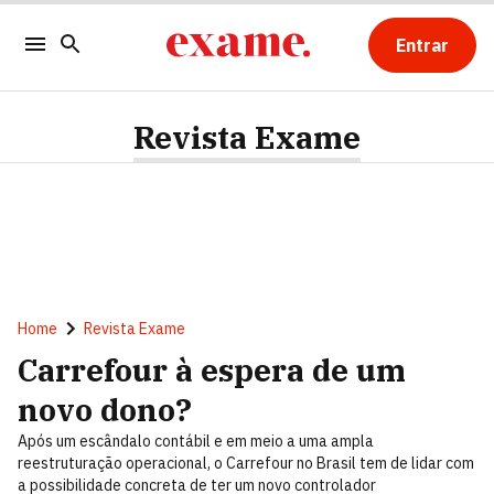
Entrar
Revista Exame
Home
Revista Exame
Carrefour à espera de um
novo dono?
Após um escândalo contábil e em meio a uma ampla
reestruturação operacional, o Carrefour no Brasil tem de lidar com
a possibilidade concreta de ter um novo controlador