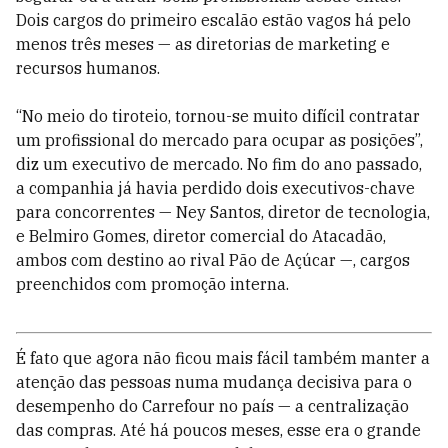
Dois cargos do primeiro escalão estão vagos há pelo
menos três meses — as diretorias de marketing e
recursos humanos.
“No meio do tiroteio, tornou-se muito difícil contratar
um profissional do mercado para ocupar as posições”,
diz um executivo de mercado. No fim do ano passado,
a companhia já havia perdido dois executivos-chave
para concorrentes — Ney Santos, diretor de tecnologia,
e Belmiro Gomes, diretor comercial do Atacadão,
ambos com destino ao rival Pão de Açúcar —, cargos
preenchidos com promoção interna.
É fato que agora não ficou mais fácil também manter a
atenção das pessoas numa mudança decisiva para o
desempenho do Carrefour no país — a centralização
das compras. Até há poucos meses, esse era o grande