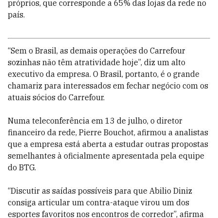
próprios, que corresponde a 65% das lojas da rede no
país.
“Sem o Brasil, as demais operações do Carrefour
sozinhas não têm atratividade hoje”, diz um alto
executivo da empresa. O Brasil, portanto, é o grande
chamariz para interessados em fechar negócio com os
atuais sócios do Carrefour.
Numa teleconferência em 13 de julho, o diretor
financeiro da rede, Pierre Bouchot, afirmou a analistas
que a empresa está aberta a estudar outras propostas
semelhantes à oficialmente apresentada pela equipe
do BTG.
“Discutir as saídas possíveis para que Abilio Diniz
consiga articular um contra-ataque virou um dos
esportes favoritos nos encontros de corredor”, afirma