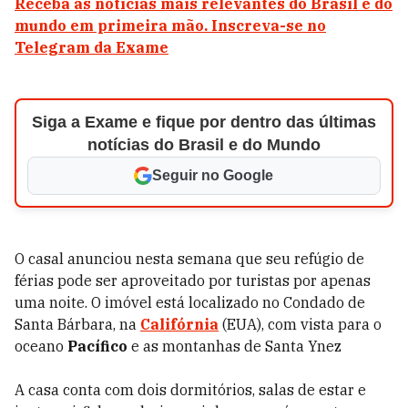
Receba as notícias mais relevantes do Brasil e do
mundo em primeira mão. Inscreva-se no
Telegram da Exame
Siga a Exame e fique por dentro das últimas
notícias do Brasil e do Mundo
Seguir no Google
O casal anunciou nesta semana que seu refúgio de
férias pode ser aproveitado por turistas por apenas
uma noite. O imóvel está localizado no Condado de
Santa Bárbara, na
Califórnia
(EUA), com vista para o
oceano
Pacífico
e as montanhas de Santa Ynez
A casa conta com dois dormitórios, salas de estar e