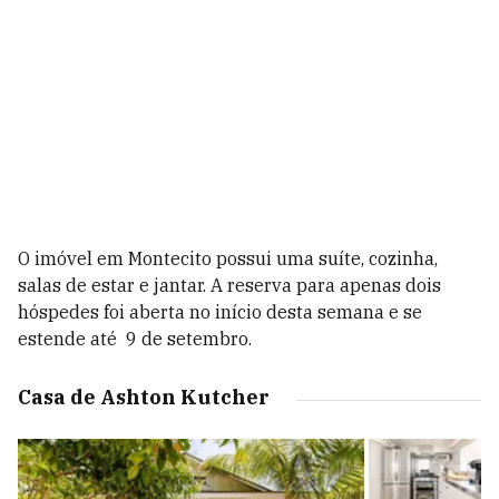
O imóvel em Montecito possui uma suíte, cozinha,
salas de estar e jantar. A reserva para apenas dois
hóspedes foi aberta no início desta semana e se
estende até 9 de setembro.
Casa de Ashton Kutcher