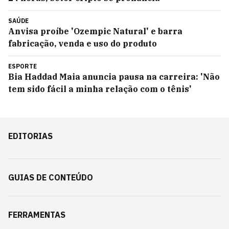
SAÚDE
Anvisa proíbe 'Ozempic Natural' e barra
fabricação, venda e uso do produto
ESPORTE
Bia Haddad Maia anuncia pausa na carreira: 'Não
tem sido fácil a minha relação com o tênis'
EDITORIAS
GUIAS DE CONTEÚDO
FERRAMENTAS