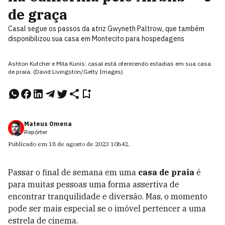
de graça
Casal segue os passos da atriz Gwyneth Paltrow, que também
disponibilizou sua casa em Montecito para hospedagens
Ashton Kutcher e Mila Kunis: casal está oferecendo estadias em sua casa
de praia. (David Livingston/Getty Images)
Mateus Omena
Repórter
Publicado em
18 de agosto de 2023
10h42
.
Passar o final de semana em uma
casa de praia
é
para muitas pessoas uma forma assertiva de
encontrar tranquilidade e diversão. Mas, o momento
pode ser mais especial se o imóvel pertencer a uma
estrela de cinema.