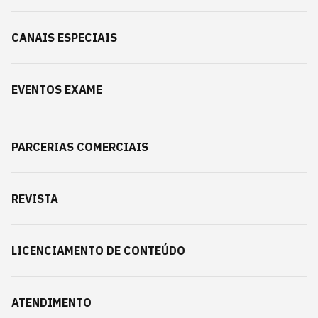
CANAIS ESPECIAIS
EVENTOS EXAME
PARCERIAS COMERCIAIS
REVISTA
LICENCIAMENTO DE CONTEÚDO
ATENDIMENTO