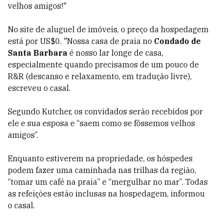
velhos amigos!"
No site de aluguel de imóveis, o preço da hospedagem
está por US$0. "Nossa casa de praia no
Condado de
Santa Barbara
é nosso lar longe de casa,
especialmente quando precisamos de um pouco de
R&R (descanso e relaxamento, em tradução livre),
escreveu o casal.
Segundo Kutcher, os convidados serão recebidos por
ele e sua esposa e “saem como se fôssemos velhos
amigos”.
Enquanto estiverem na propriedade, os hóspedes
podem fazer uma caminhada nas trilhas da região,
“tomar um café na praia” e “mergulhar no mar”. Todas
as refeições estão inclusas na hospedagem, informou
o casal.