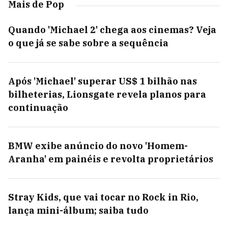
Mais de Pop
Quando 'Michael 2' chega aos cinemas? Veja
o que já se sabe sobre a sequência
Após 'Michael' superar US$ 1 bilhão nas
bilheterias, Lionsgate revela planos para
continuação
BMW exibe anúncio do novo 'Homem-
Aranha' em painéis e revolta proprietários
Stray Kids, que vai tocar no Rock in Rio,
lança mini-álbum; saiba tudo