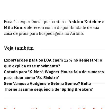
Essa é a experiência que os atores
Ashton Kutcher
e
Mila Kunis
oferecem com a disponibilidade de sua
casa de praia para hospedagens no Airbnb.
Veja também
Exportações para os EUA caem 12% no semestre: o
que explica esse movimento?
Cotado para 'X-Men', Wagner Moura fala de rumores
para atuar como 'Sr. Sinistro'
Sem Vanessa Hudgens e Selena Gomez? Bella
Thorne assume sequência de 'Spring Breakers'