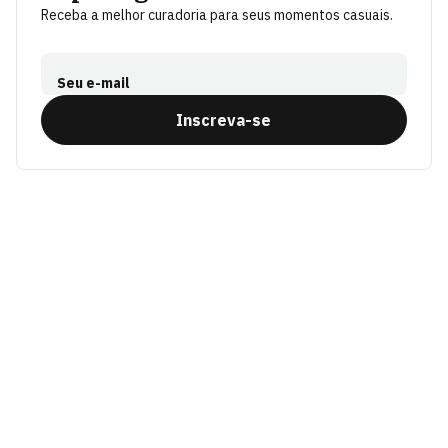
Receba a melhor curadoria para seus momentos casuais.
Seu e-mail
Inscreva-se