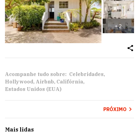
+
2
Acompanhe tudo sobre:
Celebridades
Hollywood
Airbnb
Califórnia
Estados Unidos (EUA)
PRÓXIMO
Mais lidas