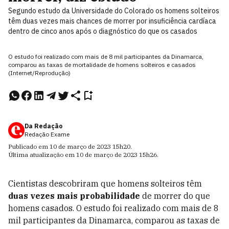
Segundo estudo da Universidade do Colorado os homens solteiros
têm duas vezes mais chances de morrer por insuficiência cardíaca
dentro de cinco anos após o diagnóstico do que os casados
O estudo foi realizado com mais de 8 mil participantes da Dinamarca,
comparou as taxas de mortalidade de homens solteiros e casados
(Internet/Reprodução)
Da Redação
Redação Exame
Publicado em
10 de março de 2023
15h20
.
Última atualização em
10 de março de 2023
15h26
.
Cientistas descobriram que homens solteiros têm
duas vezes mais probabilidade
de morrer do que
homens casados. O estudo foi realizado com mais de 8
mil participantes da Dinamarca, comparou as taxas de