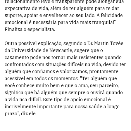
relacionamento leve e transparente pode alongar sua
expectativa de vida, além de ter alguém para te dar
suporte, apoiar e envelhecer ao seu lado. A felicidade
emocional é necessária para vida mais tranquila!”
Finaliza o especialista.
Outra possível explicação, segundo o Dr. Martin Tovée
da Universidade de Newcastle, sugere que o
casamento pode nos tornar mais resistentes quando
confrontados com situações difíceis na vida, devido ter
alguém que confiamos e valorizamos, prontamente
acessível em todos os momentos. "Ter alguém que
você conhece muito bem e que o ama, seu parceiro,
significa que há alguém que sempre o ouvirá quando
a vida fica difícil. Este tipo de apoio emocional é
incrivelmente importante para nossa saúde a longo
prazo", diz ele.