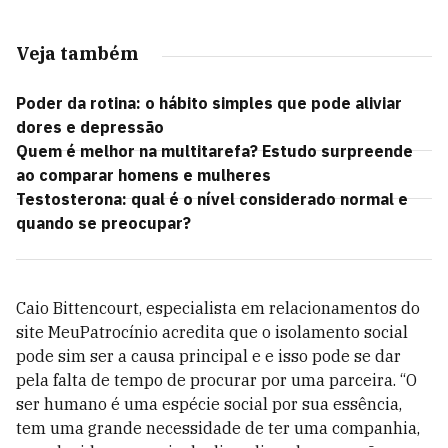
Veja também
Poder da rotina: o hábito simples que pode aliviar
dores e depressão
Quem é melhor na multitarefa? Estudo surpreende
ao comparar homens e mulheres
Testosterona: qual é o nível considerado normal e
quando se preocupar?
Caio Bittencourt, especialista em relacionamentos do
site MeuPatrocínio acredita que o isolamento social
pode sim ser a causa principal e e isso pode se dar
pela falta de tempo de procurar por uma parceira. “O
ser humano é uma espécie social por sua essência,
tem uma grande necessidade de ter uma companhia,