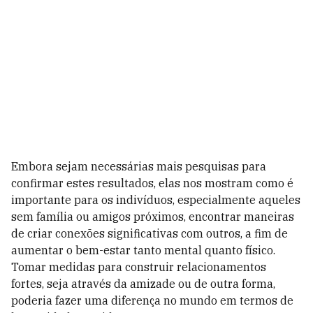
Embora sejam necessárias mais pesquisas para
confirmar estes resultados, elas nos mostram como é
importante para os indivíduos, especialmente aqueles
sem família ou amigos próximos, encontrar maneiras
de criar conexões significativas com outros, a fim de
aumentar o bem-estar tanto mental quanto físico.
Tomar medidas para construir relacionamentos
fortes, seja através da amizade ou de outra forma,
poderia fazer uma diferença no mundo em termos de