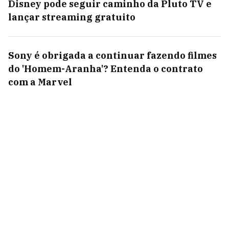
Disney pode seguir caminho da Pluto TV e
lançar streaming gratuito
Sony é obrigada a continuar fazendo filmes
do 'Homem-Aranha'? Entenda o contrato
com a Marvel