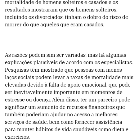
mortalidade de homens solteiros e casados e os
resultados mostraram que os homens solteiros,
incluindo os divorciados, tinham o dobro do risco de
morrer do que aqueles que eram casados.
As razões podem sim ser variadas, mas há algumas
explicações plausíveis de acordo com os especialistas.
Pesquisas têm mostrado que pessoas com menos
laços sociais podem levar a taxas de mortalidade mais
elevadas devido à falta de apoio emocional, que pode
ser inevitavelmente importante em momentos de
estresse ou doença. Além disso, ter um parceiro pode
significar um aumento de recursos financeiros que
também poderiam ajudar no acesso a melhores
serviços de saúde, bem como fornecer assistência
para manter hábitos de vida saudáveis como dieta e
exercícios.