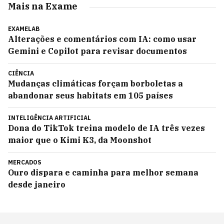
Mais na Exame
EXAMELAB
Alterações e comentários com IA: como usar
Gemini e Copilot para revisar documentos
CIÊNCIA
Mudanças climáticas forçam borboletas a
abandonar seus habitats em 105 países
INTELIGÊNCIA ARTIFICIAL
Dona do TikTok treina modelo de IA três vezes
maior que o Kimi K3, da Moonshot
MERCADOS
Ouro dispara e caminha para melhor semana
desde janeiro