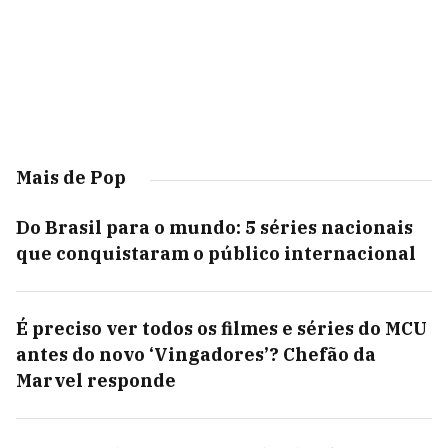
Mais de Pop
Do Brasil para o mundo: 5 séries nacionais
que conquistaram o público internacional
É preciso ver todos os filmes e séries do MCU
antes do novo ‘Vingadores’? Chefão da
Marvel responde