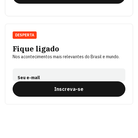
DESPERTA
Fique ligado
Nos acontecimentos mais relevantes do Brasil e mundo.
Seu e-mail
Inscreva-se