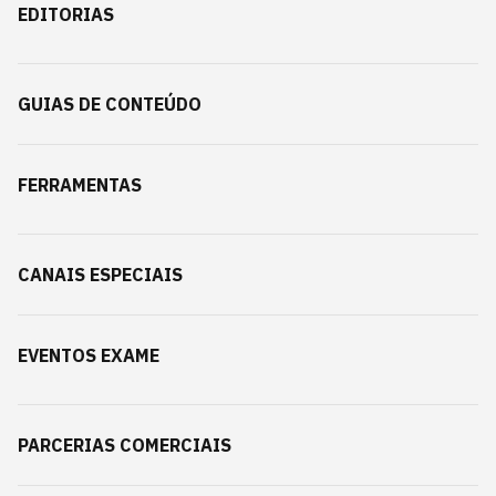
EDITORIAS
GUIAS DE CONTEÚDO
FERRAMENTAS
CANAIS ESPECIAIS
EVENTOS EXAME
PARCERIAS COMERCIAIS