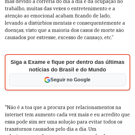
mas devido a correria do dia a dia e da ocupação no
trabalho, muitas das vezes o entretenimento e a
atenção ao emocional acabam ficando de lado,
levando a distúrbios mentais e consequentemente a
doenças, visto que a maioria dos casos de morte são
causados por estresse, excesso de cansaço, etc.”
Siga a Exame e fique por dentro das últimas
notícias do Brasil e do Mundo
Seguir no Google
"Não é a toa que a procura por relacionamentos na
internet tem aumento cada vez mais e eu acredito que
essa pode sim ser uma solução para evitar todos os
transtornos causados pelo dia a dia. Um