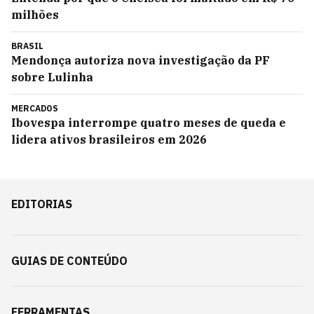
milhões
BRASIL
Mendonça autoriza nova investigação da PF
sobre Lulinha
MERCADOS
Ibovespa interrompe quatro meses de queda e
lidera ativos brasileiros em 2026
EDITORIAS
GUIAS DE CONTEÚDO
FERRAMENTAS