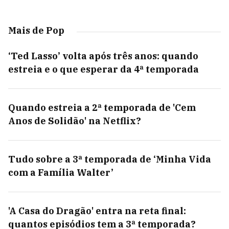
Mais de Pop
‘Ted Lasso’ volta após três anos: quando
estreia e o que esperar da 4ª temporada
Quando estreia a 2ª temporada de 'Cem
Anos de Solidão' na Netflix?
Tudo sobre a 3ª temporada de ‘Minha Vida
com a Família Walter’
'A Casa do Dragão' entra na reta final:
quantos episódios tem a 3ª temporada?