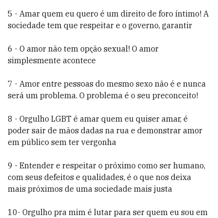
5 - Amar quem eu quero é um direito de foro íntimo! A
sociedade tem que respeitar e o governo, garantir
6 - O amor não tem opção sexual! O amor
simplesmente acontece
7 -
Amor entre pessoas do mesmo sexo não é e nunca
será um problema. O problema é o seu preconceito!
8 -
Orgulho LGBT é amar quem eu quiser amar, é
poder sair de mãos dadas na rua e demonstrar amor
em público sem ter vergonha
9 -
Entender e respeitar o próximo como ser humano,
com seus defeitos e qualidades, é o que nos deixa
mais próximos de uma sociedade mais justa
10-
Orgulho pra mim é lutar para ser quem eu sou em