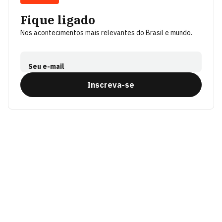
Fique ligado
Nos acontecimentos mais relevantes do Brasil e mundo.
Seu e-mail
Inscreva-se