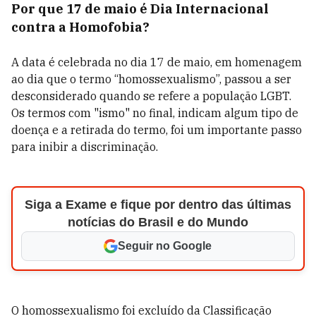
Por que 17 de maio é Dia Internacional
contra a Homofobia?
A data é celebrada no dia 17 de maio, em homenagem
ao dia que o termo
“homossexualismo”, passou a ser
desconsiderado quando se refere a população LGBT.
Os termos com "ismo" no final, indicam algum tipo de
doença e a retirada do termo, foi um importante passo
para inibir a discriminação.
Siga a Exame e fique por dentro das últimas
notícias do Brasil e do Mundo
Seguir no Google
O homossexualismo foi e
xcluído da Classificação