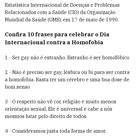
Estatística Internacional de Doenças e Problemas
Relacionados com a Saúde (CID) da Organização
Mundial da Saúde (OMS), em 17 de maio de 1990.
Confira 10 frases para celebrar o Dia
Internacional contra a Homofobia
1 - Ser gay não é estranho. Estranho é ser homofóbico
2 - Não é preciso ser gay, lésbica ou bi para ser contra
a homofobia. Basta ter um cérebro e uma boa dose de
bom senso
3 - O respeito não vê cor, religião e muito menos
orientação sexual. Ele é universal e cabe a nós
mesmos lutar pelo direito de todos.
4 - Consideramos justa toda forma de amor.