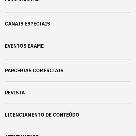
CANAIS ESPECIAIS
EVENTOS EXAME
PARCERIAS COMERCIAIS
REVISTA
LICENCIAMENTO DE CONTEÚDO