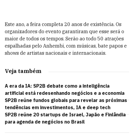
Este ano, a feira completa 20 anos de existência. Os
organizadores do evento garantiram que esse será o
maior de todos os tempos. Serão ao todo 50 atrações
espalhadas pelo Anhembi, com músicas, bate papos e
shows de artistas nacionais e internacionais.
Veja também
A era da IA: SP2B debate como a inteligência
artificial está redesenhando negócios e a economia
SP2B reúne fundos globais para revelar as próximas
tendências em investimentos, IA e deep tech
SP2B reúne 20 startups de Israel, Japão e Finlândia
para agenda de negócios no Brasil