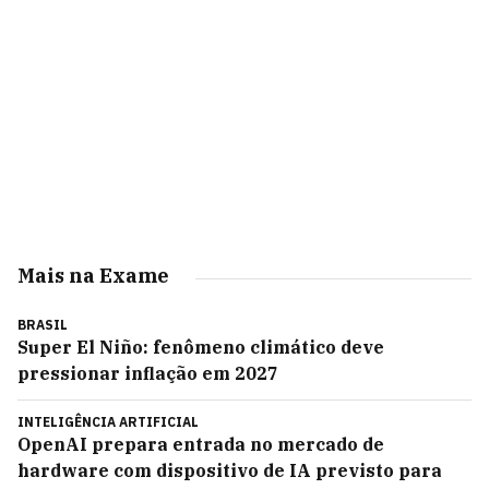
Mais na Exame
BRASIL
Super El Niño: fenômeno climático deve
pressionar inflação em 2027
INTELIGÊNCIA ARTIFICIAL
OpenAI prepara entrada no mercado de
hardware com dispositivo de IA previsto para