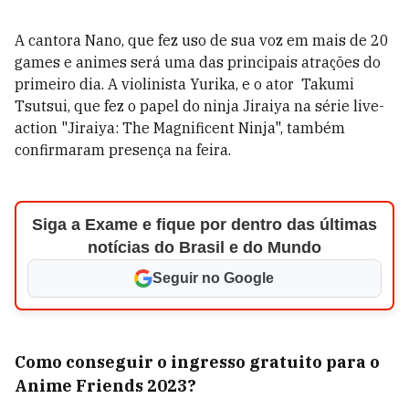
A cantora Nano, que fez uso de sua voz em mais de 20
games e animes será uma das principais atrações do
primeiro dia. A violinista Yurika, e o ator Takumi
Tsutsui, que fez o papel do ninja Jiraiya na série live-
action "Jiraiya: The Magnificent Ninja", também
confirmaram presença na feira.
Siga a Exame e fique por dentro das últimas
notícias do Brasil e do Mundo
Seguir no Google
Como conseguir o ingresso gratuito para o
Anime Friends 2023?