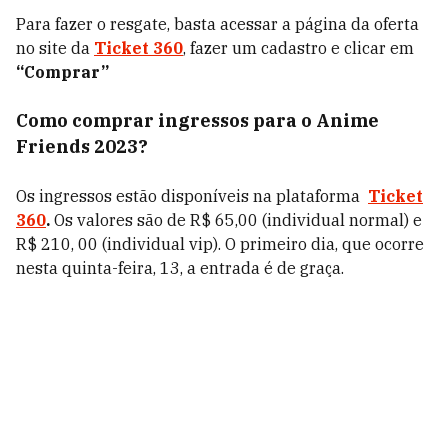
Para fazer o resgate, basta acessar a página da oferta
no site da
Ticket 360
,
fazer um cadastro e clicar em
“Comprar”
Como comprar ingressos para o Anime
Friends 2023?
Os ingressos estão disponíveis na plataforma
Ticket
360
.
Os valores são de R$ 65,00 (individual normal) e
R$ 210, 00 (individual vip). O primeiro dia, que ocorre
nesta quinta-feira, 13, a entrada é de graça.