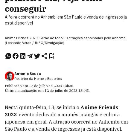
conseguir
A feira ocorrerá no Anhembi em São Paulo e venda de ingressos já
está disponível
Anime Friends 2023: Serão ao todo 50 atrações espalhadas pelo Anhembi
(Leonardo Veras / INFO/Divulgação)
Antonio Souza
Repórter da Home e Esportes
Publicado em
12 de julho de 2023
13h35
.
Última atualização em
12 de julho de 2023
13h45
.
Nesta quinta-feira, 13, se inicia o
Anime Friends
2023
,
evento dedicado a animês, mangás e cultura
japonesa em geral. A atração ocorrerá no Anhembi em
São Paulo e a venda de ingressos já está disponível.