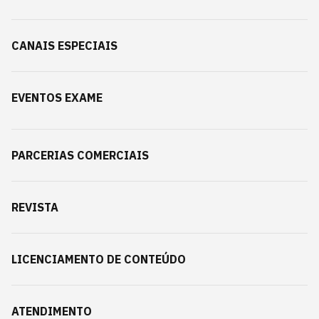
CANAIS ESPECIAIS
EVENTOS EXAME
PARCERIAS COMERCIAIS
REVISTA
LICENCIAMENTO DE CONTEÚDO
ATENDIMENTO