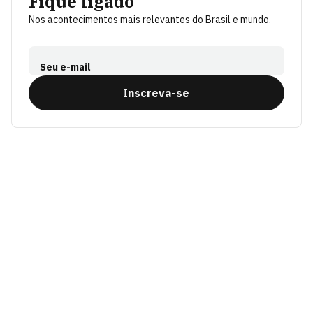
Fique ligado
Nos acontecimentos mais relevantes do Brasil e mundo.
Seu e-mail
Inscreva-se