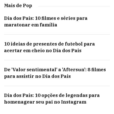
Mais de Pop
Dia dos Pais: 10 filmes e séries para
maratonar em família
10 ideias de presentes de futebol para
acertar em cheio no Dia dos Pais
De 'Valor sentimental' a 'Aftersun': 8 filmes
para assistir no Dia dos Pais
Dia dos Pais: 10 opções de legendas para
homenagear seu pai no Instagram