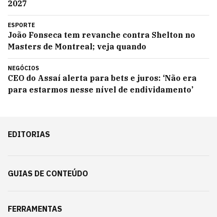
2027
ESPORTE
João Fonseca tem revanche contra Shelton no
Masters de Montreal; veja quando
NEGÓCIOS
CEO do Assaí alerta para bets e juros: ‘Não era
para estarmos nesse nível de endividamento’
EDITORIAS
GUIAS DE CONTEÚDO
FERRAMENTAS