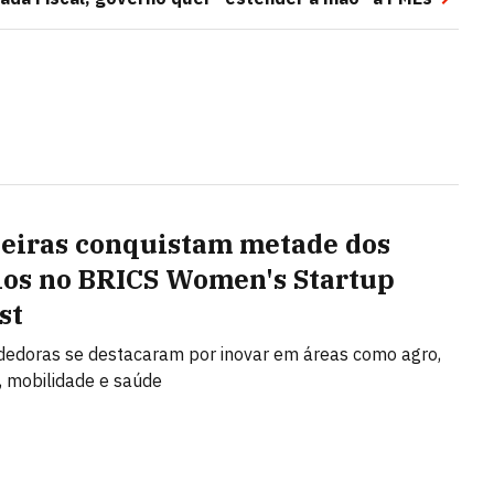
leiras conquistam metade dos
os no BRICS Women's Startup
st
edoras se destacaram por inovar em áreas como agro,
 mobilidade e saúde