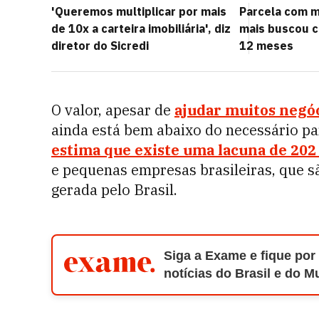
'Queremos multiplicar por mais
Parcela com m
de 10x a carteira imobiliária', diz
mais buscou c
diretor do Sicredi
12 meses
O valor, apesar de
ajudar muitos negóc
ainda está bem abaixo do necessário 
estima que existe uma lacuna de 202 
e pequenas empresas brasileiras, que s
gerada pelo Brasil.
Siga a Exame e fique por
notícias do Brasil e do 