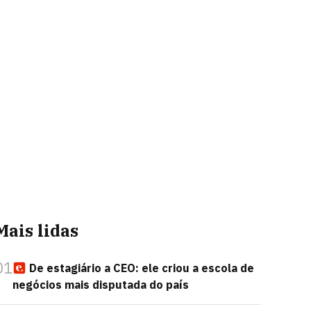
Mais lidas
01
De estagiário a CEO: ele criou a escola de
negócios mais disputada do país