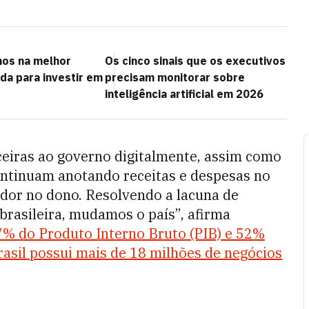
mos na melhor
Os cinco sinais que os executivos
da para investir em
precisam monitorar sobre
inteligência artificial em 2026
ceiras ao governo digitalmente, assim como
ontinuam anotando receitas e despesas no
dor no dono. Resolvendo a lacuna de
brasileira, mudamos o país”, afirma
% do Produto Interno Bruto (PIB) e 52%
rasil possui mais de 18 milhões de negócios