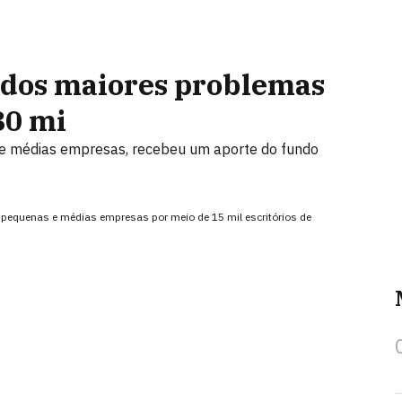
 dos maiores problemas
80 mi
 e médias empresas, recebeu um aporte do fundo
 pequenas e médias empresas por meio de 15 mil escritórios de