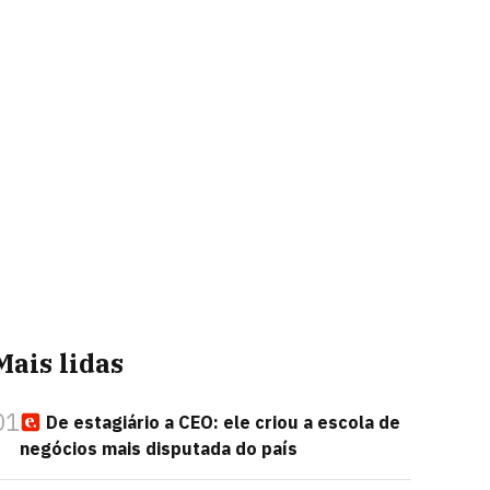
Mais lidas
01
De estagiário a CEO: ele criou a escola de
negócios mais disputada do país