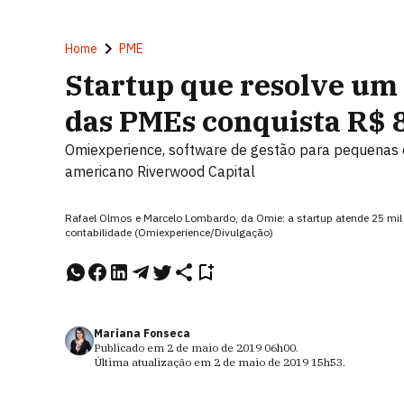
Home
PME
Startup que resolve um
das PMEs conquista R$ 
Omiexperience, software de gestão para pequenas
americano Riverwood Capital
Rafael Olmos e Marcelo Lombardo, da Omie: a startup atende 25 mil
contabilidade (Omiexperience/Divulgação)
Mariana Fonseca
Publicado em
2 de maio de 2019
06h00
.
Última atualização em
2 de maio de 2019
15h53
.