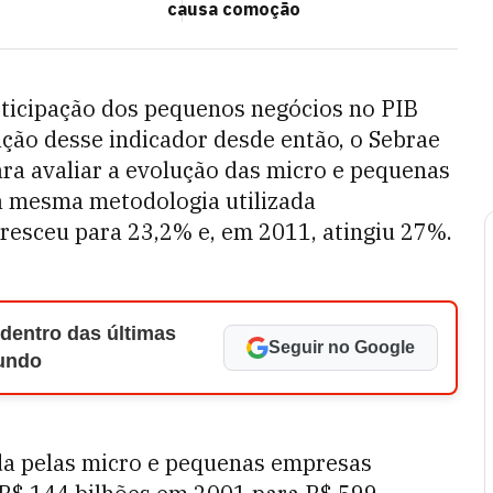
causa comoção
ticipação dos pequenos negócios no PIB
ação desse indicador desde então, o Sebrae
ra avaliar a evolução das micro e pequenas
a mesma metodologia utilizada
resceu para 23,2% e, em 2011, atingiu 27%.
 dentro das últimas
Seguir no Google
Mundo
da pelas micro e pequenas empresas