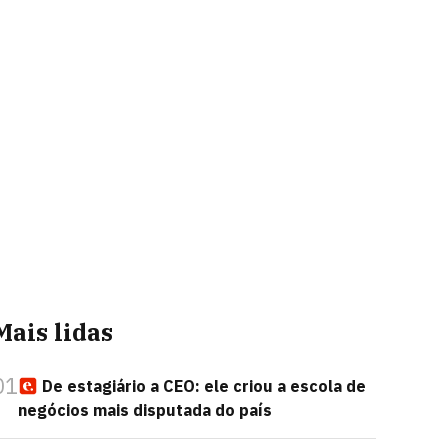
Mais lidas
01
De estagiário a CEO: ele criou a escola de
negócios mais disputada do país