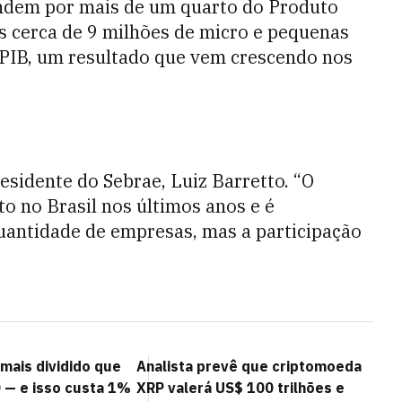
dem por mais de um quarto do Produto
 as cerca de 9 milhões de micro e pequenas
PIB, um resultado que vem crescendo nos
esidente do Sebrae, Luiz Barretto. “O
 no Brasil nos últimos anos e é
uantidade de empresas, mas a participação
mais dividido que
Analista prevê que criptomoeda
 — e isso custa 1%
XRP valerá US$ 100 trilhões e