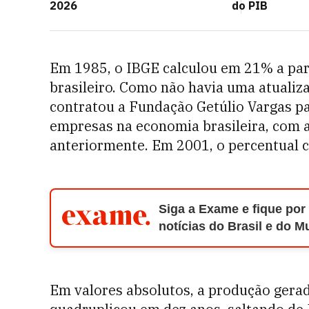
2026
do PIB
Em 1985, o IBGE calculou em 21% a par
brasileiro. Como não havia uma atualiz
contratou a Fundação Getúlio Vargas pa
empresas na economia brasileira, com 
anteriormente. Em 2001, o percentual c
Siga a Exame e fique por
notícias do Brasil e do 
Em valores absolutos, a produção gera