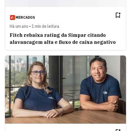
MERCADOS
Há um ano • 1 min de leitura
Fitch rebaixa rating da Simpar citando
alavancagem alta e fluxo de caixa negativo