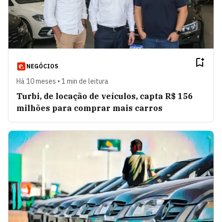
NEGÓCIOS
Há 10 meses • 1 min de leitura
Turbi, de locação de veículos, capta R$ 156
milhões para comprar mais carros