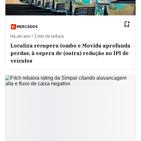
MERCADOS
Há um ano • 1 min de leitura
Localiza recupera tombo e Movida aprofunda
perdas, à espera de (outra) redução no IPI de
veículos