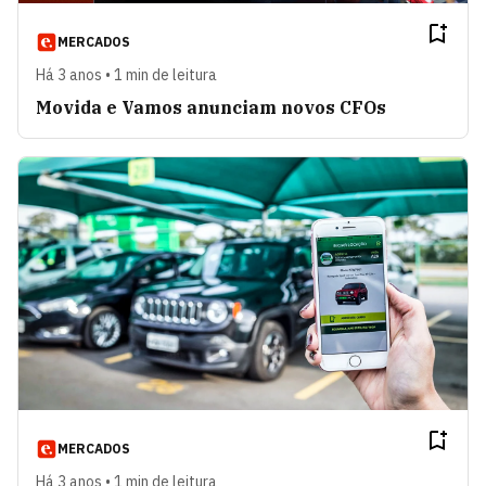
MERCADOS
Há 3 anos • 1 min de leitura
Movida e Vamos anunciam novos CFOs
MERCADOS
Há 3 anos • 1 min de leitura