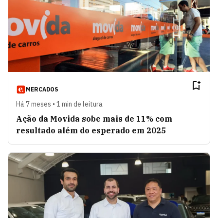
MERCADOS
Há 7 meses • 1 min de leitura
Ação da Movida sobe mais de 11% com
resultado além do esperado em 2025