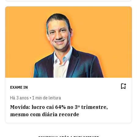
EXAME IN
Há 3 anos • 1 min de leitura
Movida: lucro cai 64% no 3º trimestre,
mesmo com diária recorde