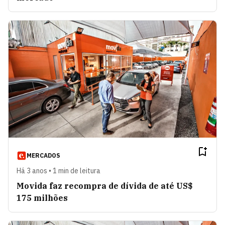
MERCADOS
Há 3 anos • 1 min de leitura
Movida faz recompra de dívida de até US$
175 milhões