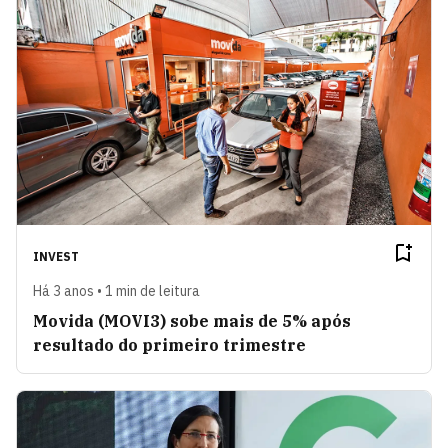
INVEST
Há 3 anos • 1 min de leitura
Movida (MOVI3) sobe mais de 5% após
resultado do primeiro trimestre