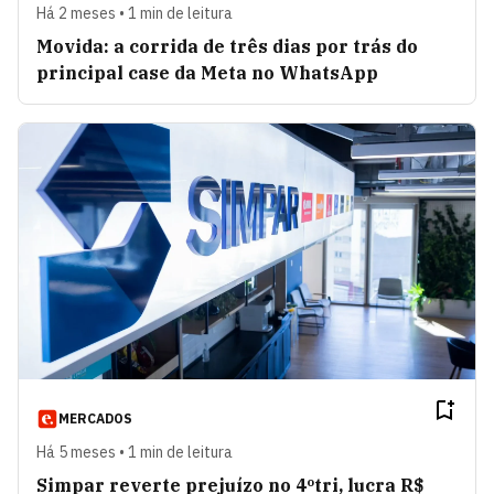
Há 2 meses • 1 min de leitura
Movida: a corrida de três dias por trás do
principal case da Meta no WhatsApp
MERCADOS
Há 5 meses • 1 min de leitura
Simpar reverte prejuízo no 4ºtri, lucra R$