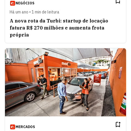
NEGÓCIOS
Há um ano • 1 min de leitura
A nova rota da Turbi: startup de locação
fatura R$ 270 milhões e aumenta frota
própria
MERCADOS