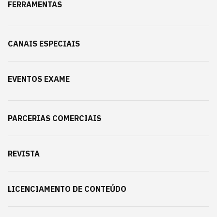
FERRAMENTAS
CANAIS ESPECIAIS
EVENTOS EXAME
PARCERIAS COMERCIAIS
REVISTA
LICENCIAMENTO DE CONTEÚDO