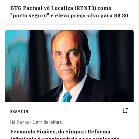
BTG Pactual vê Localiza (RENT3) como
"porto seguro" e eleva preço-alvo para R$ 80
EXAME IN
Há 3 anos • 1 min de leitura
Fernando Simões, da Simpar: Reforma