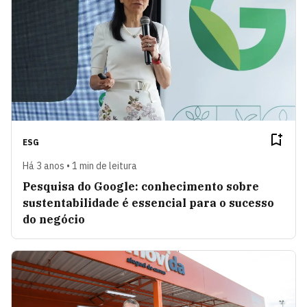
ESG
Há 3 anos • 1 min de leitura
Pesquisa do Google: conhecimento sobre
sustentabilidade é essencial para o sucesso
do negócio