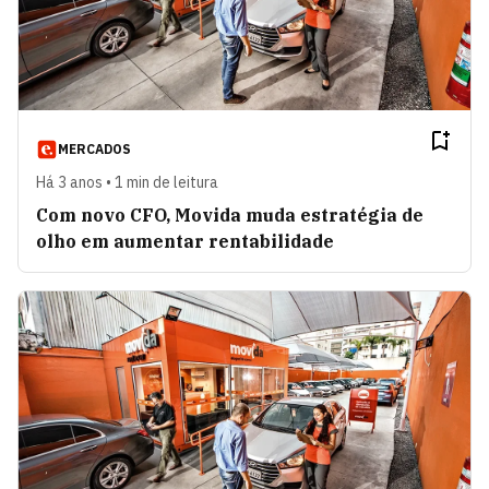
MERCADOS
Há 3 anos • 1 min de leitura
Com novo CFO, Movida muda estratégia de
olho em aumentar rentabilidade