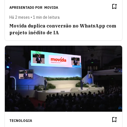
APRESENTADO POR
MOVIDA
Há 2 meses • 1 min de leitura
Movida duplica conversão no WhatsApp com
projeto inédito de IA
TECNOLOGIA