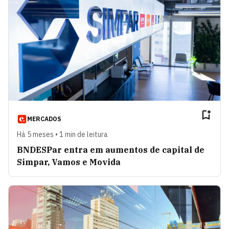
MERCADOS
Há 5 meses • 1 min de leitura
BNDESPar entra em aumentos de capital de
Simpar, Vamos e Movida