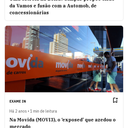
da Vamos e fusão com a Automob, de
concessionárias
EXAME IN
Há 2 anos • 1 min de leitura
Na Movida (MOVI3), o ‘exposed’ que azedou o
mercado