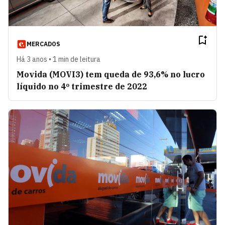
MERCADOS
Há 3 anos • 1 min de leitura
Movida (MOVI3) tem queda de 93,6% no lucro
líquido no 4º trimestre de 2022