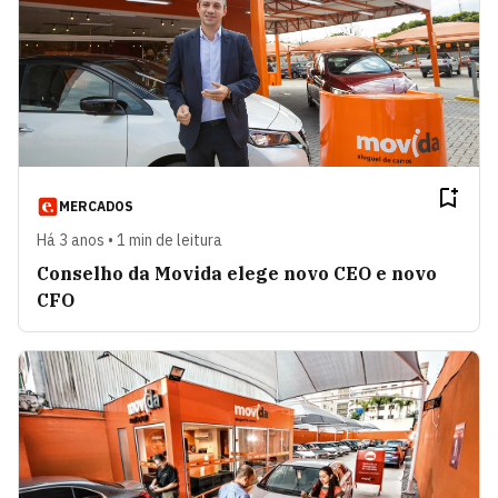
MERCADOS
Há 3 anos • 1 min de leitura
Conselho da Movida elege novo CEO e novo
CFO