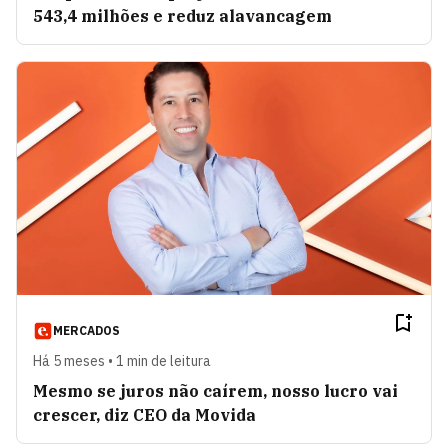
543,4 milhões e reduz alavancagem
MERCADOS
Há 5 meses • 1 min de leitura
Mesmo se juros não caírem, nosso lucro vai
crescer, diz CEO da Movida