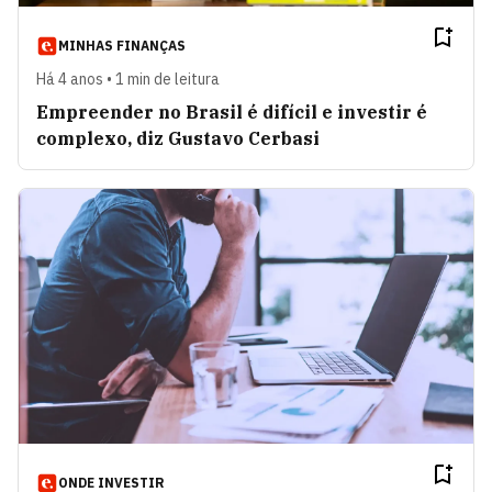
MINHAS FINANÇAS
Há 4 anos • 1 min de leitura
Empreender no Brasil é difícil e investir é
complexo, diz Gustavo Cerbasi
ONDE INVESTIR