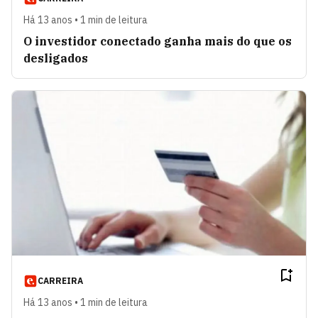
Há 13 anos • 1 min de leitura
O investidor conectado ganha mais do que os
desligados
CARREIRA
Há 13 anos • 1 min de leitura