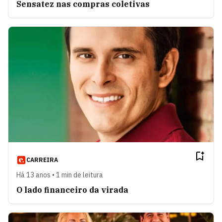
Sensatez nas compras coletivas
CARREIRA
Há 13 anos • 1 min de leitura
O lado financeiro da virada