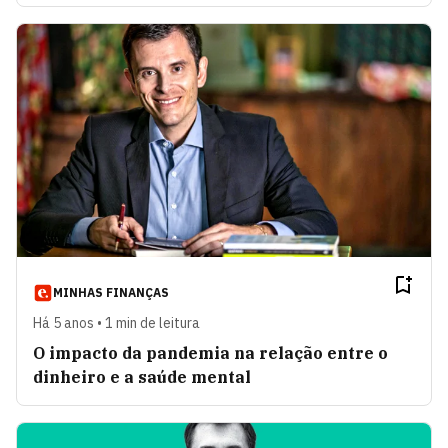
MINHAS FINANÇAS
Há 5 anos • 1 min de leitura
O impacto da pandemia na relação entre o
dinheiro e a saúde mental