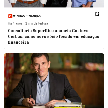
MINHAS FINANÇAS
Há 4 anos • 1 min de leitura
Consultoria SuperRico anuncia Gustavo
Cerbasi como novo sócio focado em educação
financeira