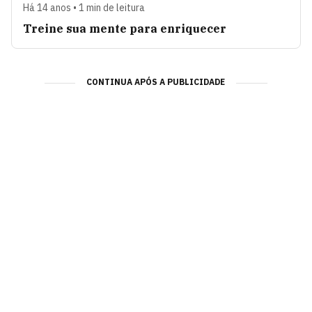
Há 14 anos • 1 min de leitura
Treine sua mente para enriquecer
CONTINUA APÓS A PUBLICIDADE