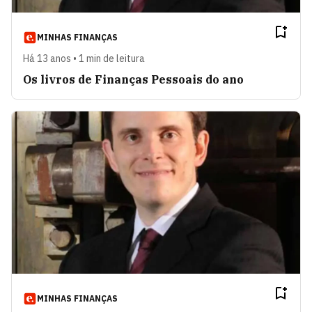
MINHAS FINANÇAS
Há 13 anos • 1 min de leitura
Os livros de Finanças Pessoais do ano
MINHAS FINANÇAS