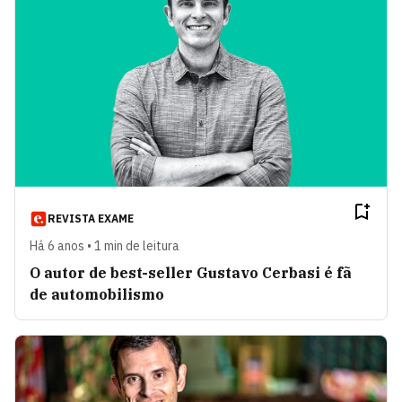
REVISTA EXAME
Há 6 anos • 1 min de leitura
O autor de best-seller Gustavo Cerbasi é fã
de automobilismo