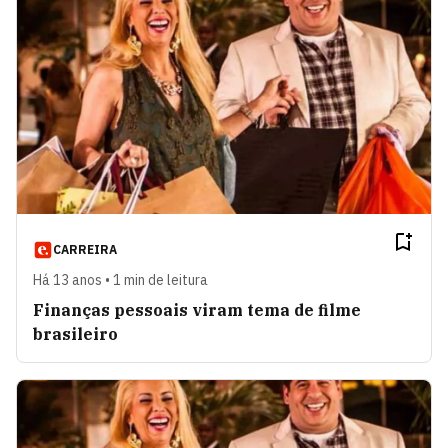
CARREIRA
Há 13 anos • 1 min de leitura
Finanças pessoais viram tema de filme
brasileiro