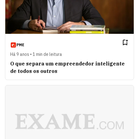
PME
Há 9 anos • 1 min de leitura
O que separa um empreendedor inteligente
de todos os outros