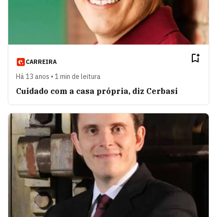
CARREIRA
Há 13 anos • 1 min de leitura
Cuidado com a casa própria, diz Cerbasi