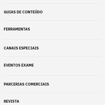
GUIAS DE CONTEÚDO
FERRAMENTAS
CANAIS ESPECIAIS
EVENTOS EXAME
PARCERIAS COMERCIAIS
REVISTA