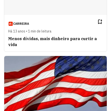
CARREIRA
Há 13 anos • 1 min de leitura
Menos dívidas, mais dinheiro para curtir a
vida