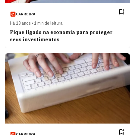
CARREIRA
Há 13 anos • 1 min de leitura
Fique ligado na economia para proteger
seus investimentos
CARREIRA