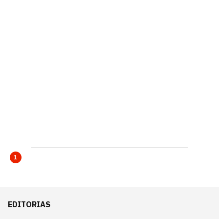
1
EDITORIAS