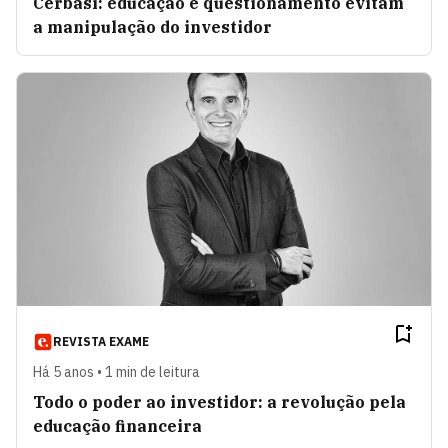
Cerbasi: educação e questionamento evitam
a manipulação do investidor
REVISTA EXAME
Há 5 anos • 1 min de leitura
Todo o poder ao investidor: a revolução pela
educação financeira