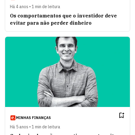
Há 4 anos • 1 min de leitura
Os comportamentos que o investidor deve
evitar para não perder dinheiro
MINHAS FINANÇAS
Há 5 anos • 1 min de leitura