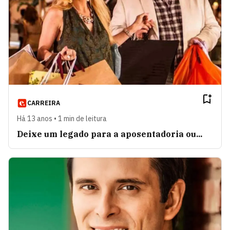
CARREIRA
Há 13 anos • 1 min de leitura
Deixe um legado para a aposentadoria ou...