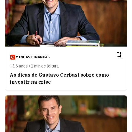
MINHAS FINANÇAS
Há 6 anos • 1 min de leitura
As dicas de Gustavo Cerbasi sobre como
investir na crise