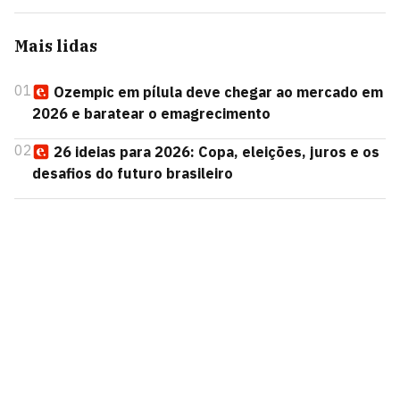
Mais lidas
01
Ozempic em pílula deve chegar ao mercado em
2026 e baratear o emagrecimento
02
26 ideias para 2026: Copa, eleições, juros e os
desafios do futuro brasileiro