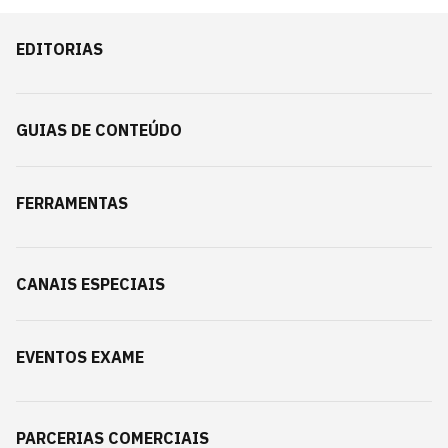
EDITORIAS
GUIAS DE CONTEÚDO
FERRAMENTAS
CANAIS ESPECIAIS
EVENTOS EXAME
PARCERIAS COMERCIAIS