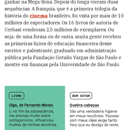
ganhar na Mega-Sena. Depois do longa vieram duas
sequências. A franquia, que é a primeira trilogia da
história do
cinema
brasileiro, foi vista por mais de 10
milhões de espectadores. Os 16 livros de autoria de
Cerbasi venderam 2,5 milhões de exemplares. Ou
seja: de uma forma ou de outra, muita gente recebeu
as primeiras lições de educação financeira desse
escritor e palestrante, graduado em administração
pública pela Fundação Getulio Vargas de São Paulo e
mestre em finanças pela Universidade de São Paulo.