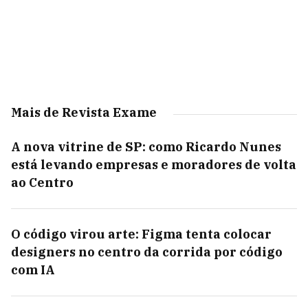
Mais de Revista Exame
A nova vitrine de SP: como Ricardo Nunes
está levando empresas e moradores de volta
ao Centro
O código virou arte: Figma tenta colocar
designers no centro da corrida por código
com IA