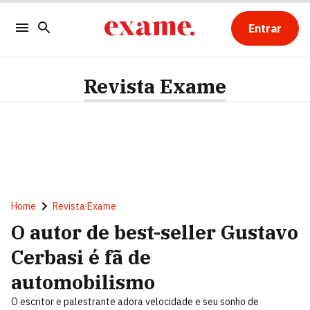
Entrar
Revista Exame
Home
Revista Exame
O autor de best-seller Gustavo
Cerbasi é fã de
automobilismo
O escritor e palestrante adora velocidade e seu sonho de