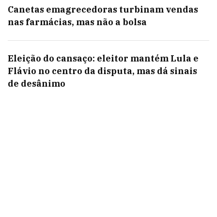
Canetas emagrecedoras turbinam vendas
nas farmácias, mas não a bolsa
Eleição do cansaço: eleitor mantém Lula e
Flávio no centro da disputa, mas dá sinais
de desânimo