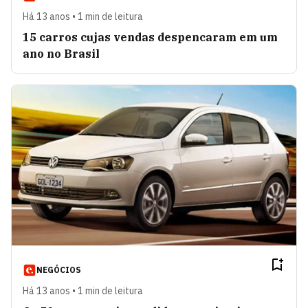
Há 13 anos • 1 min de leitura
15 carros cujas vendas despencaram em um
ano no Brasil
NEGÓCIOS
Há 13 anos • 1 min de leitura