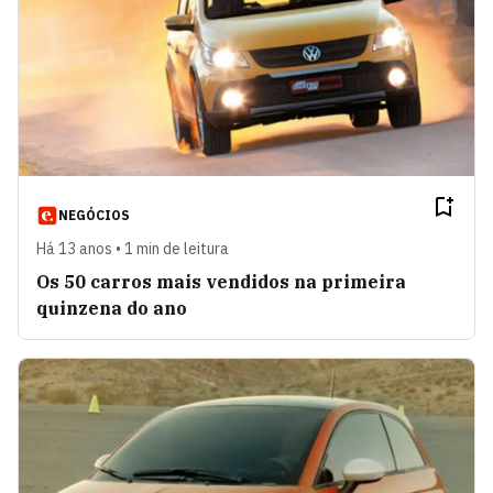
NEGÓCIOS
Há 13 anos • 1 min de leitura
Os 50 carros mais vendidos na primeira
quinzena do ano