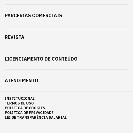
PARCERIAS COMERCIAIS
REVISTA
LICENCIAMENTO DE CONTEÚDO
ATENDIMENTO
INSTITUCIONAL
TERMOS DE USO
POLÍTICA DE COOKIES
POLÍTICA DE PRIVACIDADE
LEI DE TRANSPARÊNCIA SALARIAL