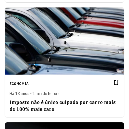
ECONOMIA
Há 13 anos • 1 min de leitura
Imposto não é único culpado por carro mais
de 100% mais caro