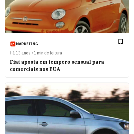
MARKETING
Há 13 anos • 1 min de leitura
Fiat aposta em tempero sensual para
comerciais nos EUA