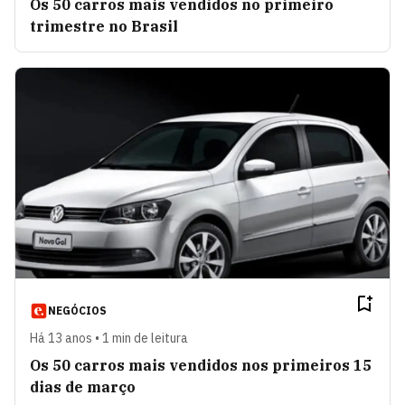
Os 50 carros mais vendidos no primeiro
trimestre no Brasil
NEGÓCIOS
Há 13 anos • 1 min de leitura
Os 50 carros mais vendidos nos primeiros 15
dias de março