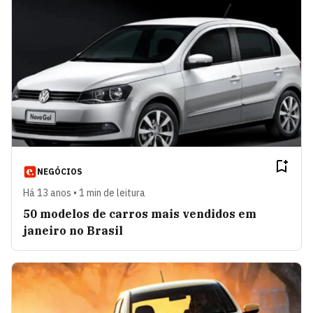
NEGÓCIOS
Há 13 anos • 1 min de leitura
50 modelos de carros mais vendidos em
janeiro no Brasil