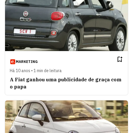
MARKETING
Há 10 anos • 1 min de leitura
A Fiat ganhou uma publicidade de graça com
o papa