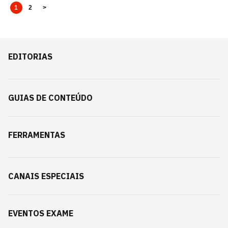
1
2
>
EDITORIAS
GUIAS DE CONTEÚDO
FERRAMENTAS
CANAIS ESPECIAIS
EVENTOS EXAME