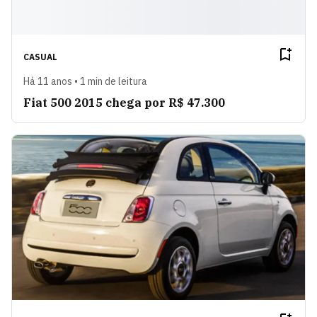
CASUAL
Há 11 anos • 1 min de leitura
Fiat 500 2015 chega por R$ 47.300