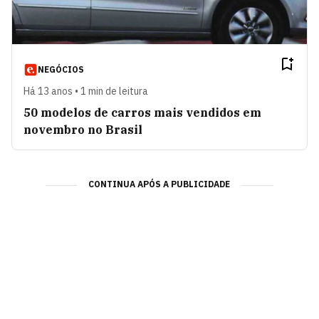
NEGÓCIOS
Há 13 anos • 1 min de leitura
50 modelos de carros mais vendidos em
novembro no Brasil
CONTINUA APÓS A PUBLICIDADE