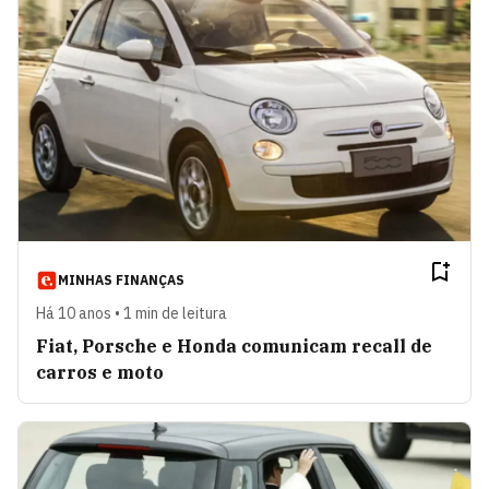
MINHAS FINANÇAS
Há 10 anos • 1 min de leitura
Fiat, Porsche e Honda comunicam recall de
carros e moto