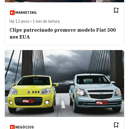
MARKETING
Há 13 anos • 1 min de leitura
Clipe patrocinado promove modelo Fiat 500
nos EUA
NEGÓCIOS