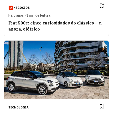
NEGÓCIOS
Há 5 anos • 1 min de leitura
Fiat 500e: cinco curiosidades do clássico – e,
agora, elétrico
TECNOLOGIA