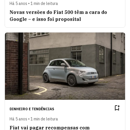
Há 5 anos • 1 min de leitura
Novas versões do Fiat 500 têm a cara do
Google – e isso foi proposital
DINHEIRO E TENDÊNCIAS
Há 5 anos • 1 min de leitura
Fiat vai pagar recompensas com