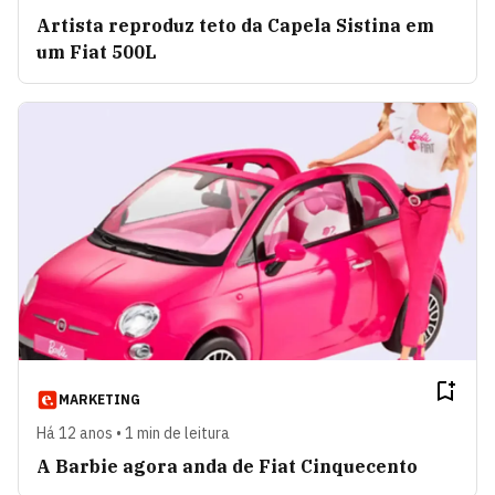
Artista reproduz teto da Capela Sistina em
um Fiat 500L
MARKETING
Há 12 anos • 1 min de leitura
A Barbie agora anda de Fiat Cinquecento