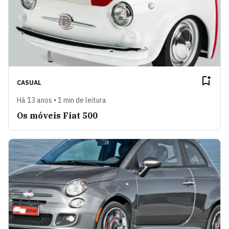
CASUAL
Há 13 anos • 1 min de leitura
Os móveis Fiat 500