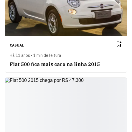
CASUAL
Há 11 anos • 1 min de leitura
Fiat 500 fica mais caro na linha 2015