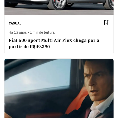
CASUAL
Há 13 anos • 1 min de leitura
Fiat 500 Sport Multi Air Flex chega por a
partir de R$49.390