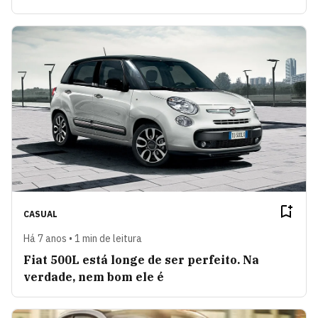
CASUAL
Há 7 anos • 1 min de leitura
Fiat 500L está longe de ser perfeito. Na
verdade, nem bom ele é