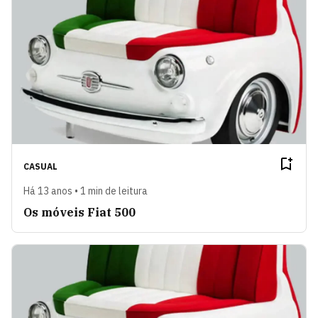
CASUAL
Há 13 anos • 1 min de leitura
Os móveis Fiat 500