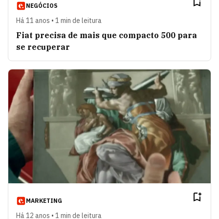
NEGÓCIOS
Há 11 anos • 1 min de leitura
Fiat precisa de mais que compacto 500 para
se recuperar
MARKETING
Há 12 anos • 1 min de leitura