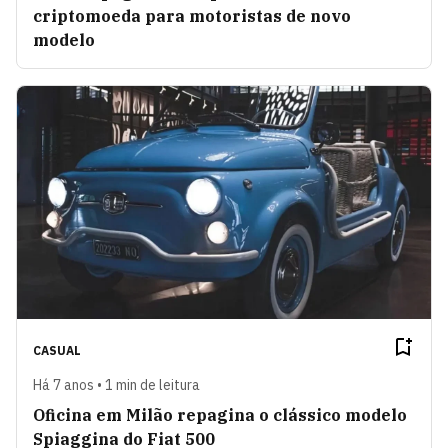
criptomoeda para motoristas de novo
modelo
CASUAL
Há 7 anos • 1 min de leitura
Oficina em Milão repagina o clássico modelo
Spiaggina do Fiat 500