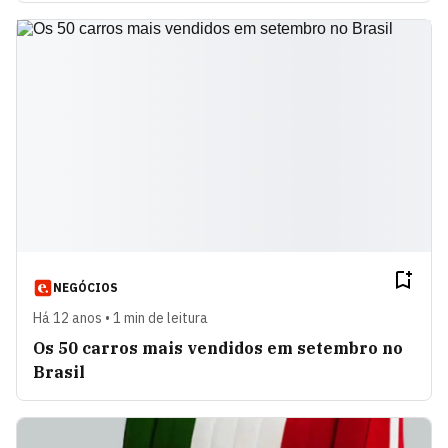
NEGÓCIOS
Há 12 anos • 1 min de leitura
Os 50 carros mais vendidos em setembro no
Brasil