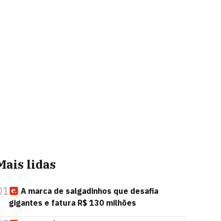
Mais lidas
01
A marca de salgadinhos que desafia
gigantes e fatura R$ 130 milhões