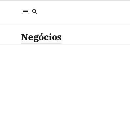
Negócios