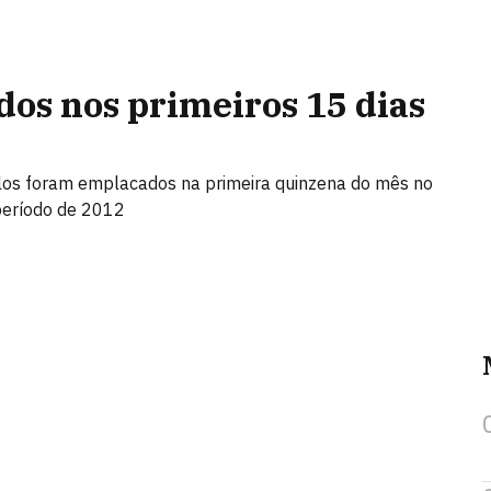
dos nos primeiros 15 dias
los foram emplacados na primeira quinzena do mês no
período de 2012