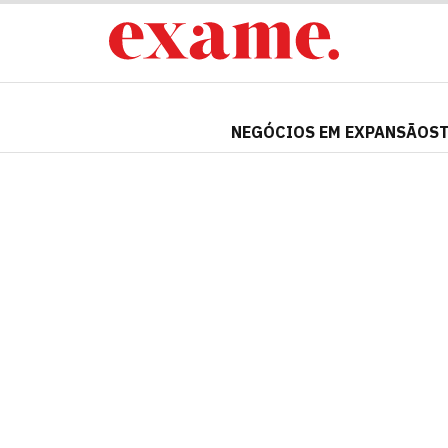
NEGÓCIOS EM EXPANSÃO
S