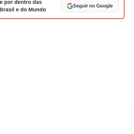
e por dentro das
Seguir no Google
 Brasil e do Mundo