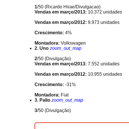
1
/50
(Ricardo Hirae/Divulgacao)
Vendas em março/2013:
10.372 unidades
Vendas em março/2012:
9.973 unidades
Crescimento:
4%
Montadora:
Volkswagen
2. Uno
zoom_out_map
2
/50
(Divulgação)
Vendas em março/2013:
7.552 unidades
Vendas em março/2012:
10.955 unidades
Crescimento:
-31%
Montadora:
Fiat
3. Palio
zoom_out_map
3
/50
(Divulgação)