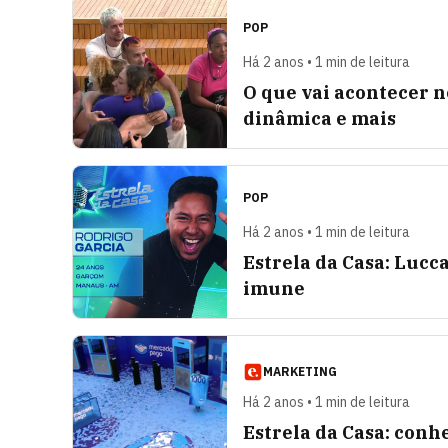
POP
Há 2 anos • 1 min de leitura
O que vai acontecer no
dinâmica e mais
POP
Há 2 anos • 1 min de leitura
Estrela da Casa: Lucca
imune
MARKETING
Há 2 anos • 1 min de leitura
Estrela da Casa: conh