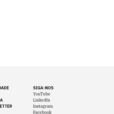
DADE
SIGA-NOS
YouTube
TA
LinkedIn
ETTER
Instagram
Facebook