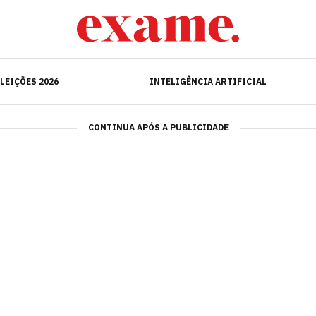
ELEIÇÕES 2026
INTELIGÊNCIA ARTIFICIAL
LEIÇÕES 2026
INTELIGÊNCIA ARTIFICIAL
CONTINUA APÓS A PUBLICIDADE