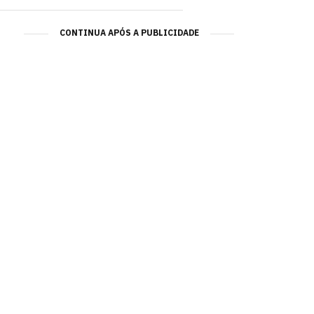
CONTINUA APÓS A PUBLICIDADE