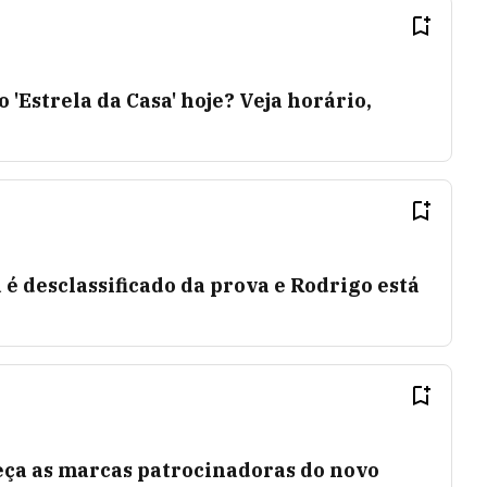
 'Estrela da Casa' hoje? Veja horário,
 é desclassificado da prova e Rodrigo está
eça as marcas patrocinadoras do novo