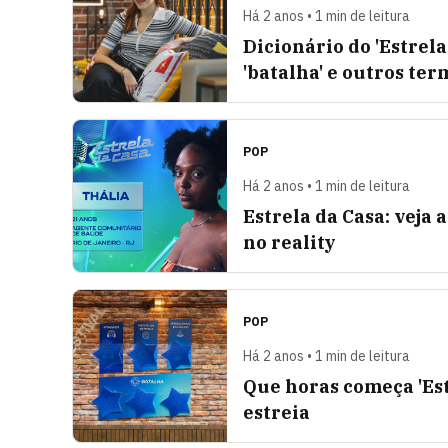
Há 2 anos • 1 min de leitura
Dicionário do 'Estrela
'batalha' e outros ter
POP
Há 2 anos • 1 min de leitura
Estrela da Casa: veja
no reality
POP
Há 2 anos • 1 min de leitura
Que horas começa 'Est
estreia