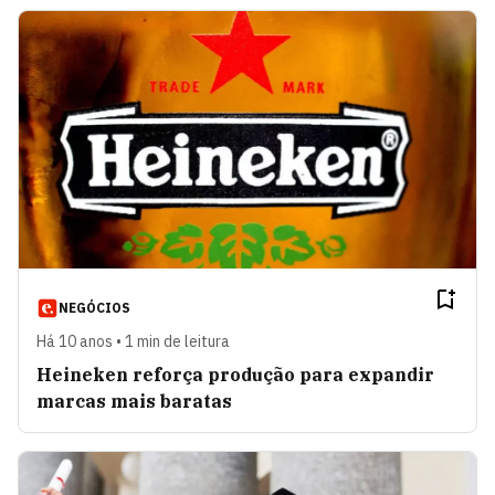
NEGÓCIOS
Há 10 anos • 1 min de leitura
Heineken reforça produção para expandir
marcas mais baratas