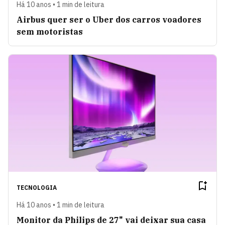
Há 10 anos • 1 min de leitura
Airbus quer ser o Uber dos carros voadores
sem motoristas
TECNOLOGIA
Há 10 anos • 1 min de leitura
Monitor da Philips de 27" vai deixar sua casa