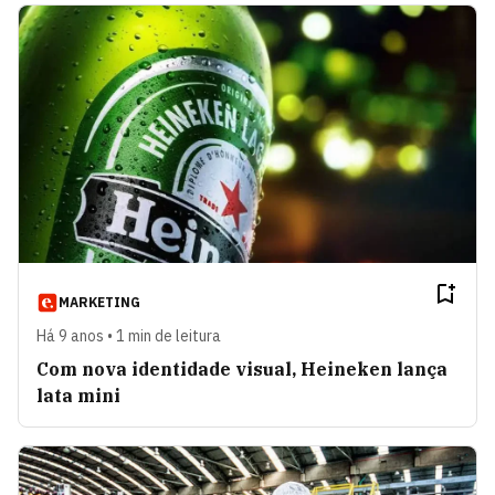
MARKETING
Há 9 anos • 1 min de leitura
Com nova identidade visual, Heineken lança
lata mini