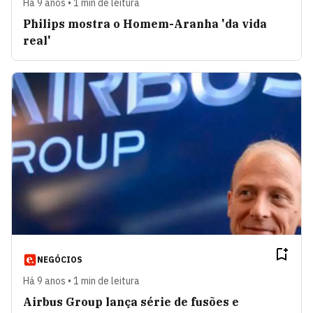
Há 9 anos • 1 min de leitura
Philips mostra o Homem-Aranha 'da vida
real'
NEGÓCIOS
Há 9 anos • 1 min de leitura
Airbus Group lança série de fusões e