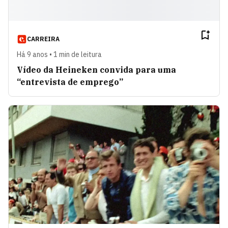
CARREIRA
Há 9 anos • 1 min de leitura
Vídeo da Heineken convida para uma
“entrevista de emprego”