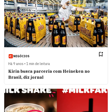
NEGÓCIOS
Há 9 anos • 1 min de leitura
Kirin busca parceria com Heineken no
Brasil, diz jornal