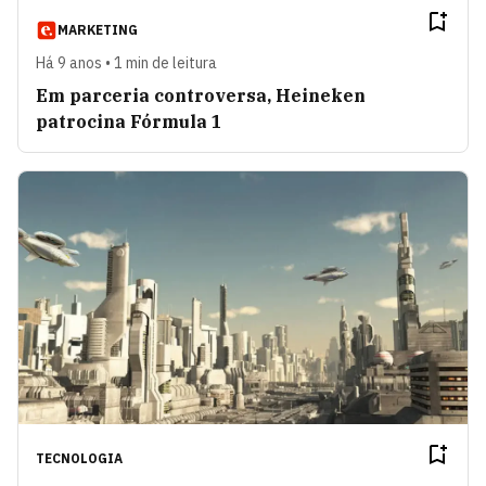
MARKETING
Há 9 anos • 1 min de leitura
Em parceria controversa, Heineken
patrocina Fórmula 1
TECNOLOGIA