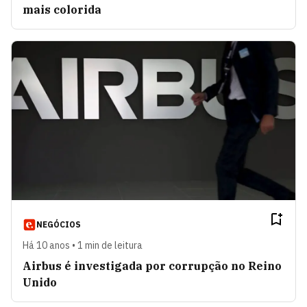
mais colorida
NEGÓCIOS
Há 10 anos • 1 min de leitura
Airbus é investigada por corrupção no Reino
Unido