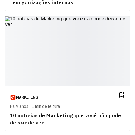
reorganizações internas
MARKETING
Há 9 anos • 1 min de leitura
10 notícias de Marketing que você não pode
deixar de ver