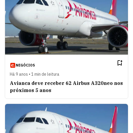
NEGÓCIOS
Há 9 anos • 1 min de leitura
Avianca deve receber 62 Airbus A320neo nos
próximos 5 anos