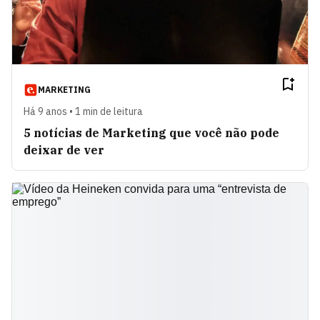
MARKETING
Há 9 anos • 1 min de leitura
5 notícias de Marketing que você não pode
deixar de ver