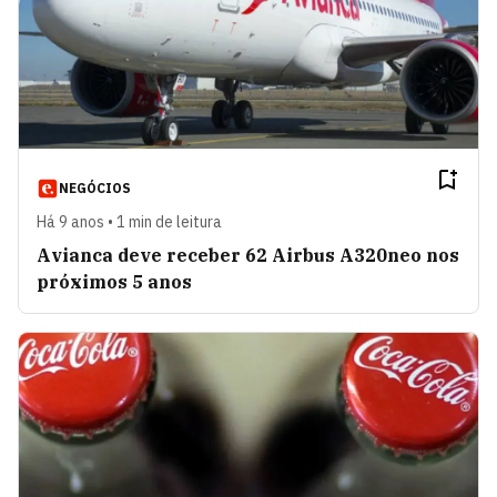
NEGÓCIOS
Há 9 anos • 1 min de leitura
Avianca deve receber 62 Airbus A320neo nos
próximos 5 anos