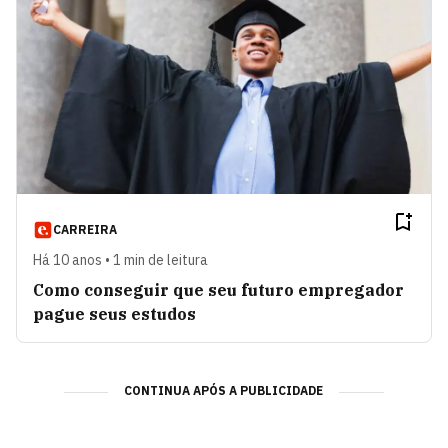
CARREIRA
Há 10 anos • 1 min de leitura
Como conseguir que seu futuro empregador
pague seus estudos
CONTINUA APÓS A PUBLICIDADE