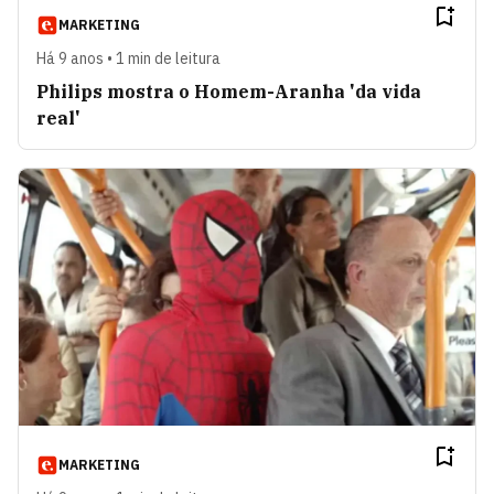
MARKETING
Há 9 anos • 1 min de leitura
Philips mostra o Homem-Aranha 'da vida
real'
MARKETING