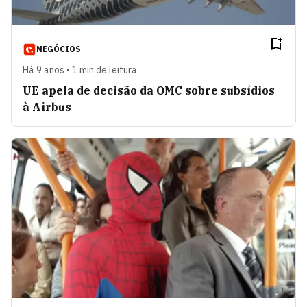
NEGÓCIOS
Há 9 anos • 1 min de leitura
UE apela de decisão da OMC sobre subsídios
à Airbus