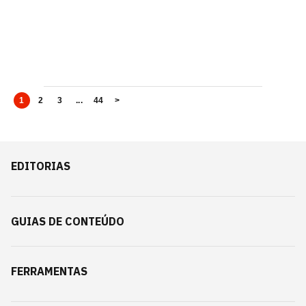
1
2
3
...
44
>
EDITORIAS
GUIAS DE CONTEÚDO
FERRAMENTAS