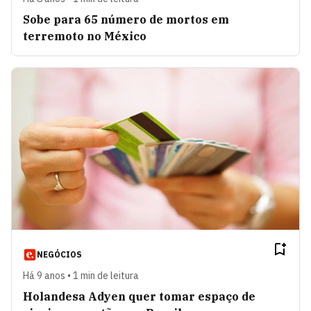
Sobe para 65 número de mortos em
terremoto no México
NEGÓCIOS
Há 9 anos • 1 min de leitura
Holandesa Adyen quer tomar espaço de