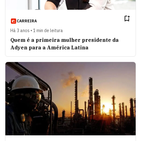
CARREIRA
Há 3 anos • 1 min de leitura
Quem é a primeira mulher presidente da
Adyen para a América Latina