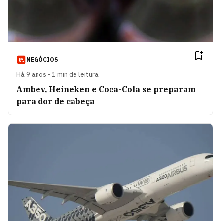
NEGÓCIOS
Há 9 anos • 1 min de leitura
Ambev, Heineken e Coca-Cola se preparam
para dor de cabeça