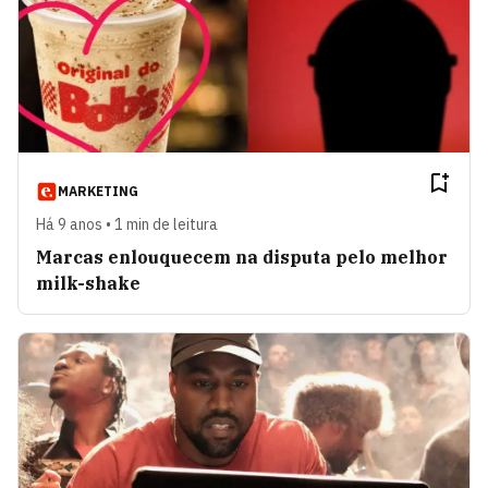
MARKETING
Há 9 anos • 1 min de leitura
Marcas enlouquecem na disputa pelo melhor
milk-shake