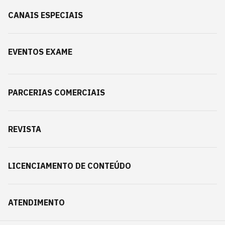
CANAIS ESPECIAIS
EVENTOS EXAME
PARCERIAS COMERCIAIS
REVISTA
LICENCIAMENTO DE CONTEÚDO
ATENDIMENTO