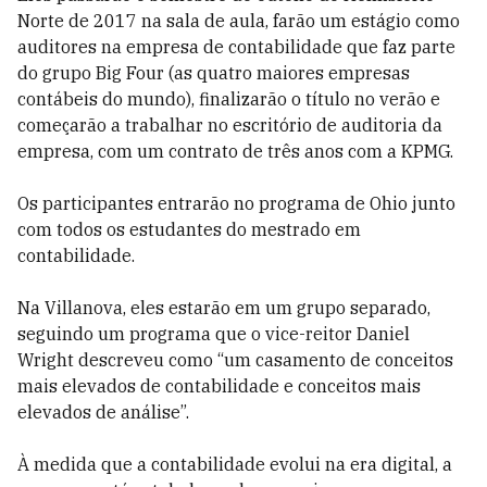
Norte de 2017 na sala de aula, farão um estágio como
auditores na empresa de contabilidade que faz parte
do grupo Big Four (as quatro maiores empresas
contábeis do mundo), finalizarão o título no verão e
começarão a trabalhar no escritório de auditoria da
empresa, com um contrato de três anos com a KPMG.
Os participantes entrarão no programa de Ohio junto
com todos os estudantes do mestrado em
contabilidade.
Na Villanova, eles estarão em um grupo separado,
seguindo um programa que o vice-reitor Daniel
Wright descreveu como “um casamento de conceitos
mais elevados de contabilidade e conceitos mais
elevados de análise”.
À medida que a contabilidade evolui na era digital, a