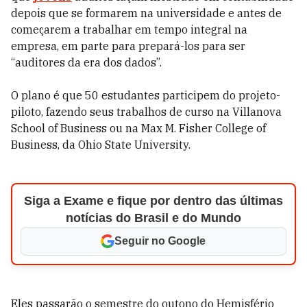
depois que se formarem na universidade e antes de
começarem a trabalhar em tempo integral na
empresa, em parte para prepará-los para ser
“auditores da era dos dados”.
O plano é que 50 estudantes participem do projeto-
piloto, fazendo seus trabalhos de curso na Villanova
School of Business ou na Max M. Fisher College of
Business, da Ohio State University.
Siga a Exame e fique por dentro das últimas
notícias do Brasil e do Mundo
Seguir no Google
Eles passarão o semestre do outono do Hemisfério