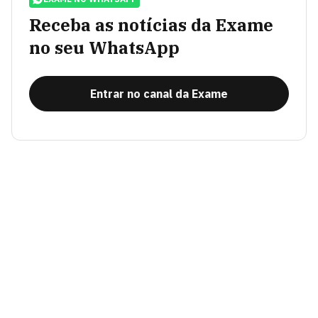
Receba as notícias da Exame
no seu WhatsApp
Entrar no canal da Exame