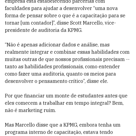
empresa está estabelecendo parcerias com
faculdades para ajudar a desenvolver “uma nova
forma de pensar sobre o que é a capacitação para se
tornar [um contador]”, disse Scott Marcello, vice-
presidente de auditoria da KPMG.
“Não é apenas adicionar dados e análise, mas
realmente integrar e combinar essas habilidades com
muitas outras de que nossos profissionais precisam --
tanto as habilidades profissionais, como entender
como fazer uma auditoria, quanto os meios para
desenvolver o pensamento crítico”, disse ele.
Por que financiar um monte de estudantes antes que
eles comecem a trabalhar em tempo integral? Bem,
não é marketing ruim.
Mas Marcello disse que a KPMG, embora tenha um
programa interno de capacitação, estava tendo