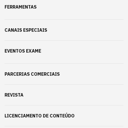
FERRAMENTAS
CANAIS ESPECIAIS
EVENTOS EXAME
PARCERIAS COMERCIAIS
REVISTA
LICENCIAMENTO DE CONTEÚDO