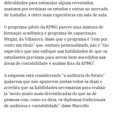
dificuldades para estimular alguns recrutados,
ansiosos por terminar os estudos e entrar no mercado
de trabalho, a obter mais experiência em sala de aula.
O programa-piloto da KPMG parece uma mistura de
formação acadêmica e programa de capacitação.
Wright, da Villanova, disse que o programa é “cem por
cento um título” que, embora personalizado, não é “tão
específico que não enfoque nas habilidades de que os
estudantes precisam para serem bem-sucedidos nas
áreas de contabilidade e análise fora da KPMG”.
A empresa está considerando “a auditoria do futuro”
(palavras que não aparecem juntas todos os dias) e
acredita que as habilidades necessárias para realizá-
la “serão muito mais diversificadas do que as de
pessoas com, como eu diria, os diplomas tradicionais
de auditoria e contabilidade”, disse Marcello.