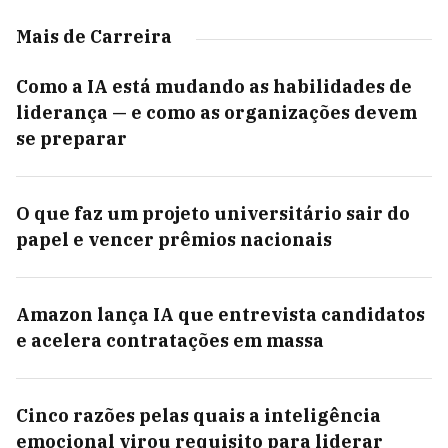
Mais de Carreira
Como a IA está mudando as habilidades de
liderança — e como as organizações devem
se preparar
O que faz um projeto universitário sair do
papel e vencer prêmios nacionais
Amazon lança IA que entrevista candidatos
e acelera contratações em massa
Cinco razões pelas quais a inteligência
emocional virou requisito para liderar