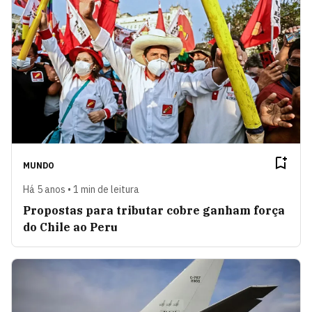
MUNDO
Há 5 anos • 1 min de leitura
Propostas para tributar cobre ganham força
do Chile ao Peru