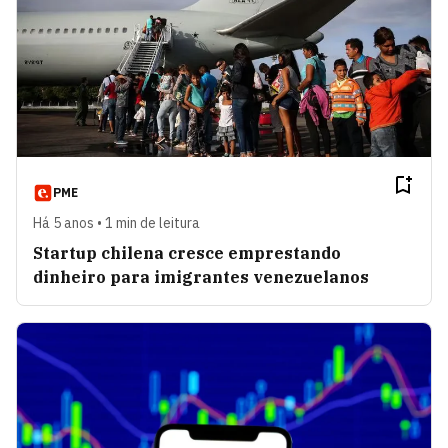
PME
Há 5 anos • 1 min de leitura
Startup chilena cresce emprestando
dinheiro para imigrantes venezuelanos