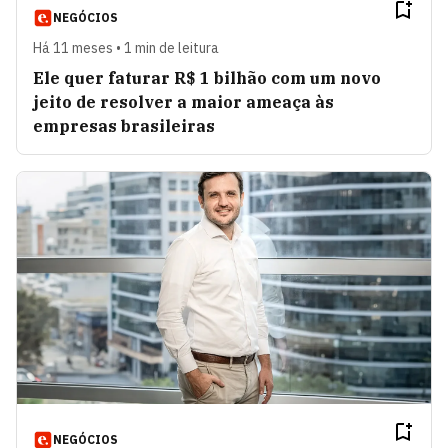
NEGÓCIOS
Há 11 meses • 1 min de leitura
Ele quer faturar R$ 1 bilhão com um novo
jeito de resolver a maior ameaça às
empresas brasileiras
NEGÓCIOS