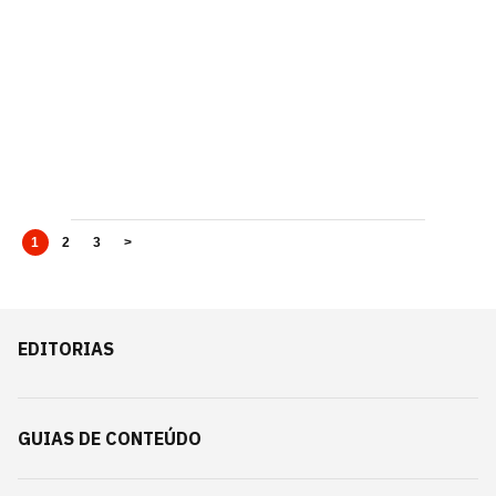
1
2
3
>
EDITORIAS
GUIAS DE CONTEÚDO