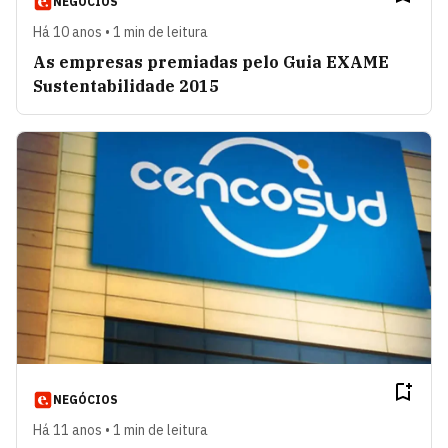
NEGÓCIOS
Há 10 anos • 1 min de leitura
As empresas premiadas pelo Guia EXAME
Sustentabilidade 2015
NEGÓCIOS
Há 11 anos • 1 min de leitura