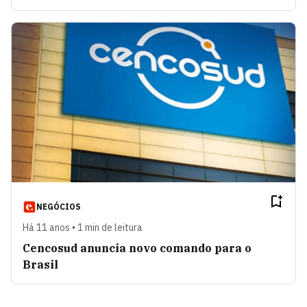
NEGÓCIOS
Há 11 anos • 1 min de leitura
Cencosud anuncia novo comando para o
Brasil