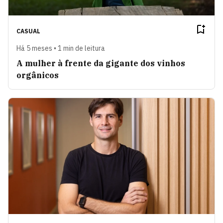
CASUAL
Há 5 meses • 1 min de leitura
A mulher à frente da gigante dos vinhos
orgânicos