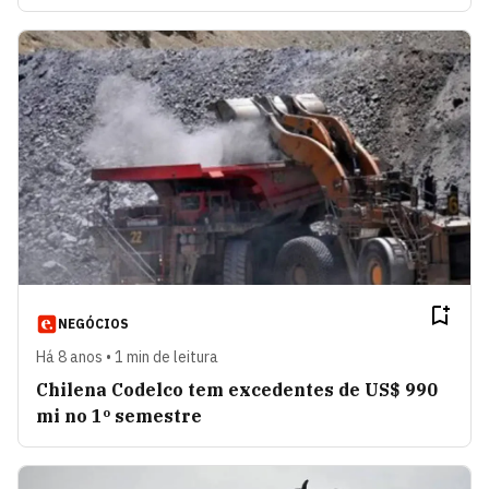
NEGÓCIOS
Há 8 anos • 1 min de leitura
Chilena Codelco tem excedentes de US$ 990
mi no 1º semestre