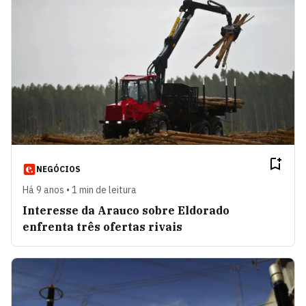
NEGÓCIOS
Há 9 anos • 1 min de leitura
Interesse da Arauco sobre Eldorado
enfrenta três ofertas rivais