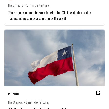
Há um ano • 1 min de leitura
Por que uma insurtech do Chile dobra de
tamanho ano a ano no Brasil
MUNDO
Há 3 anos • 1 min de leitura