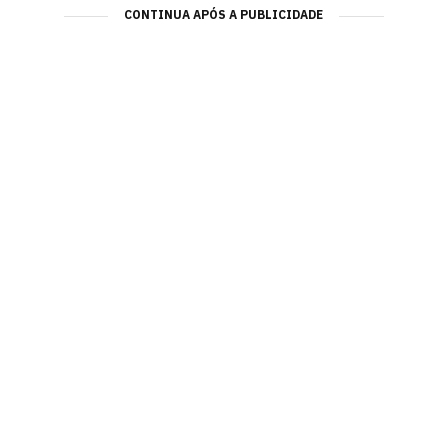
CONTINUA APÓS A PUBLICIDADE