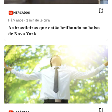
MERCADOS
Há 9 anos • 1 min de leitura
As brasileiras que estão brilhando na bolsa
de Nova York