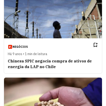
NEGÓCIOS
Há 9 anos • 1 min de leitura
Chinesa SPIC negocia compra de ativos de
energia da LAP no Chile