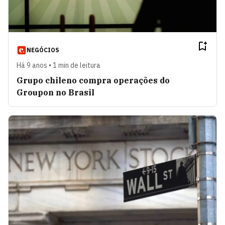
NEGÓCIOS
Há 9 anos • 1 min de leitura
Grupo chileno compra operações do
Groupon no Brasil