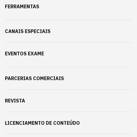
FERRAMENTAS
CANAIS ESPECIAIS
EVENTOS EXAME
PARCERIAS COMERCIAIS
REVISTA
LICENCIAMENTO DE CONTEÚDO