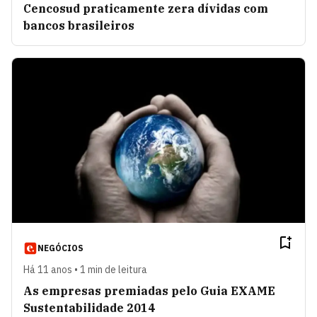
Cencosud praticamente zera dívidas com
bancos brasileiros
NEGÓCIOS
Há 11 anos • 1 min de leitura
As empresas premiadas pelo Guia EXAME
Sustentabilidade 2014