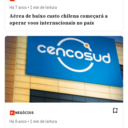
Há 7 anos • 1 min de leitura
Aérea de baixo custo chilena começará a
operar voos internacionais no país
NEGÓCIOS
Há 8 anos • 1 min de leitura