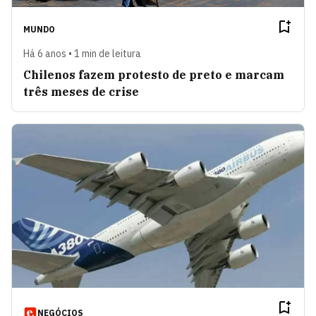
MUNDO
Há 6 anos • 1 min de leitura
Chilenos fazem protesto de preto e marcam
três meses de crise
NEGÓCIOS