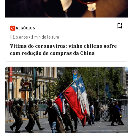
NEGÓCIOS
Há 6 anos • 1 min de leitura
Vítima do coronavírus: vinho chileno sofre
com redução de compras da China