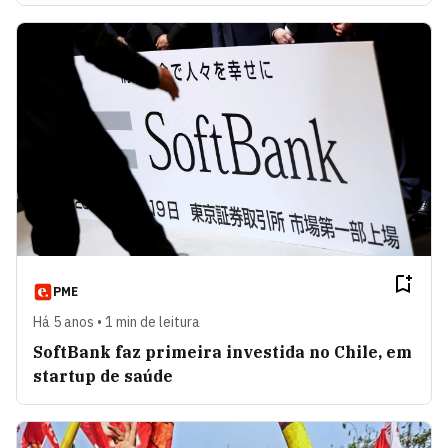
PME
Há 5 anos • 1 min de leitura
SoftBank faz primeira investida no Chile, em
startup de saúde