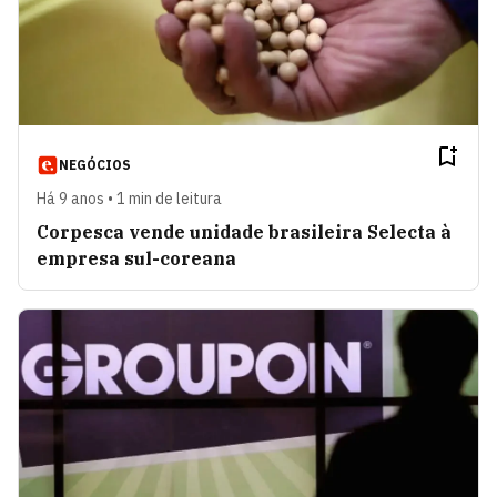
NEGÓCIOS
Há 9 anos • 1 min de leitura
Corpesca vende unidade brasileira Selecta à
empresa sul-coreana