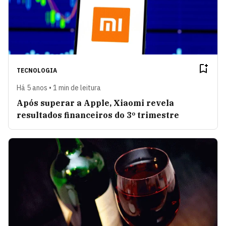
TECNOLOGIA
Há 5 anos • 1 min de leitura
Após superar a Apple, Xiaomi revela
resultados financeiros do 3º trimestre