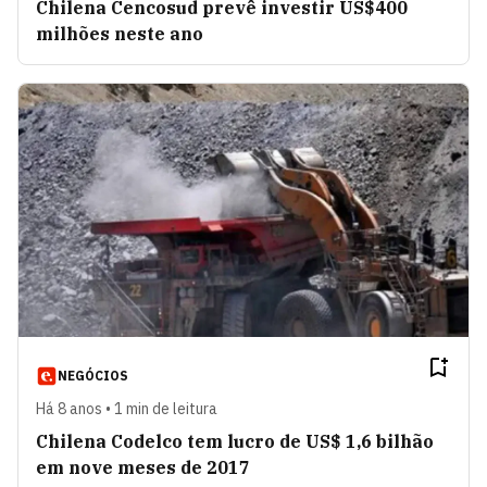
Chilena Cencosud prevê investir US$400
milhões neste ano
NEGÓCIOS
Há 8 anos • 1 min de leitura
Chilena Codelco tem lucro de US$ 1,6 bilhão
em nove meses de 2017