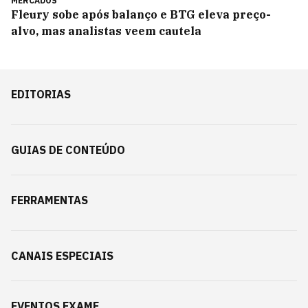
MERCADOS
Fleury sobe após balanço e BTG eleva preço-
alvo, mas analistas veem cautela
EDITORIAS
GUIAS DE CONTEÚDO
FERRAMENTAS
CANAIS ESPECIAIS
EVENTOS EXAME