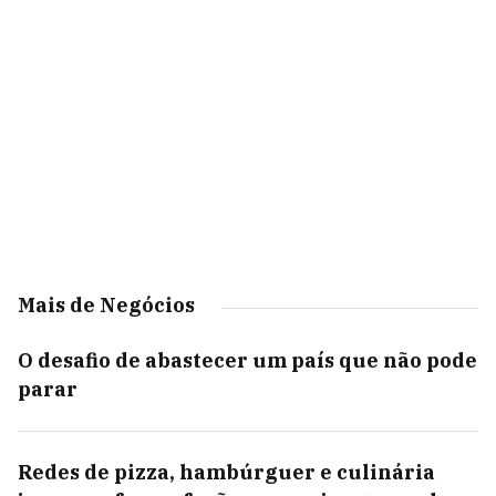
Mais de Negócios
O desafio de abastecer um país que não pode
parar
Redes de pizza, hambúrguer e culinária