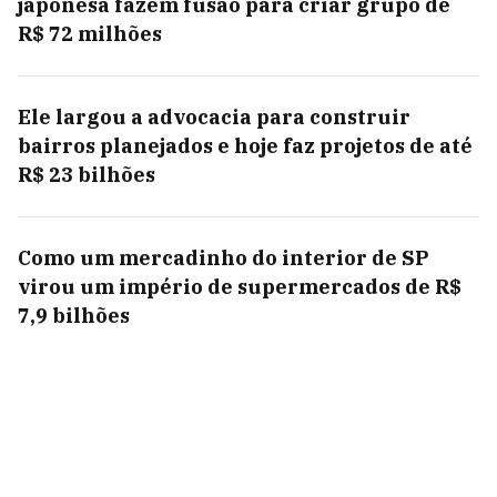
japonesa fazem fusão para criar grupo de
R$ 72 milhões
Ele largou a advocacia para construir
bairros planejados e hoje faz projetos de até
R$ 23 bilhões
Como um mercadinho do interior de SP
virou um império de supermercados de R$
7,9 bilhões