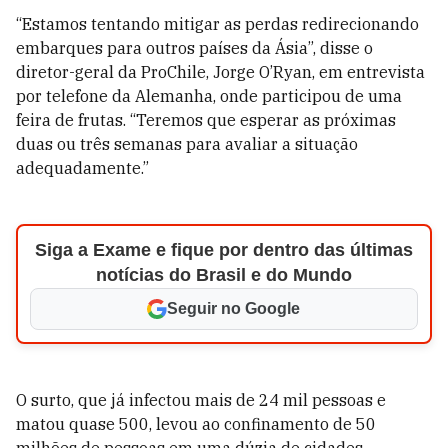
“Estamos tentando mitigar as perdas redirecionando
embarques para outros países da Ásia”, disse o
diretor-geral da ProChile, Jorge O’Ryan, em entrevista
por telefone da Alemanha, onde participou de uma
feira de frutas. “Teremos que esperar as próximas
duas ou três semanas para avaliar a situação
adequadamente.”
Siga a Exame e fique por dentro das últimas
notícias do Brasil e do Mundo
Seguir no Google
O surto, que já infectou mais de 24 mil pessoas e
matou quase 500, levou ao confinamento de 50