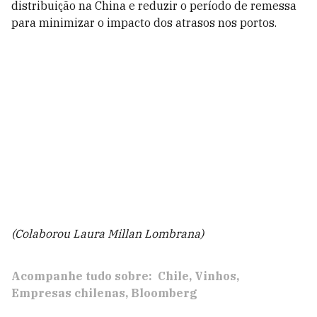
distribuição na China e reduzir o período de remessa
para minimizar o impacto dos atrasos nos portos.
(Colaborou Laura Millan Lombrana)
Acompanhe tudo sobre:
Chile
Vinhos
Empresas chilenas
Bloomberg