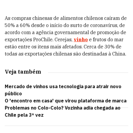
As compras chinesas de alimentos chilenos caíram de
50% a 60% desde o início do surto de coronavírus, de
acordo com a agência governamental de promoção de
exportações ProChile. Cerejas,
vinho
e frutos do mar
estão entre os itens mais afetados. Cerca de 30% de
todas as exportações chilenas são destinadas à China.
Veja também
Mercado de vinhos usa tecnologia para atrair novo
público
O 'encontro em casa' que virou plataforma de marca
Problemas no Colo-Colo? Vozinha adia chegada ao
Chile pela 3ª vez