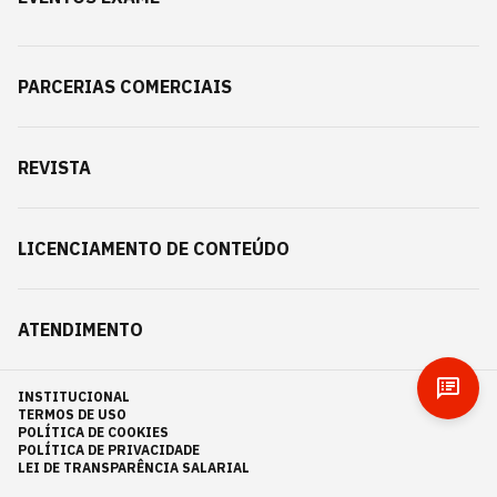
PARCERIAS COMERCIAIS
REVISTA
LICENCIAMENTO DE CONTEÚDO
ATENDIMENTO
INSTITUCIONAL
TERMOS DE USO
POLÍTICA DE COOKIES
POLÍTICA DE PRIVACIDADE
LEI DE TRANSPARÊNCIA SALARIAL