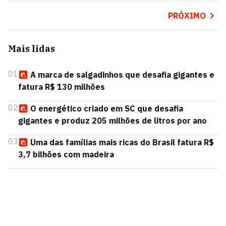
PRÓXIMO
Mais lidas
01
A marca de salgadinhos que desafia gigantes e
fatura R$ 130 milhões
02
O energético criado em SC que desafia
gigantes e produz 205 milhões de litros por ano
03
Uma das famílias mais ricas do Brasil fatura R$
3,7 bilhões com madeira