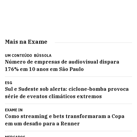
Mais na Exame
UM CONTEÚDO
BÚSSOLA
Número de empresas de audiovisual dispara
176% em 10 anos em São Paulo
ESG
Sul e Sudeste sob alerta: ciclone-bomba provoca
série de eventos climáticos extremos
EXAME IN
Como streaming e bets transformaram a Copa
em um desafio para a Renner