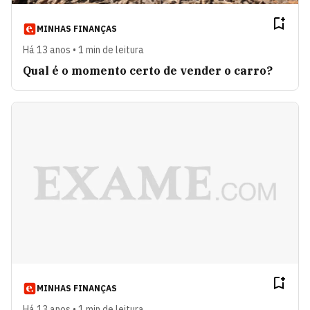
MINHAS FINANÇAS
Há 13 anos • 1 min de leitura
Qual é o momento certo de vender o carro?
MINHAS FINANÇAS
Há 13 anos • 1 min de leitura