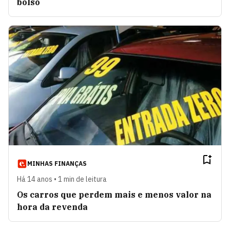
bolso
MINHAS FINANÇAS
Há 14 anos • 1 min de leitura
Os carros que perdem mais e menos valor na
hora da revenda