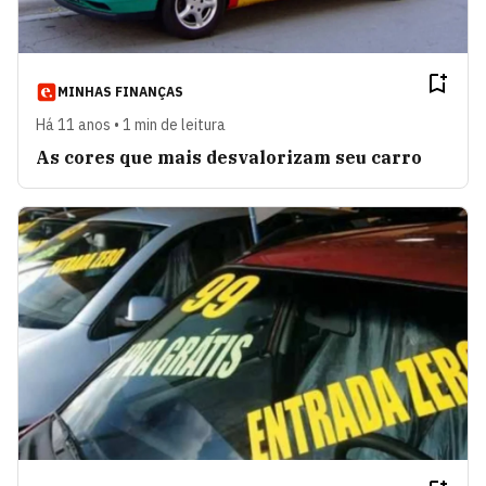
MINHAS FINANÇAS
Há 11 anos • 1 min de leitura
As cores que mais desvalorizam seu carro