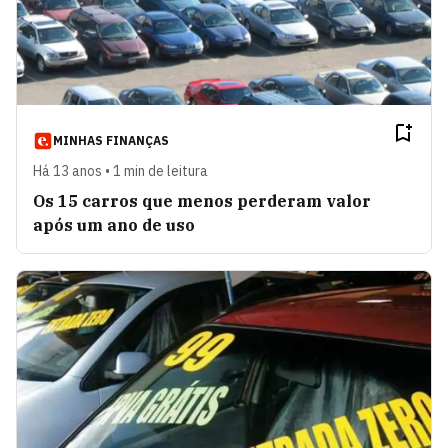
MINHAS FINANÇAS
Há 13 anos • 1 min de leitura
Os 15 carros que menos perderam valor
após um ano de uso