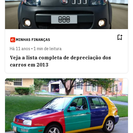
MINHAS FINANÇAS
Há 11 anos • 1 min de leitura
Veja a lista completa de depreciação dos
carros em 2013