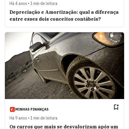
Há 4 anos • 1 min de leitura
Depreciação e Amortização: qual a diferença
entre esses dois conceitos contábeis?
MINHAS FINANÇAS
Há 9 anos • 1 min de leitura
Os carros que mais se desvalorizam após um