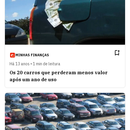
MINHAS FINANÇAS
Há 13 anos • 1 min de leitura
Os 20 carros que perderam menos valor
após um ano de uso