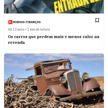
MINHAS FINANÇAS
Há 13 anos • 1 min de leitura
Os carros que perdem mais e menos valor na
revenda