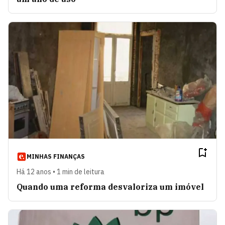
MINHAS FINANÇAS
Há 12 anos • 1 min de leitura
Quando uma reforma desvaloriza um imóvel