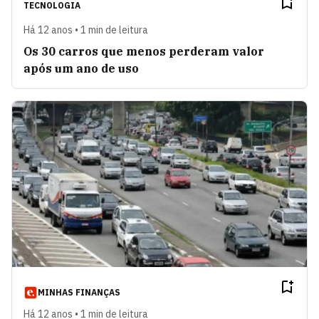
TECNOLOGIA
Há 12 anos • 1 min de leitura
Os 30 carros que menos perderam valor
após um ano de uso
MINHAS FINANÇAS
Há 12 anos • 1 min de leitura