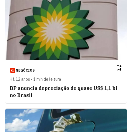
NEGÓCIOS
Há 12 anos • 1 min de leitura
BP anuncia depreciação de quase US$ 1,1 bi
no Brasil