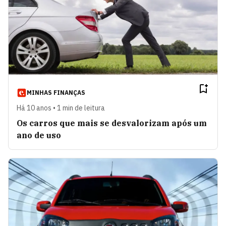
MINHAS FINANÇAS
Há 10 anos • 1 min de leitura
Os carros que mais se desvalorizam após um
ano de uso