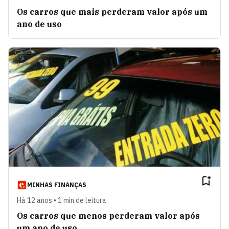
Os carros que mais perderam valor após um
ano de uso
MINHAS FINANÇAS
Há 12 anos • 1 min de leitura
Os carros que menos perderam valor após
um ano de uso