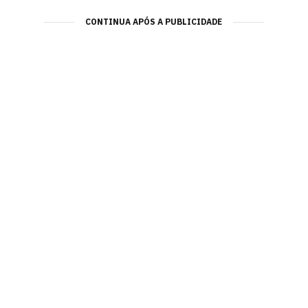
CONTINUA APÓS A PUBLICIDADE