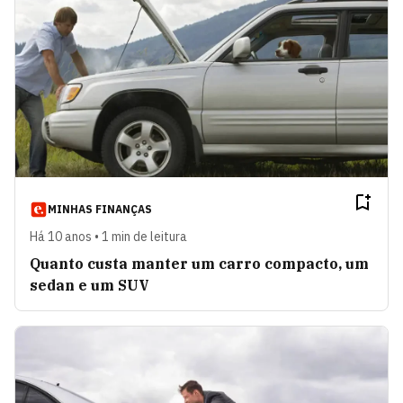
MINHAS FINANÇAS
Há 10 anos • 1 min de leitura
Quanto custa manter um carro compacto, um
sedan e um SUV