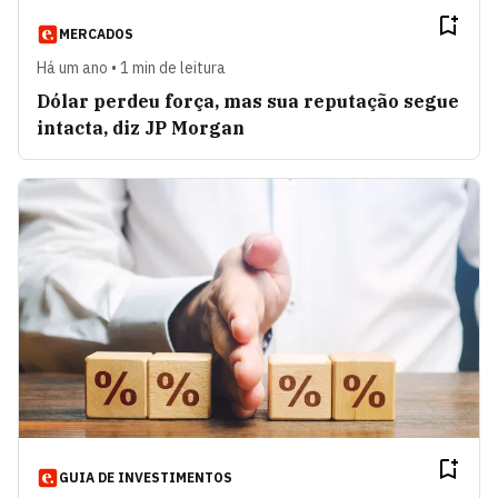
MERCADOS
Há um ano • 1 min de leitura
Dólar perdeu força, mas sua reputação segue
intacta, diz JP Morgan
GUIA DE INVESTIMENTOS