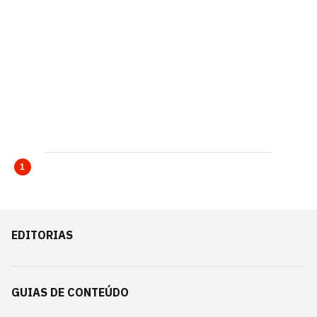
1
EDITORIAS
GUIAS DE CONTEÚDO