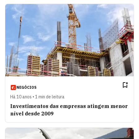
NEGÓCIOS
Há 10 anos • 1 min de leitura
Investimentos das empresas atingem menor
nível desde 2009