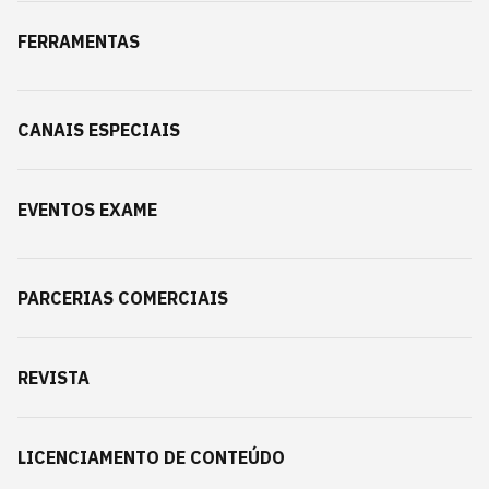
FERRAMENTAS
CANAIS ESPECIAIS
EVENTOS EXAME
PARCERIAS COMERCIAIS
REVISTA
LICENCIAMENTO DE CONTEÚDO