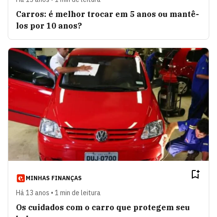
Carros: é melhor trocar em 5 anos ou mantê-
los por 10 anos?
MINHAS FINANÇAS
Há 13 anos • 1 min de leitura
Os cuidados com o carro que protegem seu