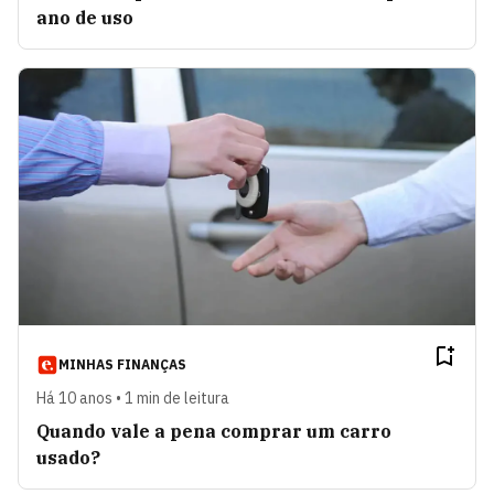
ano de uso
MINHAS FINANÇAS
Há 10 anos • 1 min de leitura
Quando vale a pena comprar um carro
usado?