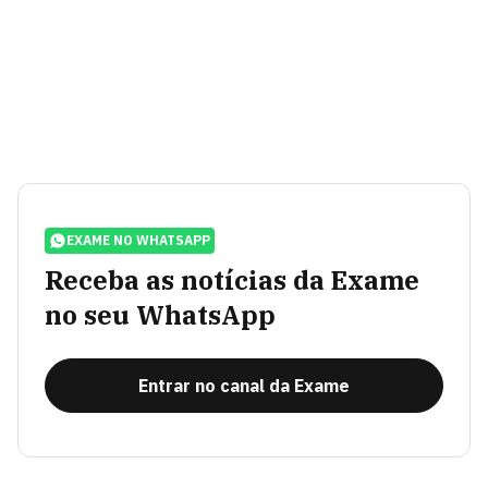
EXAME NO WHATSAPP
Receba as notícias da Exame
no seu WhatsApp
Entrar no canal da Exame