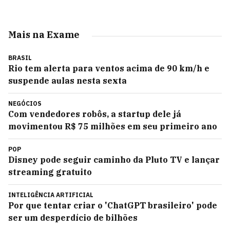
Mais na Exame
BRASIL
Rio tem alerta para ventos acima de 90 km/h e
suspende aulas nesta sexta
NEGÓCIOS
Com vendedores robôs, a startup dele já
movimentou R$ 75 milhões em seu primeiro ano
POP
Disney pode seguir caminho da Pluto TV e lançar
streaming gratuito
INTELIGÊNCIA ARTIFICIAL
Por que tentar criar o 'ChatGPT brasileiro' pode
ser um desperdício de bilhões