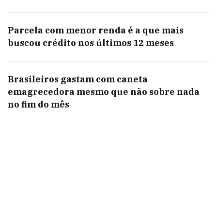
Parcela com menor renda é a que mais
buscou crédito nos últimos 12 meses
Brasileiros gastam com caneta
emagrecedora mesmo que não sobre nada
no fim do mês