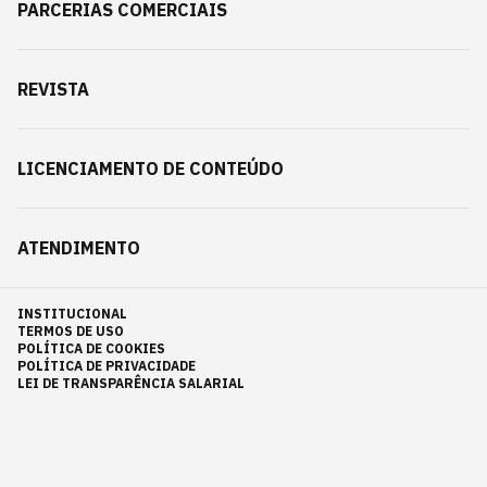
PARCERIAS COMERCIAIS
REVISTA
LICENCIAMENTO DE CONTEÚDO
ATENDIMENTO
INSTITUCIONAL
TERMOS DE USO
POLÍTICA DE COOKIES
POLÍTICA DE PRIVACIDADE
LEI DE TRANSPARÊNCIA SALARIAL