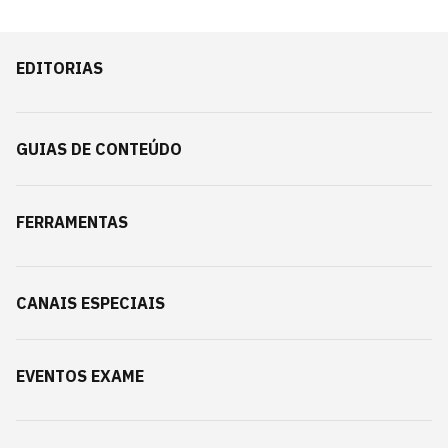
EDITORIAS
GUIAS DE CONTEÚDO
FERRAMENTAS
CANAIS ESPECIAIS
EVENTOS EXAME