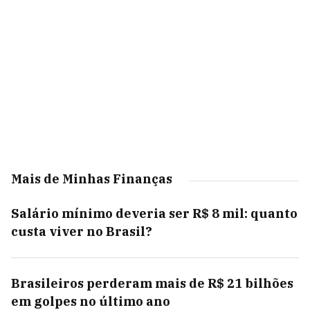
Mais de Minhas Finanças
Salário mínimo deveria ser R$ 8 mil: quanto
custa viver no Brasil?
Brasileiros perderam mais de R$ 21 bilhões
em golpes no último ano