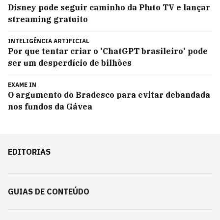
Disney pode seguir caminho da Pluto TV e lançar
streaming gratuito
INTELIGÊNCIA ARTIFICIAL
Por que tentar criar o 'ChatGPT brasileiro' pode
ser um desperdício de bilhões
EXAME IN
O argumento do Bradesco para evitar debandada
nos fundos da Gávea
EDITORIAS
GUIAS DE CONTEÚDO