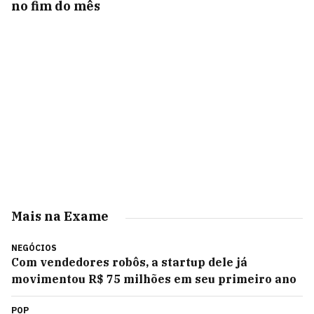
no fim do mês
Mais na Exame
NEGÓCIOS
Com vendedores robôs, a startup dele já
movimentou R$ 75 milhões em seu primeiro ano
POP