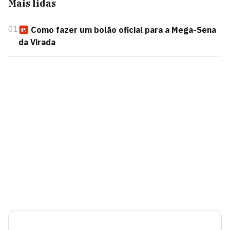
Mais lidas
01
Como fazer um bolão oficial para a Mega-Sena
da Virada