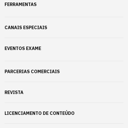
FERRAMENTAS
CANAIS ESPECIAIS
EVENTOS EXAME
PARCERIAS COMERCIAIS
REVISTA
LICENCIAMENTO DE CONTEÚDO