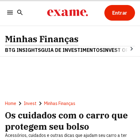
Entrar
Minhas Finanças
BTG INSIGHTS
GUIA DE INVESTIMENTOS
INVEST OPINA
Home
Invest
Minhas Finanças
Os cuidados com o carro que
protegem seu bolso
Acessórios, cuidados e outras dicas que ajudam seu carro a ter