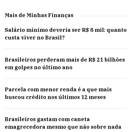
Mais de Minhas Finanças
Salário mínimo deveria ser R$ 8 mil: quanto
custa viver no Brasil?
Brasileiros perderam mais de R$ 21 bilhões
em golpes no último ano
Parcela com menor renda é a que mais
buscou crédito nos últimos 12 meses
Brasileiros gastam com caneta
emagrecedora mesmo que não sobre nada