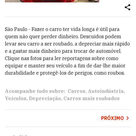
São Paulo - Fazer o carro ter vida longa é útil para
quem não quer perder dinheiro. Descuidos podem
levar seu carro a ser roubado, a depreciar mais rápido
e a gastar mais dinheiro para trocar de automóvel.
Clique nas fotos para ler reportagens sobre como
equipar e manter seu veículo a fim de dar-lhe maior
durabilidade e protegê-los de perigos, como roubos.
Acompanhe tudo sobre:
Carros
Autoindústria
Veículos
Depreciação
Carros mais roubados
PRÓXIMO