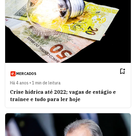
MERCADOS
Há 4 anos • 1 min de leitura
Crise hídrica até 2022; vagas de estágio e
trainee e tudo para ler hoje