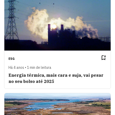
ESG
Há 4 anos • 1 min de leitura
Energia térmica, mais cara e suja, vai pesar
no seu bolso até 2025