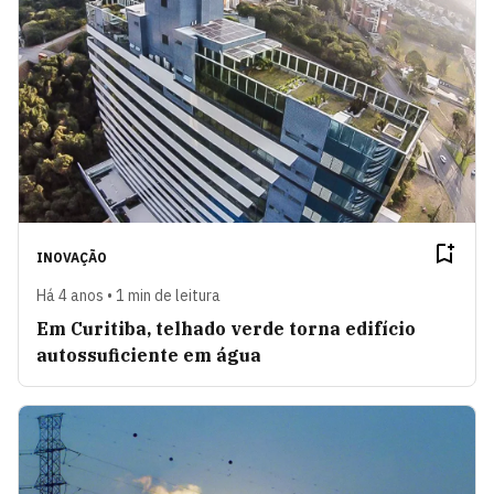
INOVAÇÃO
Há 4 anos • 1 min de leitura
Em Curitiba, telhado verde torna edifício
autossuficiente em água