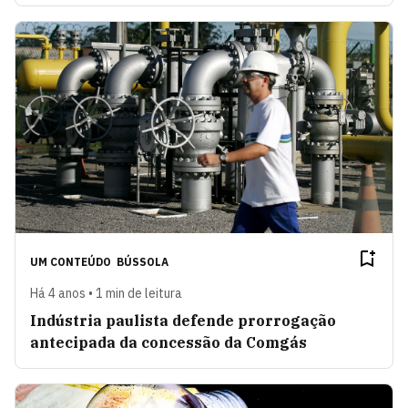
UM CONTEÚDO
BÚSSOLA
Há 4 anos • 1 min de leitura
Indústria paulista defende prorrogação
antecipada da concessão da Comgás