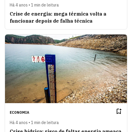
Há 4 anos • 1 min de leitura
Crise de energia: mega térmica volta a
funcionar depois de falha técnica
ECONOMIA
Há 4 anos • 1 min de leitura
Crise hídrica: risco de faltar energia ameaça