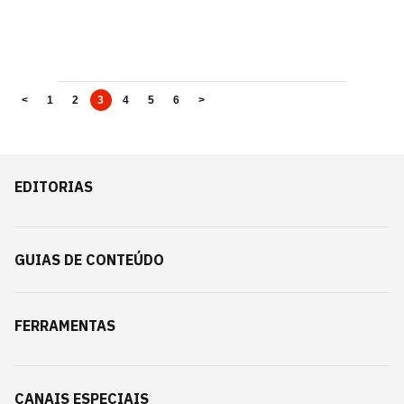
<
1
2
3
4
5
6
>
EDITORIAS
GUIAS DE CONTEÚDO
FERRAMENTAS
CANAIS ESPECIAIS