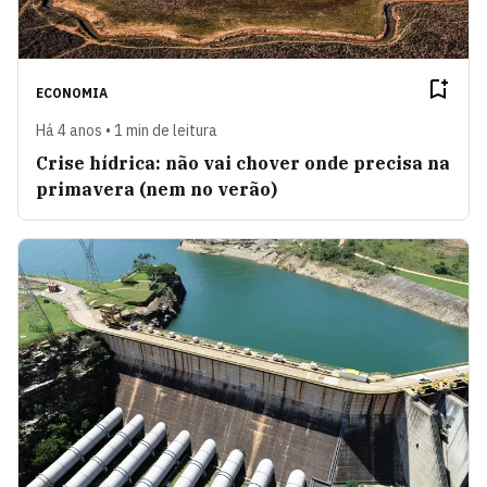
ECONOMIA
Há 4 anos • 1 min de leitura
Crise hídrica: não vai chover onde precisa na
primavera (nem no verão)