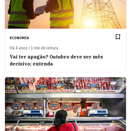
ECONOMIA
Há 4 anos • 1 min de leitura
Vai ter apagão? Outubro deve ser mês
decisivo; entenda