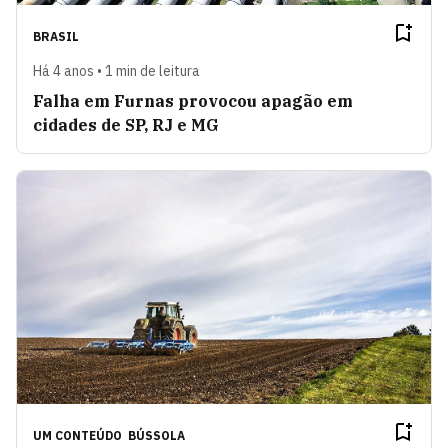
BRASIL
Há 4 anos • 1 min de leitura
Falha em Furnas provocou apagão em
cidades de SP, RJ e MG
UM CONTEÚDO
BÚSSOLA