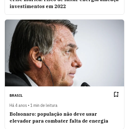
investimentos em 2022
BRASIL
Há 4 anos • 1 min de leitura
Bolsonaro: população não deve usar
elevador para combater falta de energia