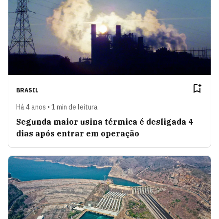
BRASIL
Há 4 anos • 1 min de leitura
Segunda maior usina térmica é desligada 4
dias após entrar em operação