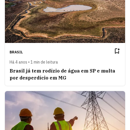
BRASIL
Há 4 anos • 1 min de leitura
Brasil já tem rodízio de água em SP e multa
por desperdício em MG