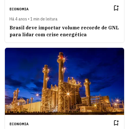
ECONOMIA
Há 4 anos • 1 min de leitura
Brasil deve importar volume recorde de GNL
para lidar com crise energética
ECONOMIA