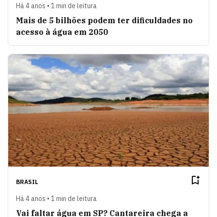
Há 4 anos • 1 min de leitura
Mais de 5 bilhões podem ter dificuldades no
acesso à água em 2050
BRASIL
Há 4 anos • 1 min de leitura
Vai faltar água em SP? Cantareira chega a