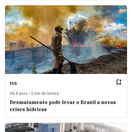
ESG
Há 4 anos • 1 min de leitura
Desmatamento pode levar o Brasil a novas
crises hídricas