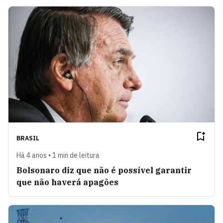
BRASIL
Há 4 anos • 1 min de leitura
Bolsonaro diz que não é possível garantir
que não haverá apagões