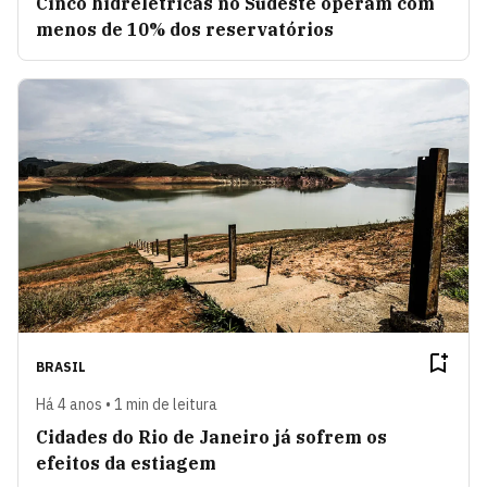
Cinco hidrelétricas no Sudeste operam com
menos de 10% dos reservatórios
BRASIL
Há 4 anos • 1 min de leitura
Cidades do Rio de Janeiro já sofrem os
efeitos da estiagem