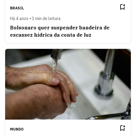
BRASIL
Há 4 anos • 1 min de leitura
Bolsonaro quer suspender bandeira de
escassez hídrica da conta de luz
MUNDO