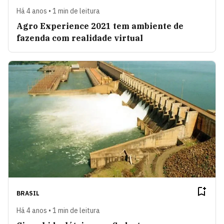
Há 4 anos • 1 min de leitura
Agro Experience 2021 tem ambiente de
fazenda com realidade virtual
BRASIL
Há 4 anos • 1 min de leitura