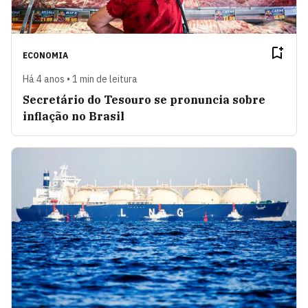
ECONOMIA
Há 4 anos • 1 min de leitura
Secretário do Tesouro se pronuncia sobre
inflação no Brasil