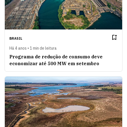
BRASIL
Há 4 anos • 1 min de leitura
Programa de redução de consumo deve
economizar até 500 MW em setembro