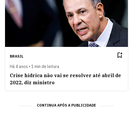
BRASIL
Há 4 anos • 1 min de leitura
Crise hídrica não vai se resolver até abril de
2022, diz ministro
CONTINUA APÓS A PUBLICIDADE