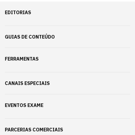
EDITORIAS
GUIAS DE CONTEÚDO
FERRAMENTAS
CANAIS ESPECIAIS
EVENTOS EXAME
PARCERIAS COMERCIAIS