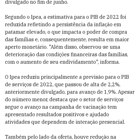
divulgado no fim de junho.
Segundo o Ipea, a estimativa para o PIB de 2022 foi
reduzida refletindo a persistência da inflação em
patamar elevado, o que impacta o poder de compra
das famílias e, consequentemente, resulta em maior
aperto monetário. "Além disso, observou-se uma
deterioração das condições financeiras das famílias,
com o aumento de seu endividamento", informa.
O Ipea reduziu principalmente a previsão para o PIB
de serviços de 2022, que passou de alta de 2,2%,
anteriormente divulgado, para avanço de 1,9%. Apesar
do número menor, destaca que o setor de serviços
segue o avanço na campanha de vacinação tem
apresentado resultados positivos e ajudado
atividades que dependem de interação presencial.
Também pelo lado da oferta, houve redução na