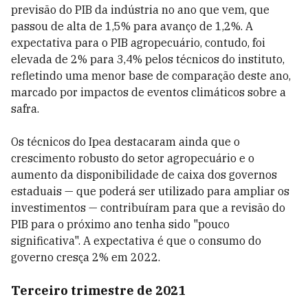
previsão do PIB da indústria no ano que vem, que
passou de alta de 1,5% para avanço de 1,2%. A
expectativa para o PIB agropecuário, contudo, foi
elevada de 2% para 3,4% pelos técnicos do instituto,
refletindo uma menor base de comparação deste ano,
marcado por impactos de eventos climáticos sobre a
safra.
Os técnicos do Ipea destacaram ainda que o
crescimento robusto do setor agropecuário e o
aumento da disponibilidade de caixa dos governos
estaduais — que poderá ser utilizado para ampliar os
investimentos — contribuíram para que a revisão do
PIB para o próximo ano tenha sido "pouco
significativa". A expectativa é que o consumo do
governo cresça 2% em 2022.
Terceiro trimestre de 2021