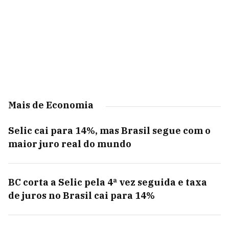
Mais de Economia
Selic cai para 14%, mas Brasil segue com o
maior juro real do mundo
BC corta a Selic pela 4ª vez seguida e taxa
de juros no Brasil cai para 14%