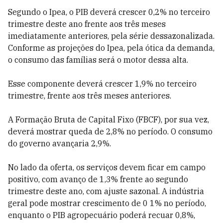
Segundo o Ipea, o PIB deverá crescer 0,2% no terceiro
trimestre deste ano frente aos três meses
imediatamente anteriores, pela série dessazonalizada.
Conforme as projeções do Ipea, pela ótica da demanda,
o consumo das famílias será o motor dessa alta.
Esse componente deverá crescer 1,9% no terceiro
trimestre, frente aos três meses anteriores.
A Formação Bruta de Capital Fixo (FBCF), por sua vez,
deverá mostrar queda de 2,8% no período. O consumo
do governo avançaria 2,9%.
No lado da oferta, os serviços devem ficar em campo
positivo, com avanço de 1,3% frente ao segundo
trimestre deste ano, com ajuste sazonal. A indústria
geral pode mostrar crescimento de 0 1% no período,
enquanto o PIB agropecuário poderá recuar 0,8%,