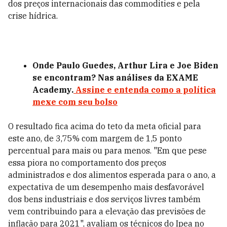
dos preços internacionais das commodities e pela
crise hídrica.
Onde Paulo Guedes, Arthur Lira e Joe Biden
se encontram? Nas análises da EXAME
Academy.
Assine e entenda como a política
mexe com seu bolso
O resultado fica acima do teto da meta oficial para
este ano, de 3,75% com margem de 1,5 ponto
percentual para mais ou para menos. "Em que pese
essa piora no comportamento dos preços
administrados e dos alimentos esperada para o ano, a
expectativa de um desempenho mais desfavorável
dos bens industriais e dos serviços livres também
vem contribuindo para a elevação das previsões de
inflação para 2021", avaliam os técnicos do Ipea no