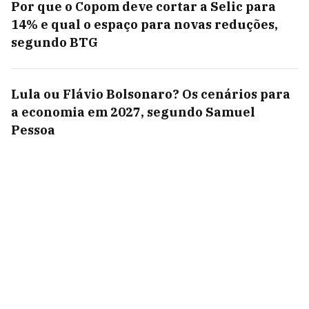
Por que o Copom deve cortar a Selic para
14% e qual o espaço para novas reduções,
segundo BTG
Lula ou Flávio Bolsonaro? Os cenários para
a economia em 2027, segundo Samuel
Pessoa