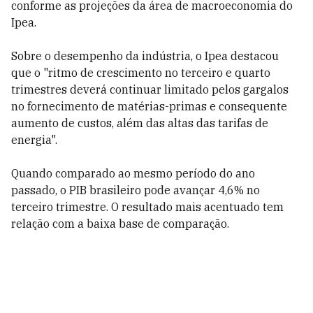
conforme as projeções da área de macroeconomia do
Ipea.
Sobre o desempenho da indústria, o Ipea destacou
que o "ritmo de crescimento no terceiro e quarto
trimestres deverá continuar limitado pelos gargalos
no fornecimento de matérias-primas e consequente
aumento de custos, além das altas das tarifas de
energia".
Quando comparado ao mesmo período do ano
passado, o PIB brasileiro pode avançar 4,6% no
terceiro trimestre. O resultado mais acentuado tem
relação com a baixa base de comparação.