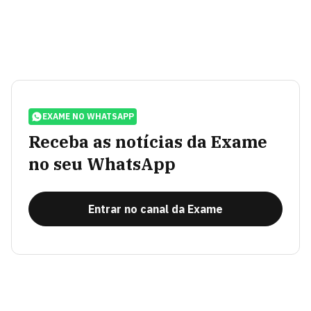
EXAME NO WHATSAPP
Receba as notícias da Exame
no seu WhatsApp
Entrar no canal da Exame