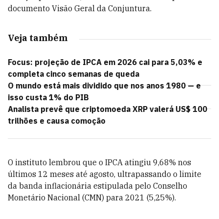
documento Visão Geral da Conjuntura.
Veja também
Focus: projeção de IPCA em 2026 cai para 5,03% e
completa cinco semanas de queda
O mundo está mais dividido que nos anos 1980 — e
isso custa 1% do PIB
Analista prevê que criptomoeda XRP valerá US$ 100
trilhões e causa comoção
O instituto lembrou que o IPCA atingiu 9,68% nos
últimos 12 meses até agosto, ultrapassando o limite
da banda inflacionária estipulada pelo Conselho
Monetário Nacional (CMN) para 2021 (5,25%).