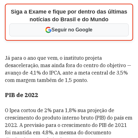
Siga a Exame e fique por dentro das últimas
notícias do Brasil e do Mundo
Seguir no Google
Já para o ano que vem, o instituto projeta
desaceleração, mas ainda fora do centro do objetivo —
avanço de 4,1% do IPCA, ante a meta central de 3,5%
com margem também de 1,5 ponto.
PIB de 2022
O Ipea cortou de 2% para 1,8% sua projeção de
crescimento do produto interno bruto (PIB) do país em
2022. A previsão para o crescimento do PIB de 2021
foi mantida em 4,8%, a mesma do documento