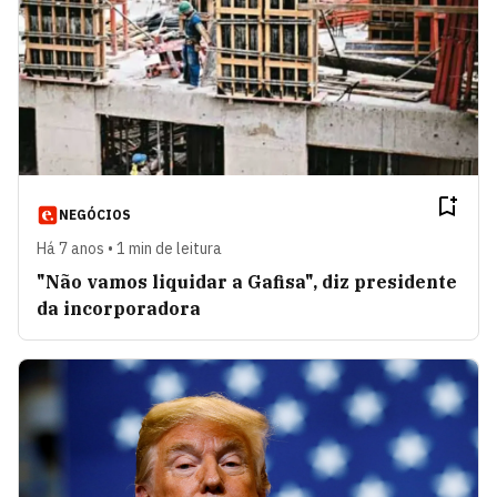
NEGÓCIOS
Há 7 anos • 1 min de leitura
"Não vamos liquidar a Gafisa", diz presidente
da incorporadora