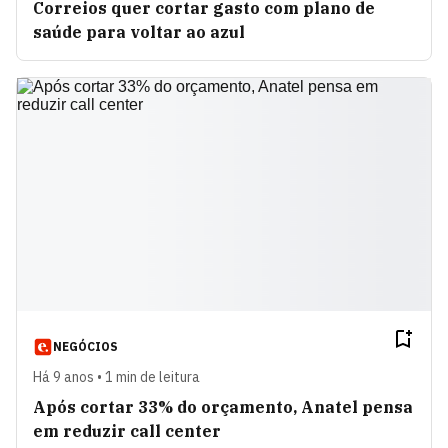
Correios quer cortar gasto com plano de
saúde para voltar ao azul
NEGÓCIOS
Há 9 anos • 1 min de leitura
Após cortar 33% do orçamento, Anatel pensa
em reduzir call center