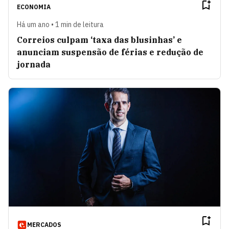
ECONOMIA
Há um ano • 1 min de leitura
Correios culpam ‘taxa das blusinhas’ e
anunciam suspensão de férias e redução de
jornada
MERCADOS