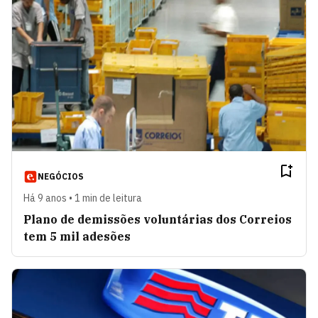
NEGÓCIOS
Há 9 anos • 1 min de leitura
Plano de demissões voluntárias dos Correios
tem 5 mil adesões