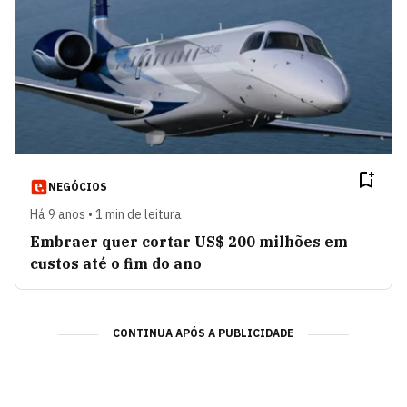
NEGÓCIOS
Há 9 anos • 1 min de leitura
Embraer quer cortar US$ 200 milhões em
custos até o fim do ano
CONTINUA APÓS A PUBLICIDADE