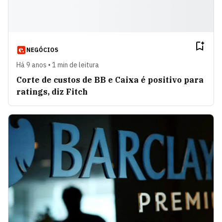
NEGÓCIOS
Há 9 anos • 1 min de leitura
Corte de custos de BB e Caixa é positivo para
ratings, diz Fitch