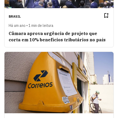
BRASIL
Há um ano • 1 min de leitura
Câmara aprova urgência de projeto que
corta em 10% benefícios tributários no país