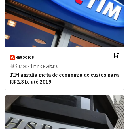
NEGÓCIOS
Há 9 anos • 1 min de leitura
TIM amplia meta de economia de custos para
R$ 2,3 bi até 2019