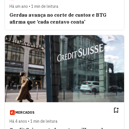
Há um ano • 1 min de leitura
Gerdau avança no corte de custos e BTG
afirma que ‘cada centavo conta’
MERCADOS
Há 4 anos • 1 min de leitura