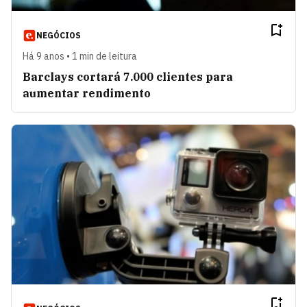
NEGÓCIOS
Há 9 anos • 1 min de leitura
Barclays cortará 7.000 clientes para
aumentar rendimento