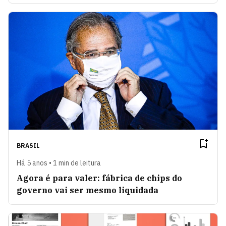
BRASIL
Há 5 anos • 1 min de leitura
Agora é para valer: fábrica de chips do
governo vai ser mesmo liquidada