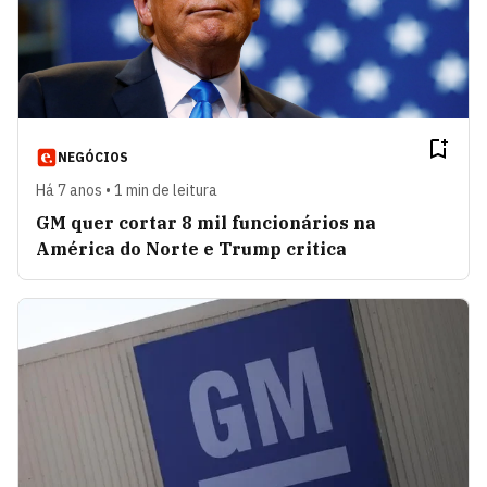
NEGÓCIOS
Há 7 anos • 1 min de leitura
GM quer cortar 8 mil funcionários na
América do Norte e Trump critica