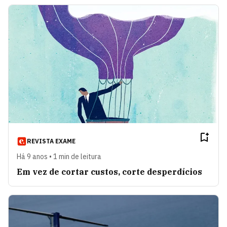
REVISTA EXAME
Há 9 anos • 1 min de leitura
Em vez de cortar custos, corte desperdícios