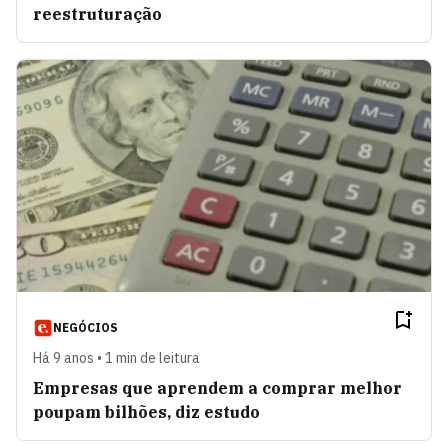
reestruturação
NEGÓCIOS
Há 9 anos • 1 min de leitura
Empresas que aprendem a comprar melhor
poupam bilhões, diz estudo