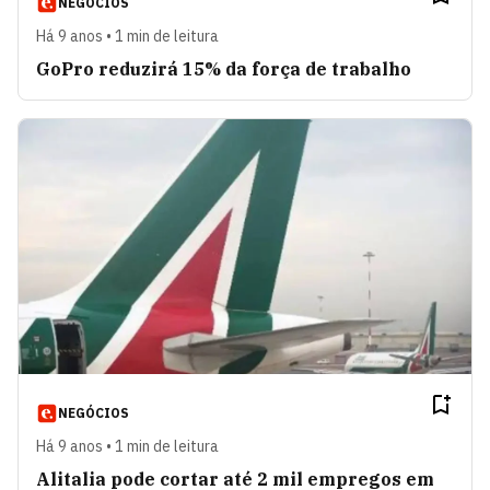
NEGÓCIOS
Há 9 anos • 1 min de leitura
GoPro reduzirá 15% da força de trabalho
NEGÓCIOS
Há 9 anos • 1 min de leitura
Alitalia pode cortar até 2 mil empregos em