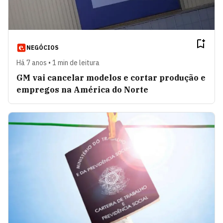
NEGÓCIOS
Há 7 anos • 1 min de leitura
GM vai cancelar modelos e cortar produção e
empregos na América do Norte