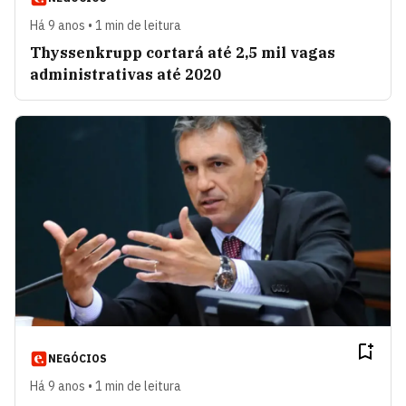
Há 9 anos • 1 min de leitura
Thyssenkrupp cortará até 2,5 mil vagas
administrativas até 2020
NEGÓCIOS
Há 9 anos • 1 min de leitura