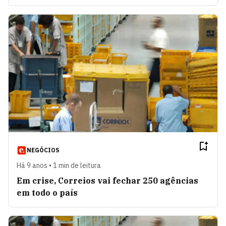
NEGÓCIOS
Há 9 anos • 1 min de leitura
Em crise, Correios vai fechar 250 agências
em todo o país