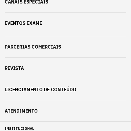
CANAIS ESPECIAIS
EVENTOS EXAME
PARCERIAS COMERCIAIS
REVISTA
LICENCIAMENTO DE CONTEÚDO
ATENDIMENTO
INSTITUCIONAL