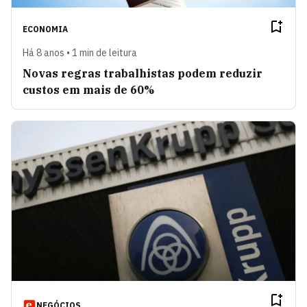
ECONOMIA
Há 8 anos • 1 min de leitura
Novas regras trabalhistas podem reduzir
custos em mais de 60%
NEGÓCIOS