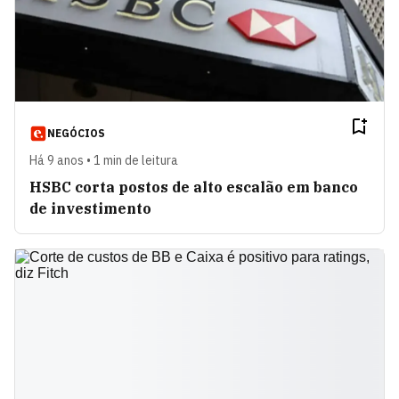
NEGÓCIOS
Há 9 anos • 1 min de leitura
HSBC corta postos de alto escalão em banco
de investimento