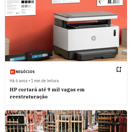
NEGÓCIOS
Há 6 anos • 1 min de leitura
HP cortará até 9 mil vagas em
reestruturação