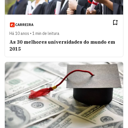
CARREIRA
Há 10 anos • 1 min de leitura
As 30 melhores universidades do mundo em
2015