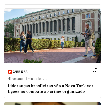
CARREIRA
Há um ano • 1 min de leitura
Lideranças brasileiras vão a Nova York ver
lições no combate ao crime organizado