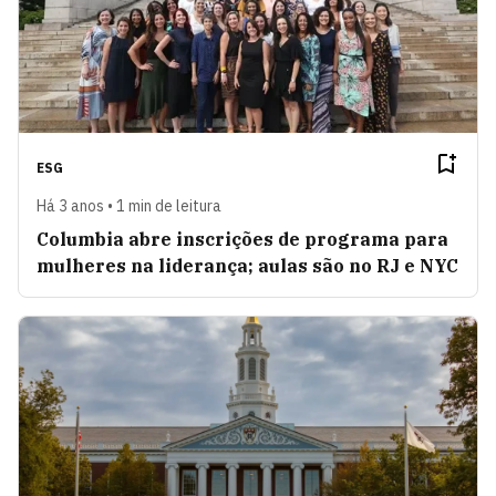
ESG
Há 3 anos • 1 min de leitura
Columbia abre inscrições de programa para
mulheres na liderança; aulas são no RJ e NYC