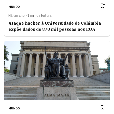
MUNDO
Há um ano • 1 min de leitura
Ataque hacker à Universidade de Colúmbia
expõe dados de 870 mil pessoas nos EUA
MUNDO