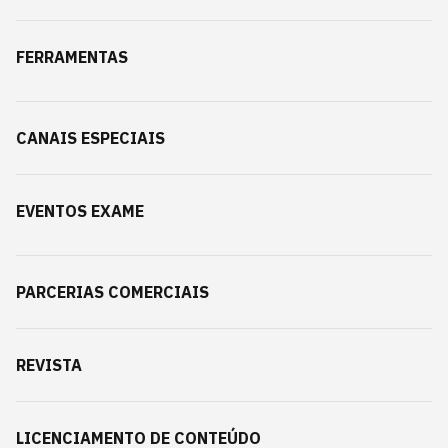
FERRAMENTAS
CANAIS ESPECIAIS
EVENTOS EXAME
PARCERIAS COMERCIAIS
REVISTA
LICENCIAMENTO DE CONTEÚDO