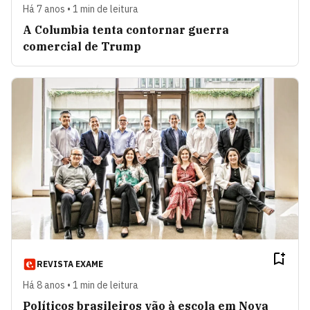
Há 7 anos • 1 min de leitura
A Columbia tenta contornar guerra
comercial de Trump
REVISTA EXAME
Há 8 anos • 1 min de leitura
Políticos brasileiros vão à escola em Nova