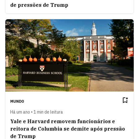
de pressões de Trump
MUNDO
Há um ano • 1 min de leitura
Yale e Harvard removem funcionários e
reitora de Columbia se demite após pressão
de Trump