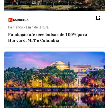
CARREIRA
Há 4 anos • 1 min de leitura
Fundação oferece bolsas de 100% para
Harvard, MIT e Columbia