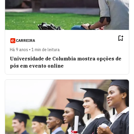
CARREIRA
Há 9 anos • 1 min de leitura
Universidade de Columbia mostra opções de
pós em evento online