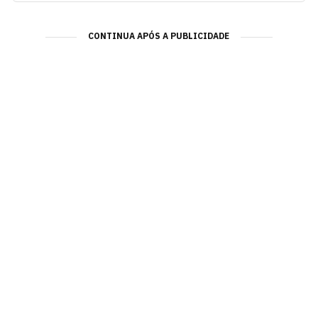
CONTINUA APÓS A PUBLICIDADE