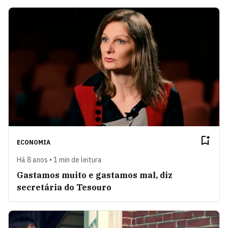
ECONOMIA
Há 8 anos • 1 min de leitura
Gastamos muito e gastamos mal, diz
secretária do Tesouro