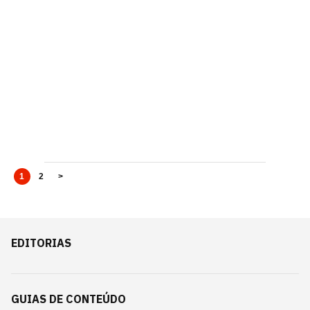
1
2
>
EDITORIAS
GUIAS DE CONTEÚDO