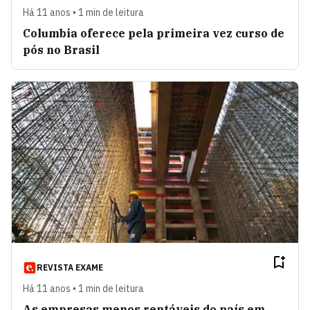
Há 11 anos • 1 min de leitura
Columbia oferece pela primeira vez curso de
pós no Brasil
REVISTA EXAME
Há 11 anos • 1 min de leitura
As empresas menos rentáveis do país em