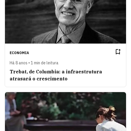
ECONOMIA
Há 8 anos • 1 min de leitura
Trebat, de Columbia: a infraestrutura
atrasará o crescimento