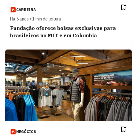
CARREIRA
Há 5 anos • 1 min de leitura
Fundação oferece bolsas exclusivas para
brasileiros no MIT e em Columbia
NEGÓCIOS