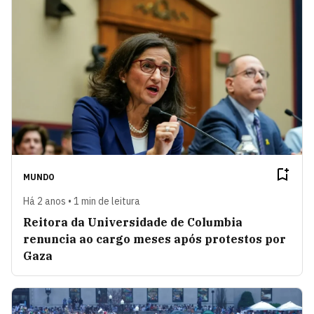
MUNDO
Há 2 anos • 1 min de leitura
Reitora da Universidade de Columbia
renuncia ao cargo meses após protestos por
Gaza