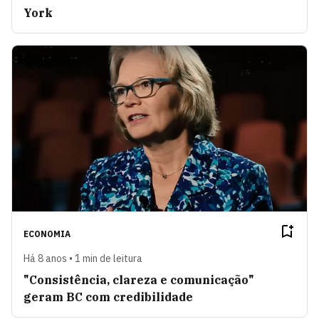
York
ECONOMIA
Há 8 anos • 1 min de leitura
"Consistência, clareza e comunicação"
geram BC com credibilidade