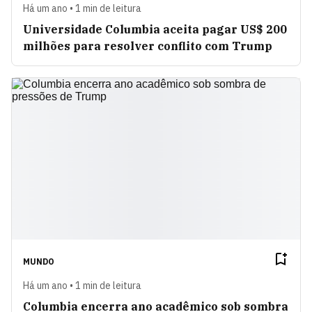
Há um ano • 1 min de leitura
Universidade Columbia aceita pagar US$ 200
milhões para resolver conflito com Trump
MUNDO
Há um ano • 1 min de leitura
Columbia encerra ano acadêmico sob sombra