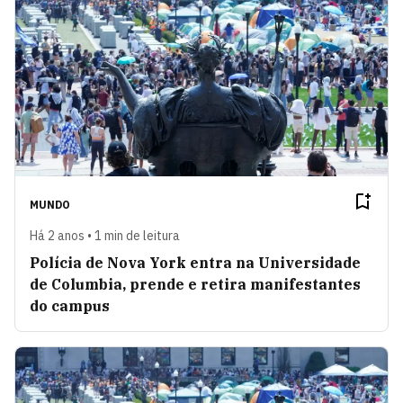
MUNDO
Há 2 anos • 1 min de leitura
Polícia de Nova York entra na Universidade
de Columbia, prende e retira manifestantes
do campus