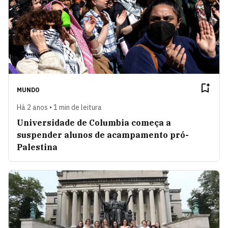
MUNDO
Há 2 anos • 1 min de leitura
Universidade de Columbia começa a
suspender alunos de acampamento pró-
Palestina