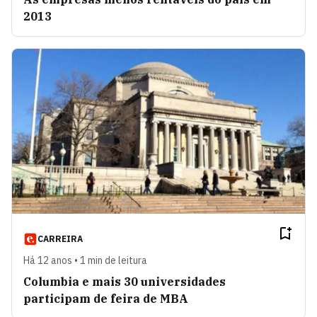
2013
CARREIRA
Há 12 anos • 1 min de leitura
Columbia e mais 30 universidades
participam de feira de MBA