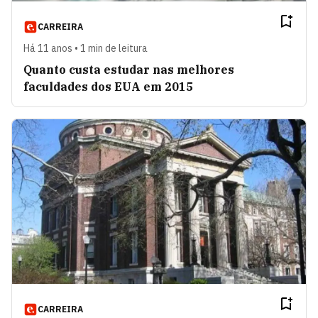
CARREIRA
Há 11 anos • 1 min de leitura
Quanto custa estudar nas melhores
faculdades dos EUA em 2015
CARREIRA