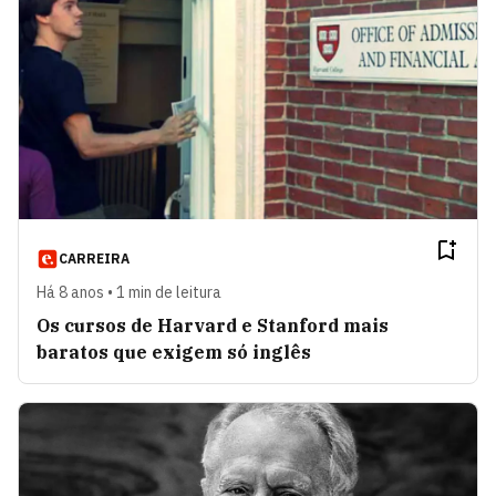
CARREIRA
Há 8 anos • 1 min de leitura
Os cursos de Harvard e Stanford mais
baratos que exigem só inglês