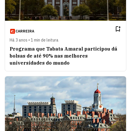
CARREIRA
Há 3 anos • 1 min de leitura
Programa que Tabata Amaral participou dá
bolsas de até 90% nas melhores
universidades do mundo