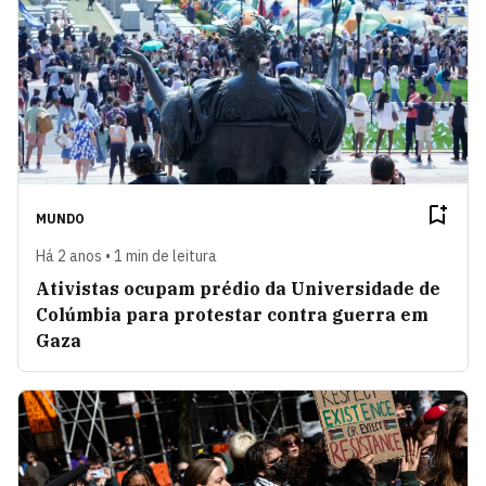
MUNDO
Há 2 anos • 1 min de leitura
Ativistas ocupam prédio da Universidade de
Colúmbia para protestar contra guerra em
Gaza