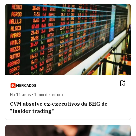
MERCADOS
Há 11 anos • 1 min de leitura
CVM absolve ex-executivos da BHG de
"insider trading"