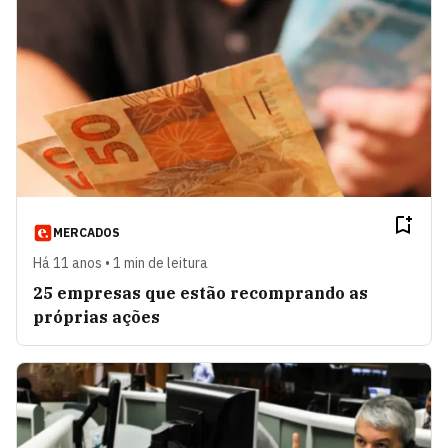
MERCADOS
Há 11 anos • 1 min de leitura
25 empresas que estão recomprando as
próprias ações