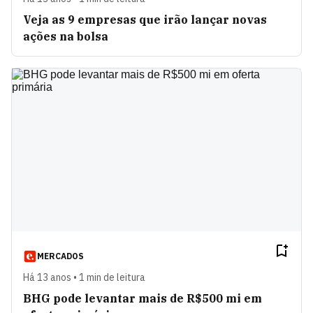
Veja as 9 empresas que irão lançar novas
ações na bolsa
MERCADOS
Há 13 anos • 1 min de leitura
BHG pode levantar mais de R$500 mi em