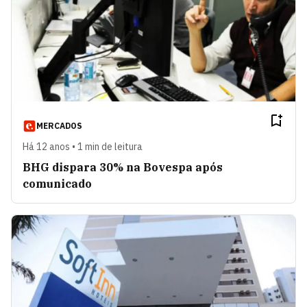
MERCADOS
Há 12 anos • 1 min de leitura
BHG dispara 30% na Bovespa após
comunicado