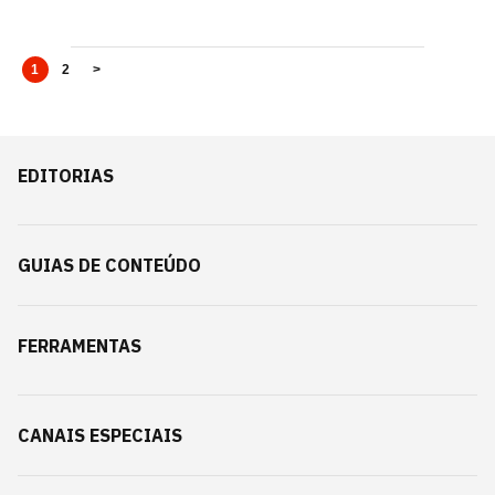
1
2
>
EDITORIAS
GUIAS DE CONTEÚDO
FERRAMENTAS
CANAIS ESPECIAIS