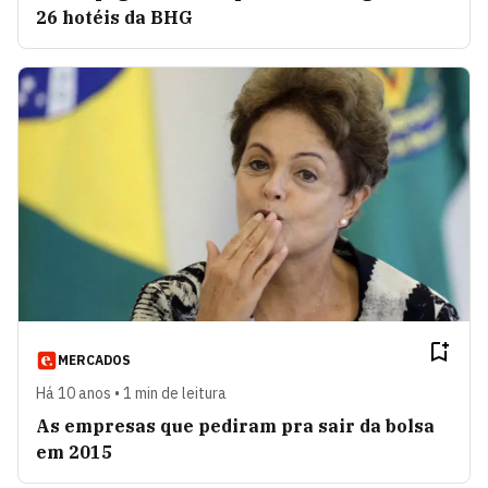
26 hotéis da BHG
MERCADOS
Há 10 anos • 1 min de leitura
As empresas que pediram pra sair da bolsa
em 2015