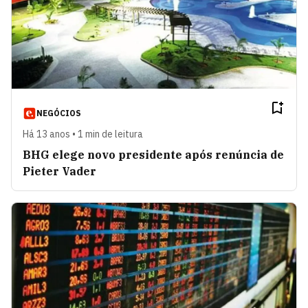
NEGÓCIOS
Há 13 anos • 1 min de leitura
BHG elege novo presidente após renúncia de
Pieter Vader