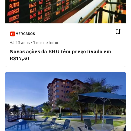
MERCADOS
Há 13 anos • 1 min de leitura
Novas ações da BHG têm preço fixado em
R$17,50