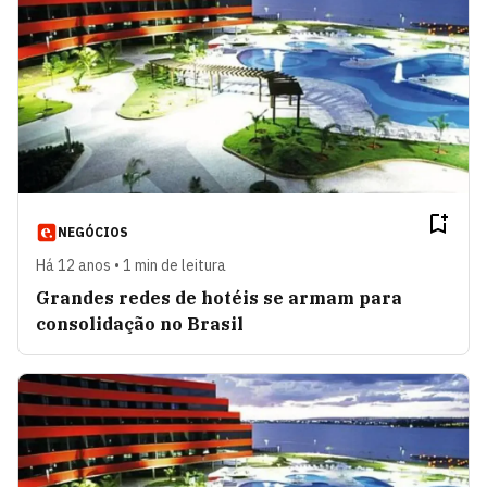
NEGÓCIOS
Há 12 anos • 1 min de leitura
Grandes redes de hotéis se armam para
consolidação no Brasil