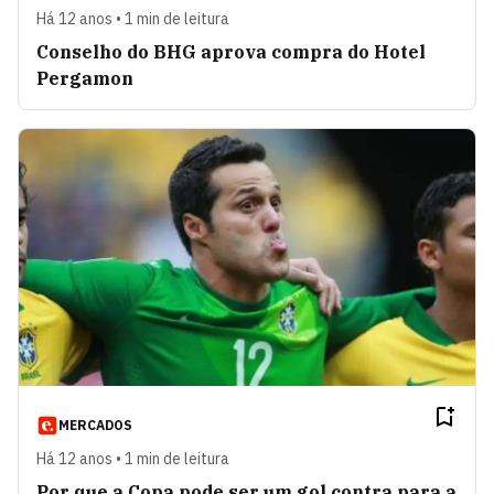
Há 12 anos • 1 min de leitura
Conselho do BHG aprova compra do Hotel
Pergamon
MERCADOS
Há 12 anos • 1 min de leitura
Por que a Copa pode ser um gol contra para a