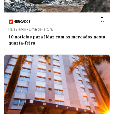
MERCADOS
Há 12 anos • 1 min de leitura
10 notícias para lidar com os mercados nesta
quarta-feira