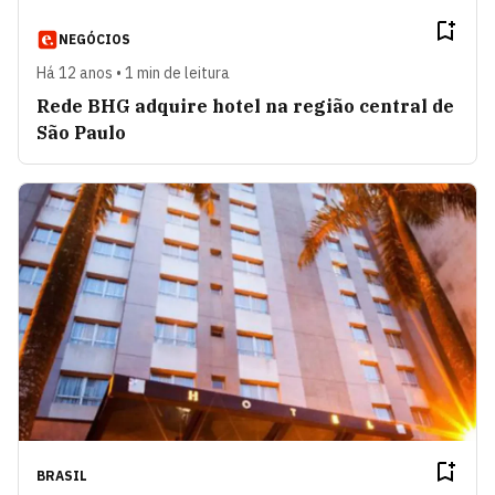
NEGÓCIOS
Há 12 anos • 1 min de leitura
Rede BHG adquire hotel na região central de
São Paulo
BRASIL