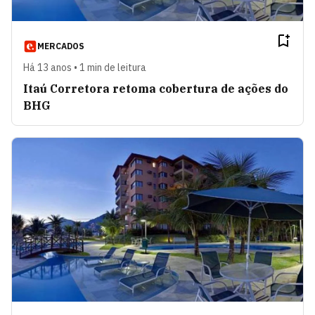
MERCADOS
Há 13 anos • 1 min de leitura
Itaú Corretora retoma cobertura de ações do
BHG