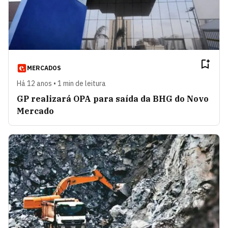
MERCADOS
Há 12 anos • 1 min de leitura
GP realizará OPA para saída da BHG do Novo
Mercado