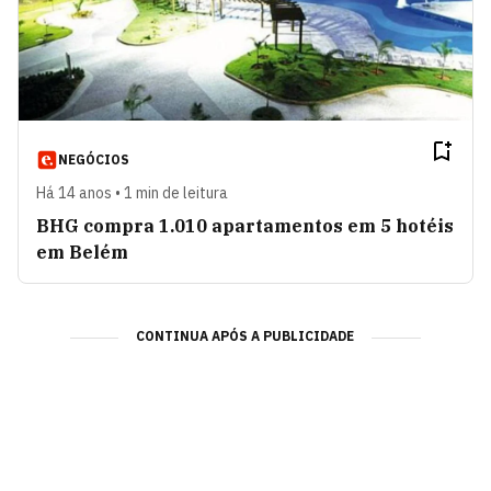
NEGÓCIOS
Há 14 anos • 1 min de leitura
BHG compra 1.010 apartamentos em 5 hotéis
em Belém
CONTINUA APÓS A PUBLICIDADE