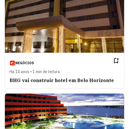
NEGÓCIOS
Há 14 anos • 1 min de leitura
BHG vai construir hotel em Belo Horizonte