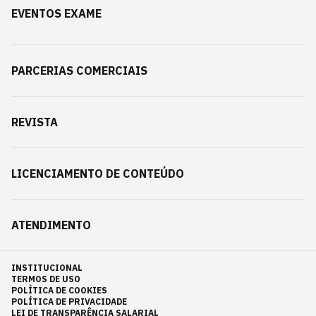
EVENTOS EXAME
PARCERIAS COMERCIAIS
REVISTA
LICENCIAMENTO DE CONTEÚDO
ATENDIMENTO
INSTITUCIONAL
TERMOS DE USO
POLÍTICA DE COOKIES
POLÍTICA DE PRIVACIDADE
LEI DE TRANSPARÊNCIA SALARIAL