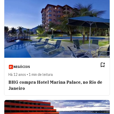
NEGÓCIOS
Há 12 anos • 1 min de leitura
BHG compra Hotel Marina Palace, no Rio de
Janeiro