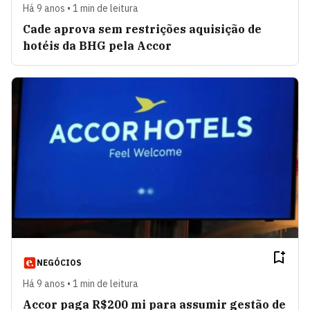
Há 9 anos • 1 min de leitura
Cade aprova sem restrições aquisição de
hotéis da BHG pela Accor
NEGÓCIOS
Há 9 anos • 1 min de leitura
Accor paga R$200 mi para assumir gestão de