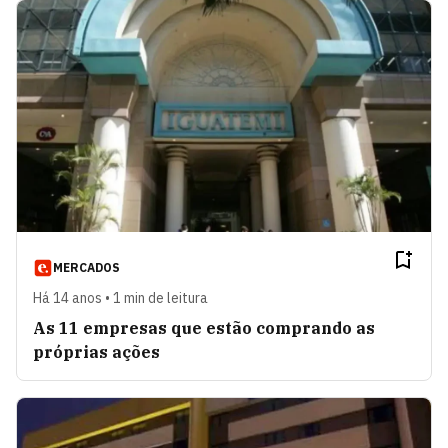
MERCADOS
Há 14 anos • 1 min de leitura
As 11 empresas que estão comprando as
próprias ações