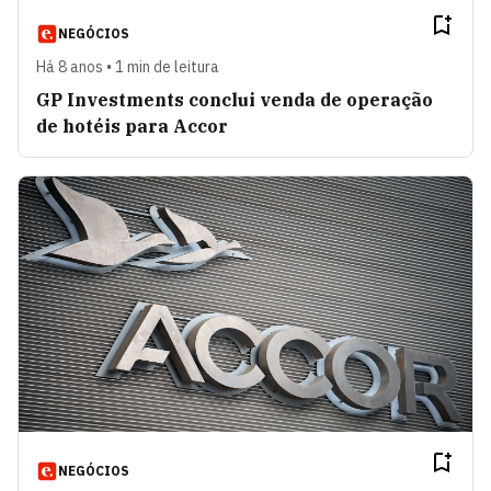
NEGÓCIOS
Há 8 anos • 1 min de leitura
GP Investments conclui venda de operação
de hotéis para Accor
NEGÓCIOS