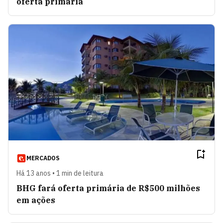
oferta primária
MERCADOS
Há 13 anos • 1 min de leitura
BHG fará oferta primária de R$500 milhões
em ações