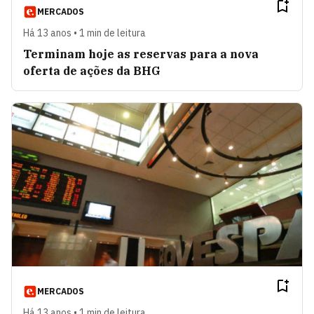
MERCADOS
Há 13 anos • 1 min de leitura
Terminam hoje as reservas para a nova
oferta de ações da BHG
MERCADOS
Há 13 anos • 1 min de leitura