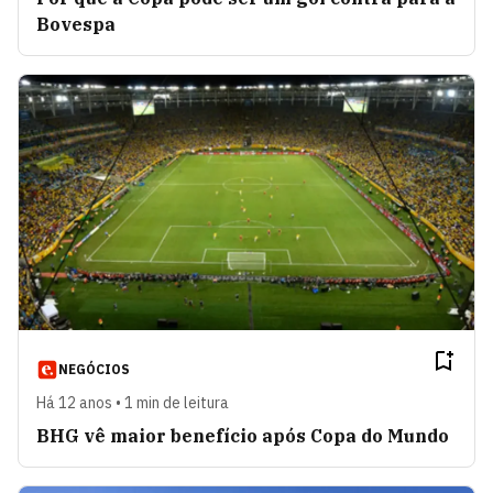
Bovespa
NEGÓCIOS
Há 12 anos • 1 min de leitura
BHG vê maior benefício após Copa do Mundo