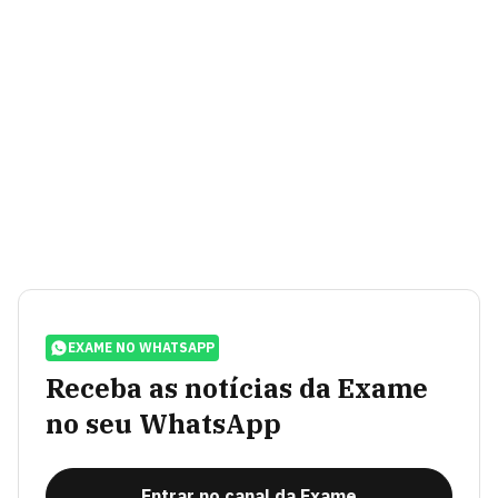
EXAME NO WHATSAPP
Receba as notícias da Exame
no seu WhatsApp
Entrar no canal da Exame