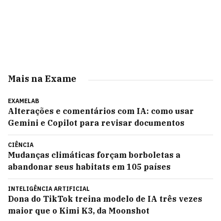
Mais na Exame
EXAMELAB
Alterações e comentários com IA: como usar
Gemini e Copilot para revisar documentos
CIÊNCIA
Mudanças climáticas forçam borboletas a
abandonar seus habitats em 105 países
INTELIGÊNCIA ARTIFICIAL
Dona do TikTok treina modelo de IA três vezes
maior que o Kimi K3, da Moonshot