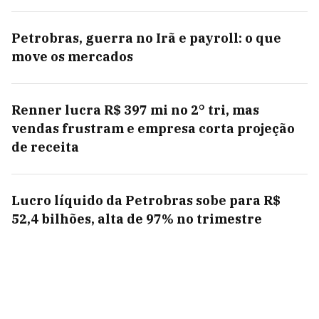
Petrobras, guerra no Irã e payroll: o que
move os mercados
Renner lucra R$ 397 mi no 2° tri, mas
vendas frustram e empresa corta projeção
de receita
Lucro líquido da Petrobras sobe para R$
52,4 bilhões, alta de 97% no trimestre