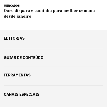
MERCADOS
Ouro dispara e caminha para melhor semana
desde janeiro
EDITORIAS
GUIAS DE CONTEÚDO
FERRAMENTAS
CANAIS ESPECIAIS