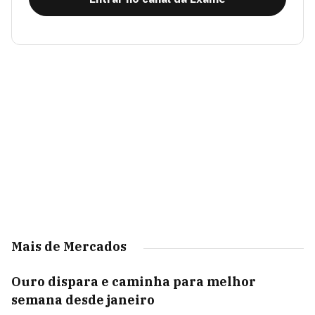
Mais de Mercados
Ouro dispara e caminha para melhor
semana desde janeiro