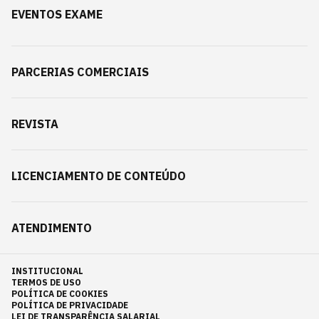
EVENTOS EXAME
PARCERIAS COMERCIAIS
REVISTA
LICENCIAMENTO DE CONTEÚDO
ATENDIMENTO
INSTITUCIONAL
TERMOS DE USO
POLÍTICA DE COOKIES
POLÍTICA DE PRIVACIDADE
LEI DE TRANSPARÊNCIA SALARIAL