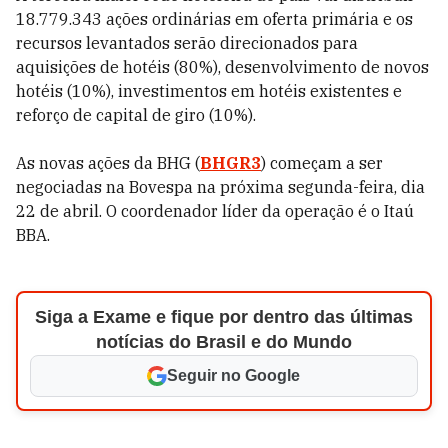
18.779.343 ações ordinárias em oferta primária e os
recursos levantados serão direcionados para
aquisições de hotéis (80%), desenvolvimento de novos
hotéis (10%), investimentos em hotéis existentes e
reforço de capital de giro (10%).
As novas ações da BHG (
BHGR3
) começam a ser
negociadas na Bovespa na próxima segunda-feira, dia
22 de abril. O coordenador líder da operação é o Itaú
BBA.
Siga a Exame e fique por dentro das últimas
notícias do Brasil e do Mundo
Seguir no Google