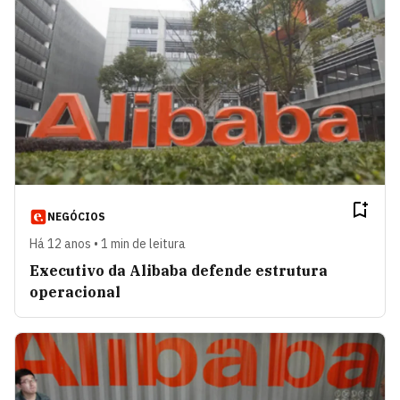
NEGÓCIOS
Há 12 anos • 1 min de leitura
Executivo da Alibaba defende estrutura
operacional