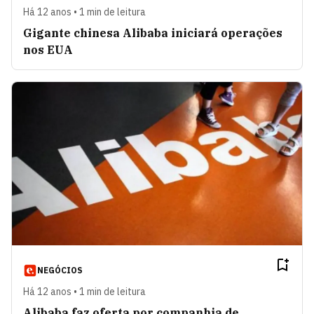
Há 12 anos • 1 min de leitura
Gigante chinesa Alibaba iniciará operações
nos EUA
NEGÓCIOS
Há 12 anos • 1 min de leitura
Alibaba faz oferta por companhia de