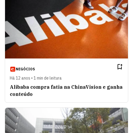
NEGÓCIOS
Há 12 anos • 1 min de leitura
Alibaba compra fatia na ChinaVision e ganha
conteúdo