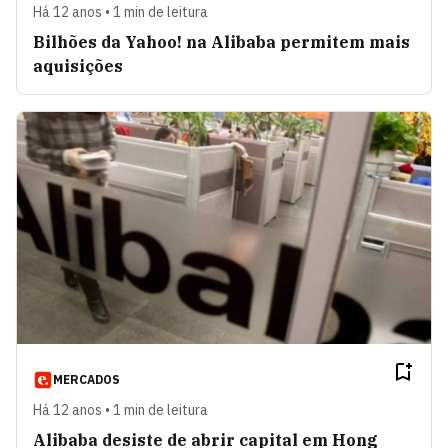
Há 12 anos • 1 min de leitura
Bilhões da Yahoo! na Alibaba permitem mais
aquisições
MERCADOS
Há 12 anos • 1 min de leitura
Alibaba desiste de abrir capital em Hong