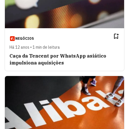
NEGÓCIOS
Há 12 anos • 1 min de leitura
Caça da Tencent por WhatsApp asiático
impulsiona aquisições