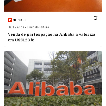
MERCADOS
Há 12 anos • 1 min de leitura
Venda de participação na Alibaba a valoriza
em U$S128 bi