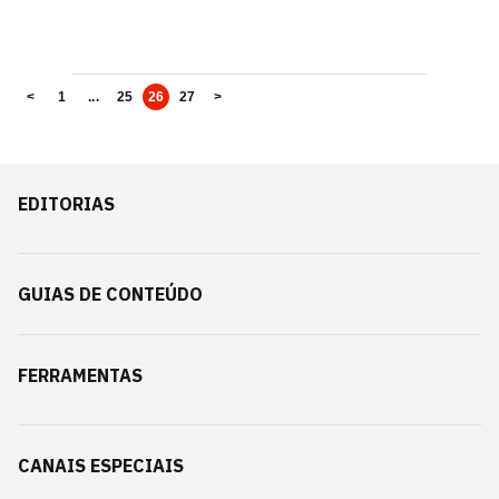
<
1
...
25
26
27
>
EDITORIAS
GUIAS DE CONTEÚDO
FERRAMENTAS
CANAIS ESPECIAIS