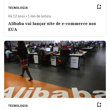
TECNOLOGIA
Há 12 anos • 1 min de leitura
Alibaba vai lançar site de e-commerce nos
EUA
TECNOLOGIA