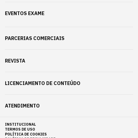
EVENTOS EXAME
PARCERIAS COMERCIAIS
REVISTA
LICENCIAMENTO DE CONTEÚDO
ATENDIMENTO
INSTITUCIONAL
TERMOS DE USO
POLÍTICA DE COOKIES