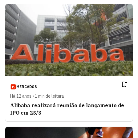
MERCADOS
Há 12 anos • 1 min de leitura
Alibaba realizará reunião de lançamento de
IPO em 25/3