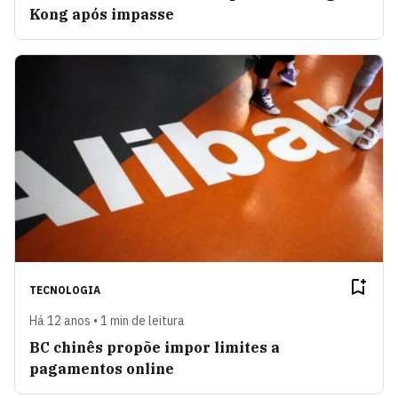
Kong após impasse
TECNOLOGIA
Há 12 anos • 1 min de leitura
BC chinês propõe impor limites a
pagamentos online