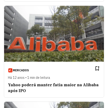
MERCADOS
Há 12 anos • 1 min de leitura
Yahoo poderá manter fatia maior na Alibaba
após IPO