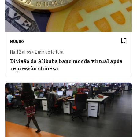
MUNDO
Há 12 anos • 1 min de leitura
Divisão da Alibaba bane moeda virtual após
repressão chinesa