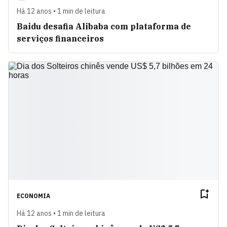
Há 12 anos • 1 min de leitura
Baidu desafia Alibaba com plataforma de
serviços financeiros
ECONOMIA
Há 12 anos • 1 min de leitura