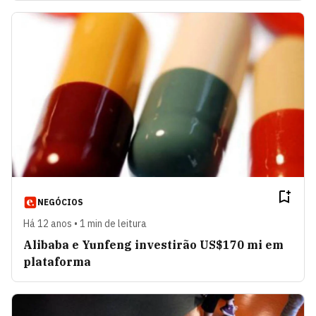
NEGÓCIOS
Há 12 anos • 1 min de leitura
Alibaba e Yunfeng investirão US$170 mi em
plataforma