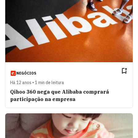
NEGÓCIOS
Há 12 anos • 1 min de leitura
Qihoo 360 nega que Alibaba comprará
participação na empresa