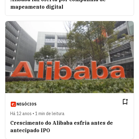
mapeamento digital
NEGÓCIOS
Há 12 anos • 1 min de leitura
Crescimento do Alibaba esfria antes de
antecipado IPO