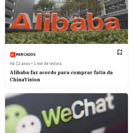
MERCADOS
Há 12 anos • 1 min de leitura
Alibaba faz acordo para comprar fatia da
ChinaVision