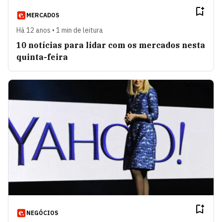
MERCADOS
Há 12 anos • 1 min de leitura
10 notícias para lidar com os mercados nesta
quinta-feira
NEGÓCIOS