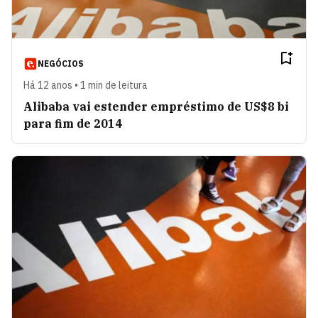
NEGÓCIOS
Há 12 anos • 1 min de leitura
Alibaba vai estender empréstimo de US$8 bi
para fim de 2014