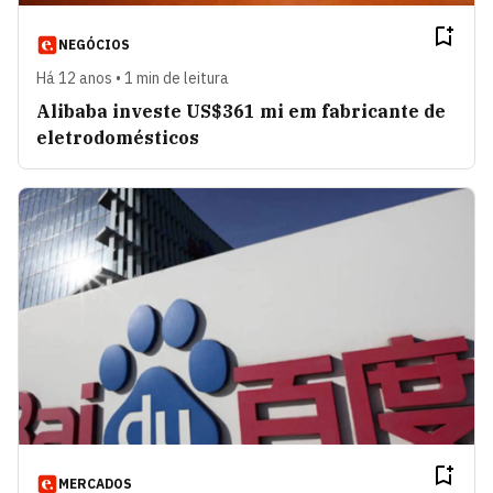
NEGÓCIOS
Há 12 anos • 1 min de leitura
Alibaba investe US$361 mi em fabricante de
eletrodomésticos
MERCADOS