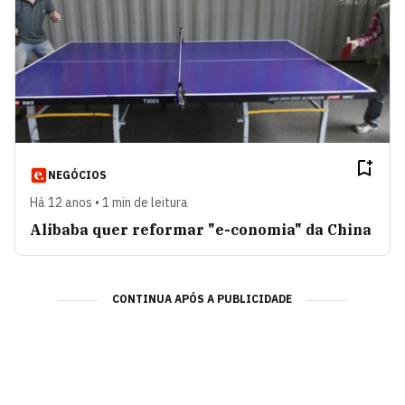
NEGÓCIOS
Há 12 anos • 1 min de leitura
Alibaba quer reformar "e-conomia" da China
CONTINUA APÓS A PUBLICIDADE