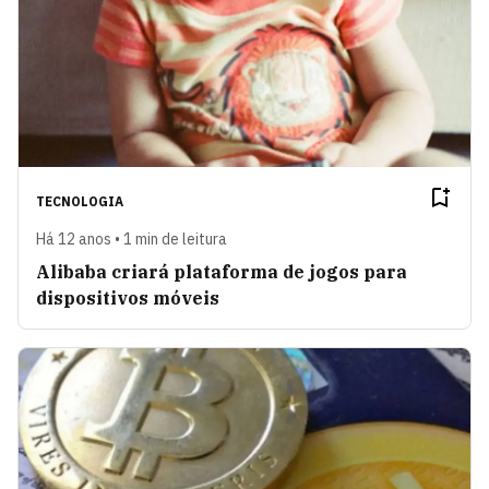
TECNOLOGIA
Há 12 anos • 1 min de leitura
Alibaba criará plataforma de jogos para
dispositivos móveis