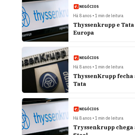
NEGÓCIOS
Há 8 anos • 1 min de leitura
Thyssenkrupp e Tata 
Europa
NEGÓCIOS
Há 8 anos • 1 min de leitura
ThyssenKrupp fecha a
Tata
NEGÓCIOS
Há 8 anos • 1 min de leitura
Tryssenkrupp chega a