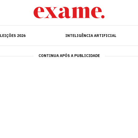
ELEIÇÕES 2026
INTELIGÊNCIA ARTIFICIAL
LEIÇÕES 2026
INTELIGÊNCIA ARTIFICIAL
CONTINUA APÓS A PUBLICIDADE