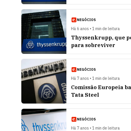
NEGÓCIOS
Há 6 anos • 1 min de leitura
Thyssenkrupp, que po
para sobreviver
NEGÓCIOS
Há 7 anos • 1 min de leitura
Comissão Europeia ba
Tata Steel
NEGÓCIOS
Há 7 anos • 1 min de leitura