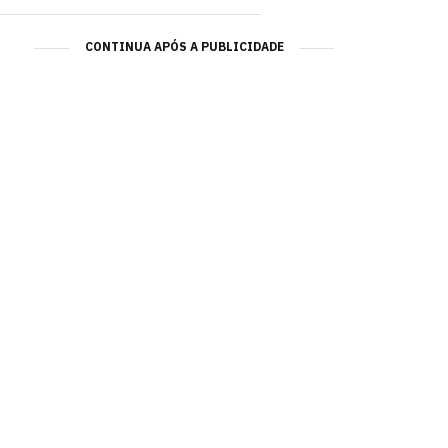
CONTINUA APÓS A PUBLICIDADE