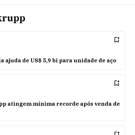
krupp
 ajuda de US$ 5,9 bi para unidade de aço
pp atingem mínima recorde após venda de