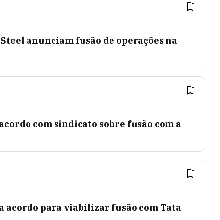
Steel anunciam fusão de operações na
cordo com sindicato sobre fusão com a
 acordo para viabilizar fusão com Tata