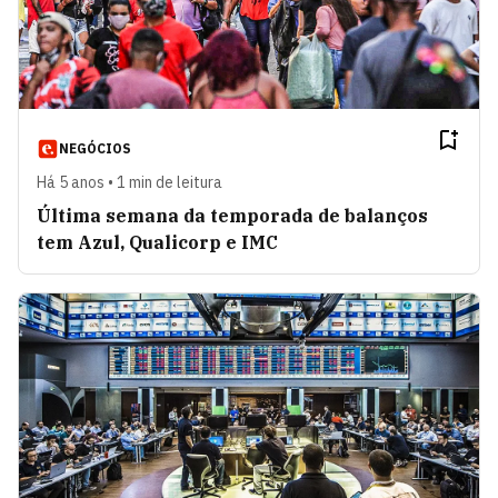
NEGÓCIOS
Há 5 anos • 1 min de leitura
Última semana da temporada de balanços
tem Azul, Qualicorp e IMC