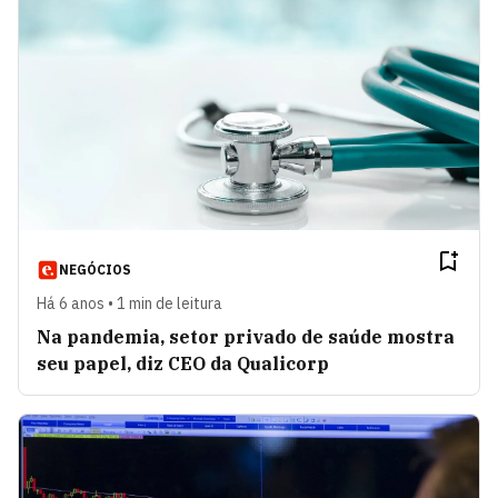
NEGÓCIOS
Há 6 anos • 1 min de leitura
Na pandemia, setor privado de saúde mostra
seu papel, diz CEO da Qualicorp