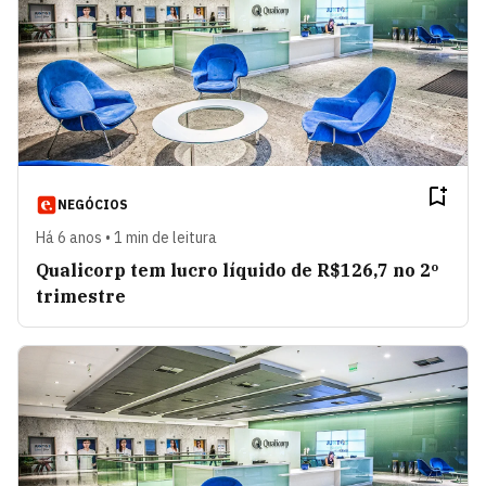
NEGÓCIOS
Há 6 anos • 1 min de leitura
Qualicorp tem lucro líquido de R$126,7 no 2º
trimestre