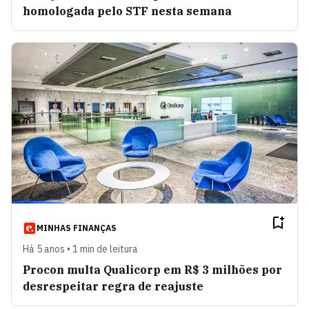
homologada pelo STF nesta semana
MINHAS FINANÇAS
Há 5 anos • 1 min de leitura
Procon multa Qualicorp em R$ 3 milhões por
desrespeitar regra de reajuste