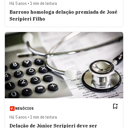
Há 5 anos • 1 min de leitura
Barroso homologa delação premiada de José
Seripieri Filho
NEGÓCIOS
Há 5 anos • 1 min de leitura
Delação de Júnior Seripieri deve ser