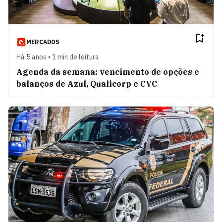
MERCADOS
Há 5 anos • 1 min de leitura
Agenda da semana: vencimento de opções e
balanços de Azul, Qualicorp e CVC