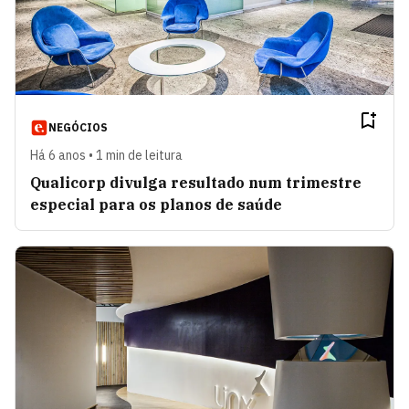
NEGÓCIOS
Há 6 anos • 1 min de leitura
Qualicorp divulga resultado num trimestre
especial para os planos de saúde