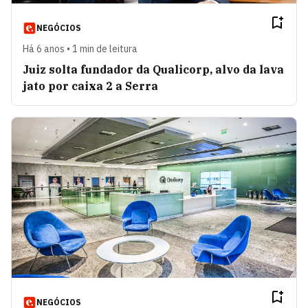
NEGÓCIOS
Há 6 anos • 1 min de leitura
Juiz solta fundador da Qualicorp, alvo da lava
jato por caixa 2 a Serra
NEGÓCIOS