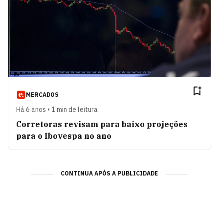
MERCADOS
Há 6 anos • 1 min de leitura
Corretoras revisam para baixo projeções
para o Ibovespa no ano
CONTINUA APÓS A PUBLICIDADE