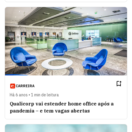
CARREIRA
Há 6 anos • 1 min de leitura
Qualicorp vai estender home office após a
pandemia – e tem vagas abertas