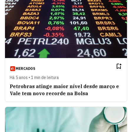
MERCADOS
Há 5 anos • 1 min de leitura
Petrobras atinge maior nível desde março e
Vale tem novo recorde na Bolsa