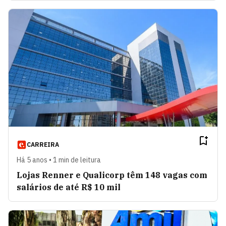
CARREIRA
Há 5 anos • 1 min de leitura
Lojas Renner e Qualicorp têm 148 vagas com
salários de até R$ 10 mil