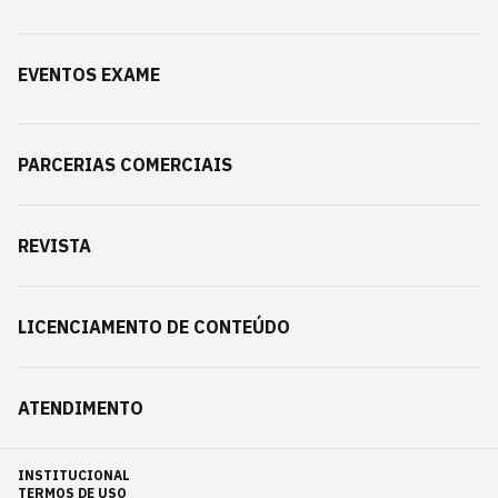
EVENTOS EXAME
PARCERIAS COMERCIAIS
REVISTA
LICENCIAMENTO DE CONTEÚDO
ATENDIMENTO
INSTITUCIONAL
TERMOS DE USO