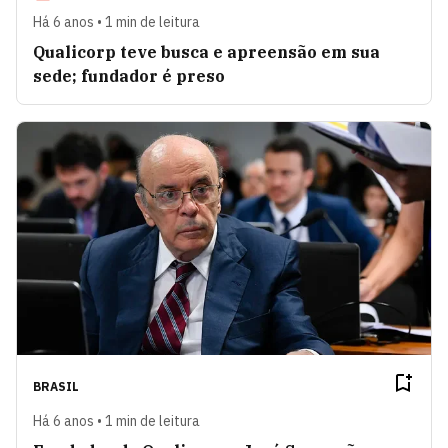
Há 6 anos • 1 min de leitura
Qualicorp teve busca e apreensão em sua
sede; fundador é preso
BRASIL
Há 6 anos • 1 min de leitura