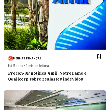
MINHAS FINANÇAS
Há 5 anos • 1 min de leitura
Procon-SP notifica Amil, NotreDame e
Qualicorp sobre reajustes indevidos