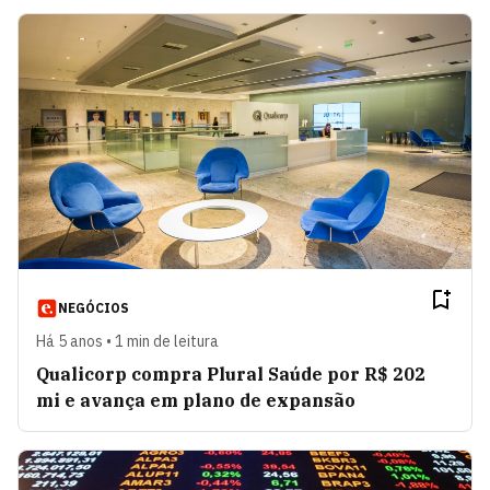
NEGÓCIOS
Há 5 anos • 1 min de leitura
Qualicorp compra Plural Saúde por R$ 202
mi e avança em plano de expansão