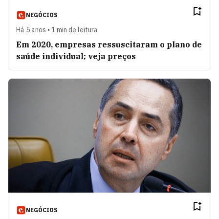
NEGÓCIOS
Há 5 anos • 1 min de leitura
Em 2020, empresas ressuscitaram o plano de
saúde individual; veja preços
NEGÓCIOS