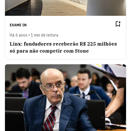
EXAME IN
Há 6 anos • 1 min de leitura
Linx: fundadores receberão R$ 225 milhões
só para não competir com Stone