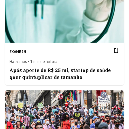
EXAME IN
Há 5 anos • 1 min de leitura
Após aporte de R$ 25 mi, startup de saúde
quer quintuplicar de tamanho