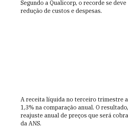
Segundo a Qualicorp, o recorde se deve 
redução de custos e despesas.
A receita líquida no terceiro trimestre
1,3% na comparação anual. O resultado, 
reajuste anual de preços que será cobr
da ANS.