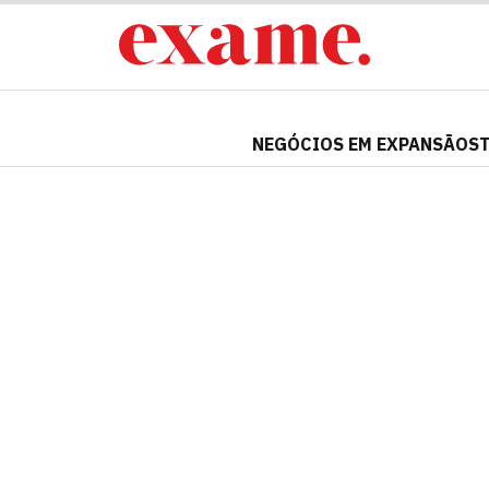
NEGÓCIOS EM EXPANSÃO
S