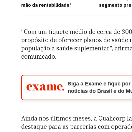
mão da rentabilidade'
segmento pre
“Com um tíquete médio de cerca de 300 r
propósito de oferecer planos de saúde 
população à saúde suplementar", afirm
comunicado.
Siga a Exame e fique por
notícias do Brasil e do 
Ainda nos últimos meses, a Qualicorp 
destaque para as parcerias com operado