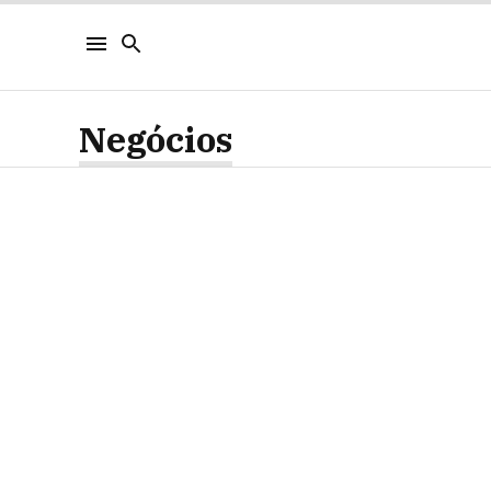
Negócios