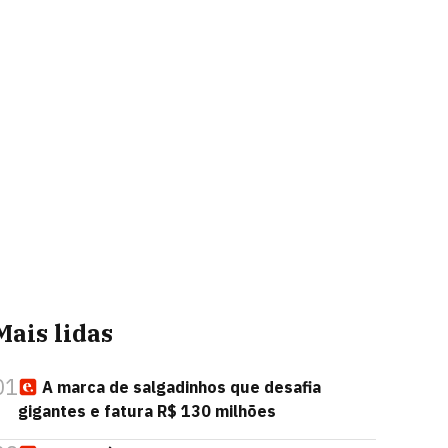
Mais lidas
01
A marca de salgadinhos que desafia
gigantes e fatura R$ 130 milhões