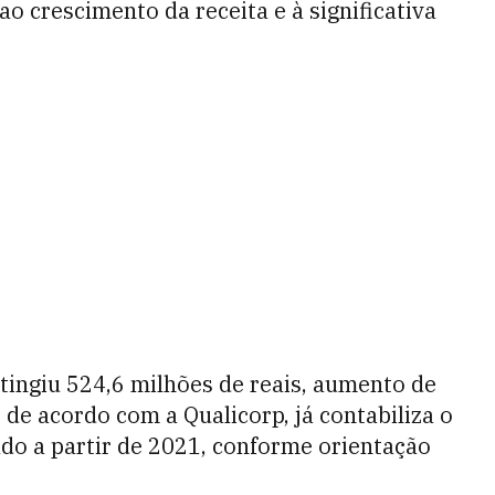
ao crescimento da receita e à significativa
 atingiu 524,6 milhões de reais, aumento de
de acordo com a Qualicorp, já contabiliza o
ado a partir de 2021, conforme orientação