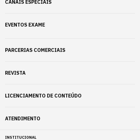
CANAIS ESPECIAIS
EVENTOS EXAME
PARCERIAS COMERCIAIS
REVISTA
LICENCIAMENTO DE CONTEÚDO
ATENDIMENTO
INSTITUCIONAL