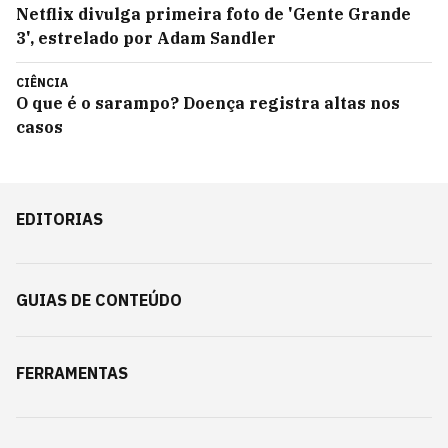
Netflix divulga primeira foto de 'Gente Grande
3', estrelado por Adam Sandler
CIÊNCIA
O que é o sarampo? Doença registra altas nos
casos
EDITORIAS
GUIAS DE CONTEÚDO
FERRAMENTAS