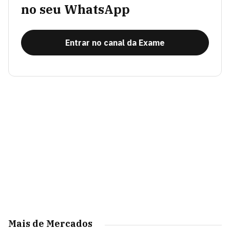
no seu WhatsApp
Entrar no canal da Exame
Mais de Mercados