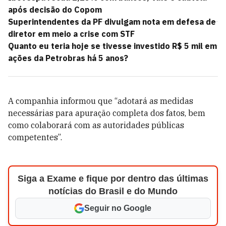
após decisão do Copom
Superintendentes da PF divulgam nota em defesa de
diretor em meio a crise com STF
Quanto eu teria hoje se tivesse investido R$ 5 mil em
ações da Petrobras há 5 anos?
A companhia informou que “adotará as medidas
necessárias para apuração completa dos fatos, bem
como colaborará com as autoridades públicas
competentes”.
Siga a Exame e fique por dentro das últimas
notícias do Brasil e do Mundo
Seguir no Google