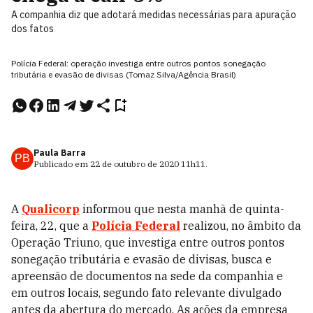
A companhia diz que adotará medidas necessárias para apuração
dos fatos
Polícia Federal: operação investiga entre outros pontos sonegação
tributária e evasão de divisas (Tomaz Silva/Agência Brasil)
Paula Barra
PB
Publicado em
22 de outubro de 2020
11h11
.
A
Qualicorp
informou que nesta manhã de quinta-
feira, 22, que a
Polícia Federal
realizou, no âmbito da
Operação Triuno, que investiga entre outros pontos
sonegação tributária e evasão de divisas, busca e
apreensão de documentos na sede da companhia e
em outros locais, segundo fato relevante divulgado
antes da abertura do mercado. As ações da empresa