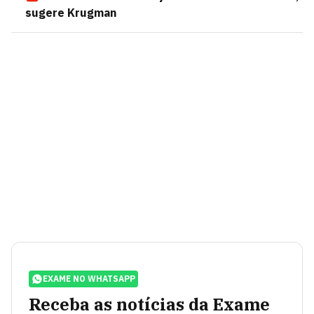
sugere Krugman
EXAME NO WHATSAPP
Receba as notícias da Exame