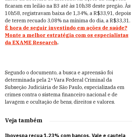
ficaram em leilão na B3 até às 10h38 deste pregão. Às
10h58, registravam baixa de 1,34%, a R$33,91, depois
de terem recuado 3,08% na mínima do dia, a R$33,31.
É hora de seguir investindo em ações de saúde?
Monte a melhor estratégia com os especialistas
da EXAME Research
.
Segundo o documento, a busca e apreensão foi
determinada pela 2ª Vara Federal Criminal da
Subseção Judiciária de São Paulo, especializada em
crimes contra o sistema financeiro nacional e de
lavagem e ocultação de bens, direitos e valores.
Veja também
Ibovespa recua 1,23% com bancos, Vale e cautela