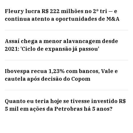
Fleury lucra R$ 222 milhões no 2º tri — e
continua atento a oportunidades de M&A
Assaí chega a menor alavancagem desde
2021: 'Ciclo de expansão já passou'
Ibovespa recua 1,23% com bancos, Vale e
cautela após decisão do Copom
Quanto eu teria hoje se tivesse investido R$
5 mil em ações da Petrobras há 5 anos?