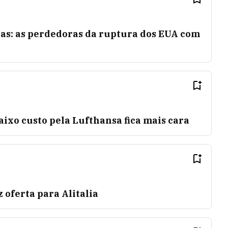
ras: as perdedoras da ruptura dos EUA com
ixo custo pela Lufthansa fica mais cara
 oferta para Alitalia