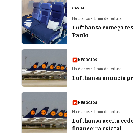
CASUAL
Há 5 anos • 1 min de leitura
Lufthansa começa test
Paulo
NEGÓCIOS
Há 6 anos • 1 min de leitura
Lufthansa anuncia pre
NEGÓCIOS
Há 6 anos • 1 min de leitura
Lufthansa aceita cede
financeira estatal