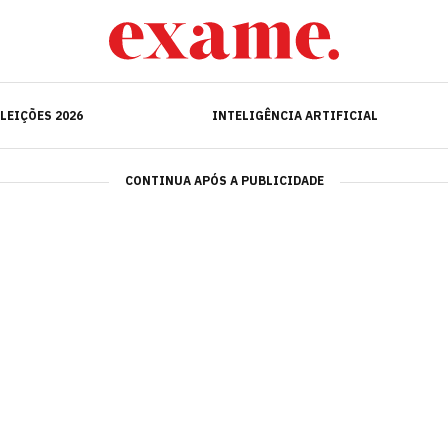
ELEIÇÕES 2026
INTELIGÊNCIA ARTIFICIAL
LEIÇÕES 2026
INTELIGÊNCIA ARTIFICIAL
CONTINUA APÓS A PUBLICIDADE