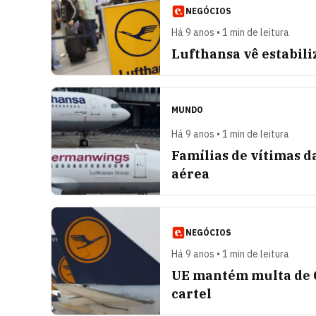
NEGÓCIOS
Há 9 anos • 1 min de leitura
Lufthansa vê estabili
MUNDO
Há 9 anos • 1 min de leitura
Famílias de vítimas
aérea
NEGÓCIOS
Há 9 anos • 1 min de leitura
UE mantém multa de €
cartel