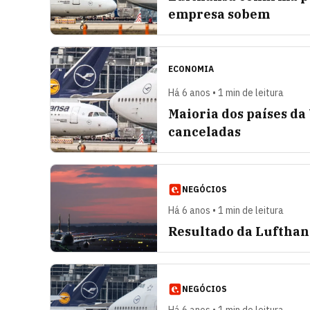
empresa sobem
ECONOMIA
Há 6 anos • 1 min de leitura
Maioria dos países da
canceladas
NEGÓCIOS
Há 6 anos • 1 min de leitura
Resultado da Lufthan
NEGÓCIOS