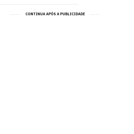
CONTINUA APÓS A PUBLICIDADE