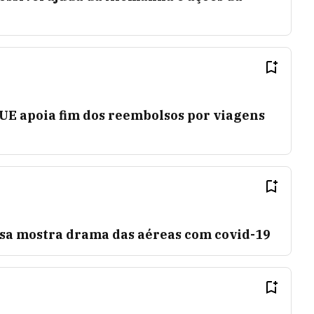
 UE apoia fim dos reembolsos por viagens
sa mostra drama das aéreas com covid-19