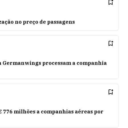
zação no preço de passagens
 da Germanwings processam a companhia
 776 milhões a companhias aéreas por