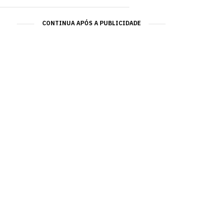
CONTINUA APÓS A PUBLICIDADE