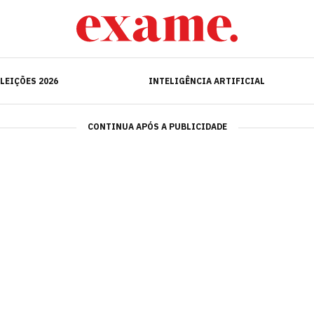
ELEIÇÕES 2026
INTELIGÊNCIA ARTIFICIAL
LEIÇÕES 2026
INTELIGÊNCIA ARTIFICIAL
CONTINUA APÓS A PUBLICIDADE