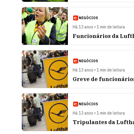
NEGÓCIOS
Há 13 anos • 1 min de leitura
Funcionários da Luft
NEGÓCIOS
Há 13 anos • 1 min de leitura
Greve de funcionário
NEGÓCIOS
Há 13 anos • 1 min de leitura
Tripulantes da Lufth