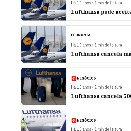
Há 13 anos • 1 min de leitura
Lufthansa pode aceita
ECONOMIA
Há 13 anos • 1 min de leitura
Lufthansa cancela ma
NEGÓCIOS
Há 13 anos • 1 min de leitura
Lufthansa cancela 500
NEGÓCIOS
Há 13 anos • 1 min de leitura