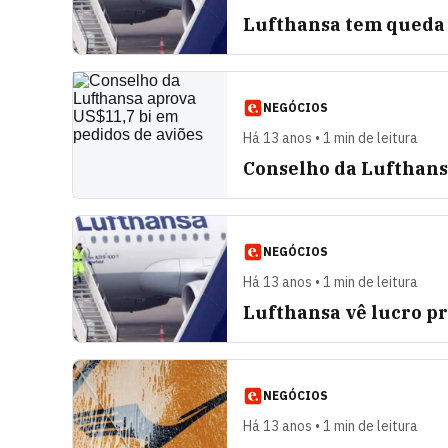
Lufthansa tem queda 
NEGÓCIOS
Há 13 anos • 1 min de leitura
Conselho da Lufthans
NEGÓCIOS
Há 13 anos • 1 min de leitura
Lufthansa vê lucro p
NEGÓCIOS
Há 13 anos • 1 min de leitura