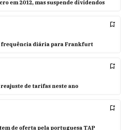
ucro em 2012, mas suspende dividendos
 frequência diária para Frankfurt
reajuste de tarifas neste ano
stem de oferta pela portuguesa TAP