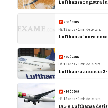
Lufthansa registra l
NEGÓCIOS
Há 13 anos • 1 min de leitura
Lufthansa lança nova
NEGÓCIOS
Há 13 anos • 1 min de leitura
Lufthansa anuncia 2º 
NEGÓCIOS
Há 13 anos • 1 min de leitura
IAG e Lufthansa desi