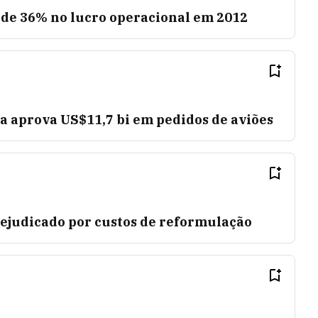
de 36% no lucro operacional em 2012
a aprova US$11,7 bi em pedidos de aviões
rejudicado por custos de reformulação