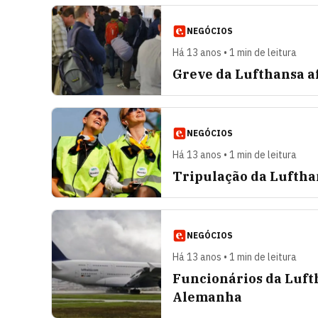
NEGÓCIOS
Há 13 anos • 1 min de leitura
Greve da Lufthansa af
NEGÓCIOS
Há 13 anos • 1 min de leitura
Tripulação da Luftha
NEGÓCIOS
Há 13 anos • 1 min de leitura
Funcionários da Luft
Alemanha