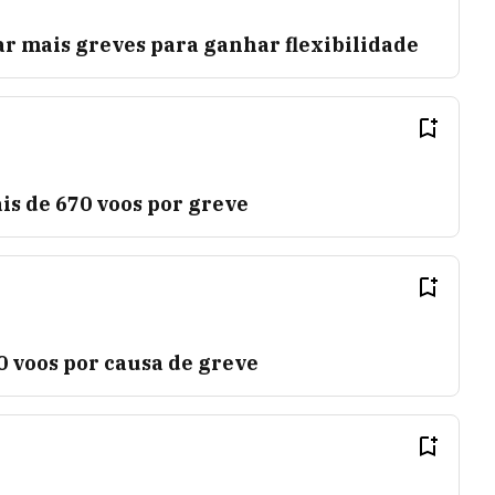
r mais greves para ganhar flexibilidade
is de 670 voos por greve
 voos por causa de greve