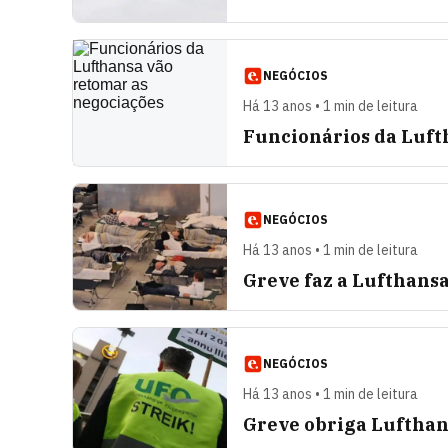
NEGÓCIOS
Há 13 anos • 1 min de leitura
Funcionários da Luft
NEGÓCIOS
Há 13 anos • 1 min de leitura
Greve faz a Lufthansa
NEGÓCIOS
Há 13 anos • 1 min de leitura
Greve obriga Lufthans