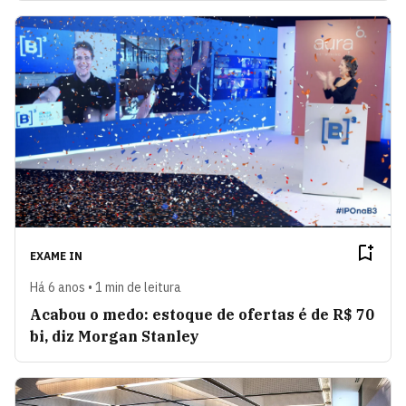
EXAME IN
Há 6 anos • 1 min de leitura
Acabou o medo: estoque de ofertas é de R$ 70
bi, diz Morgan Stanley