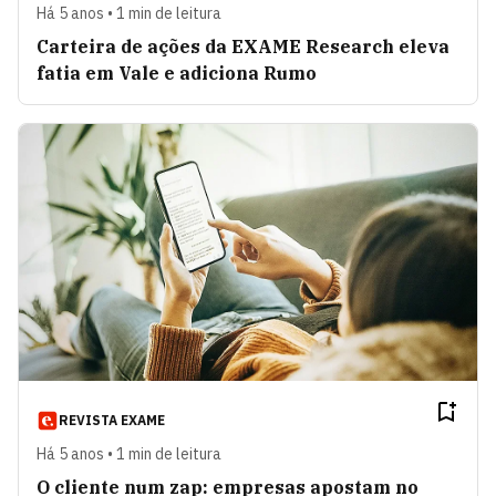
Há 5 anos • 1 min de leitura
Carteira de ações da EXAME Research eleva
fatia em Vale e adiciona Rumo
REVISTA EXAME
Há 5 anos • 1 min de leitura
O cliente num zap: empresas apostam no