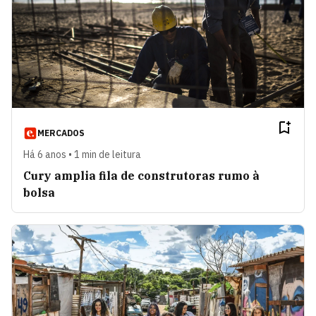
MERCADOS
Há 6 anos • 1 min de leitura
Cury amplia fila de construtoras rumo à
bolsa