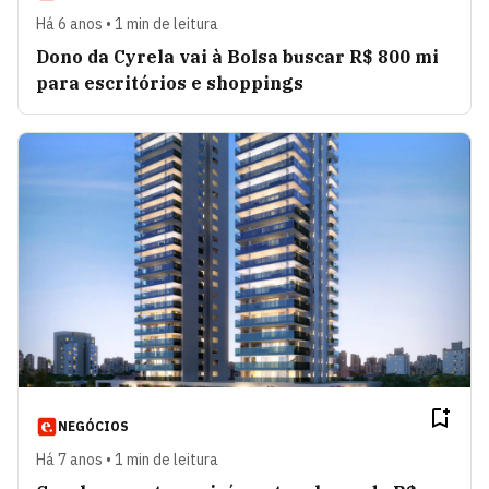
Há 6 anos • 1 min de leitura
Dono da Cyrela vai à Bolsa buscar R$ 800 mi
para escritórios e shoppings
NEGÓCIOS
Há 7 anos • 1 min de leitura