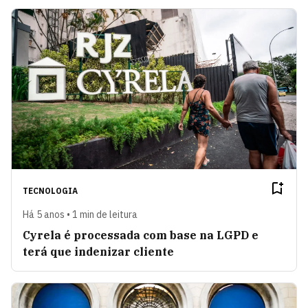
TECNOLOGIA
Há 5 anos • 1 min de leitura
Cyrela é processada com base na LGPD e
terá que indenizar cliente