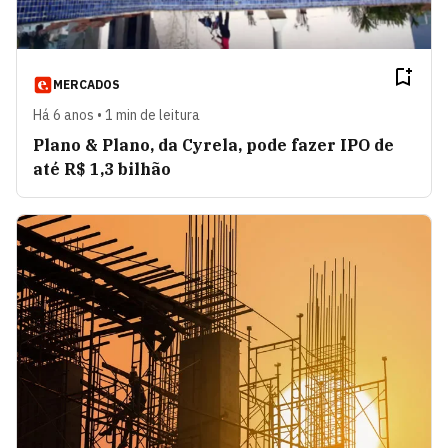
MERCADOS
Há 6 anos • 1 min de leitura
Plano & Plano, da Cyrela, pode fazer IPO de
até R$ 1,3 bilhão