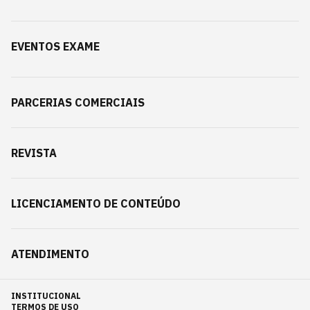
EVENTOS EXAME
PARCERIAS COMERCIAIS
REVISTA
LICENCIAMENTO DE CONTEÚDO
ATENDIMENTO
INSTITUCIONAL
TERMOS DE USO