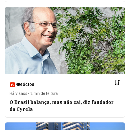
NEGÓCIOS
Há 7 anos • 1 min de leitura
O Brasil balança, mas não cai, diz fundador
da Cyrela