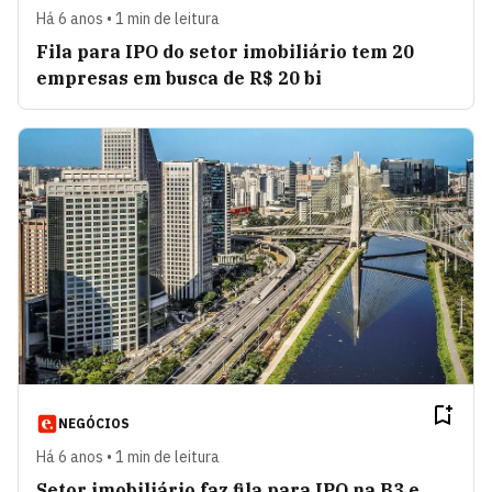
Há 6 anos • 1 min de leitura
Fila para IPO do setor imobiliário tem 20
empresas em busca de R$ 20 bi
NEGÓCIOS
Há 6 anos • 1 min de leitura
Setor imobiliário faz fila para IPO na B3 e