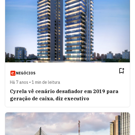
NEGÓCIOS
Há 7 anos • 1 min de leitura
Cyrela vê cenário desafiador em 2019 para
geração de caixa, diz executivo