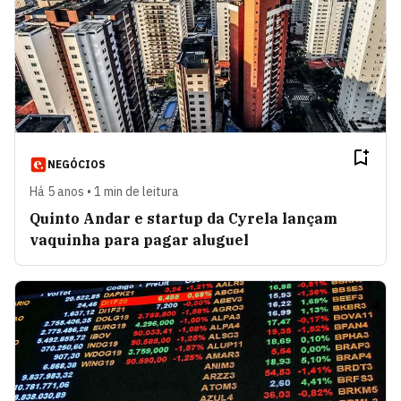
NEGÓCIOS
Há 5 anos • 1 min de leitura
Quinto Andar e startup da Cyrela lançam
vaquinha para pagar aluguel