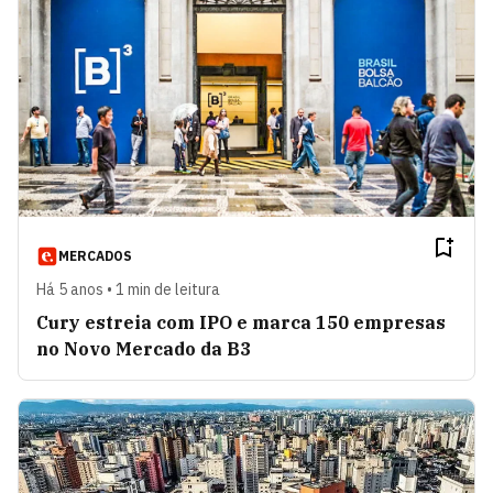
MERCADOS
Há 5 anos • 1 min de leitura
Cury estreia com IPO e marca 150 empresas
no Novo Mercado da B3