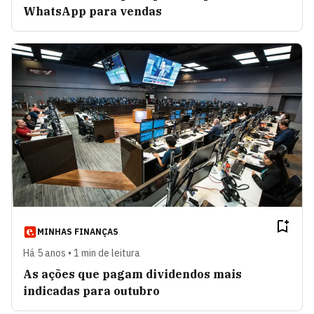
WhatsApp para vendas
MINHAS FINANÇAS
Há 5 anos • 1 min de leitura
As ações que pagam dividendos mais
indicadas para outubro