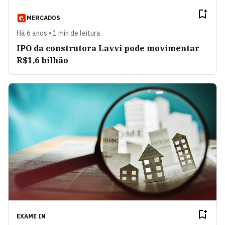
MERCADOS
Há 6 anos • 1 min de leitura
IPO da construtora Lavvi pode movimentar
R$1,6 bilhão
EXAME IN