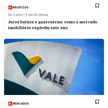
NEGÓCIOS
Há 5 anos • 1 min de leitura
Juros baixos e quarentena: como o mercado
imobiliário explodiu este ano
MERCADOS