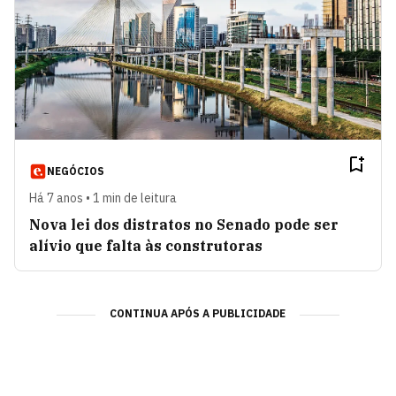
NEGÓCIOS
Há 7 anos • 1 min de leitura
Nova lei dos distratos no Senado pode ser
alívio que falta às construtoras
CONTINUA APÓS A PUBLICIDADE