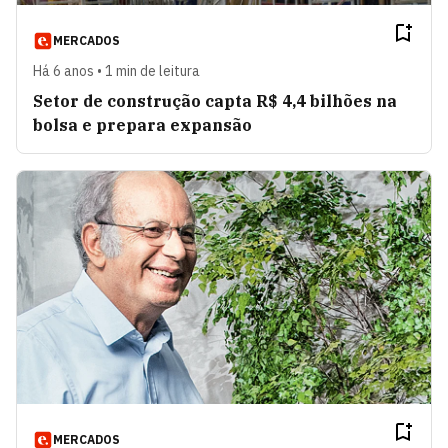
MERCADOS
Há 6 anos • 1 min de leitura
Setor de construção capta R$ 4,4 bilhões na
bolsa e prepara expansão
MERCADOS