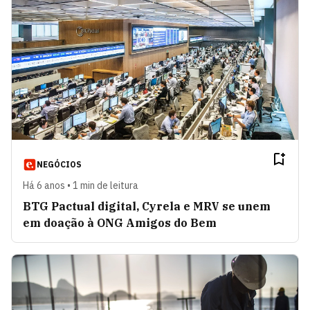
NEGÓCIOS
Há 6 anos • 1 min de leitura
BTG Pactual digital, Cyrela e MRV se unem
em doação à ONG Amigos do Bem