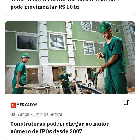
pode movimentar R$ 10 bi
MERCADOS
Há 6 anos • 1 min de leitura
Construtoras podem chegar ao maior
número de IPOs desde 2007