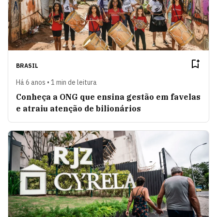
BRASIL
Há 6 anos • 1 min de leitura
Conheça a ONG que ensina gestão em favelas
e atraiu atenção de bilionários