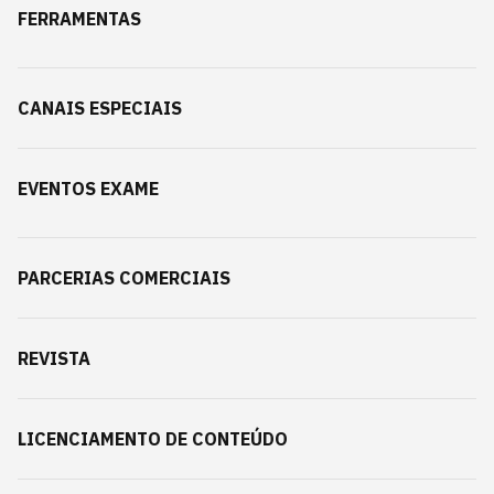
FERRAMENTAS
CANAIS ESPECIAIS
EVENTOS EXAME
PARCERIAS COMERCIAIS
REVISTA
LICENCIAMENTO DE CONTEÚDO