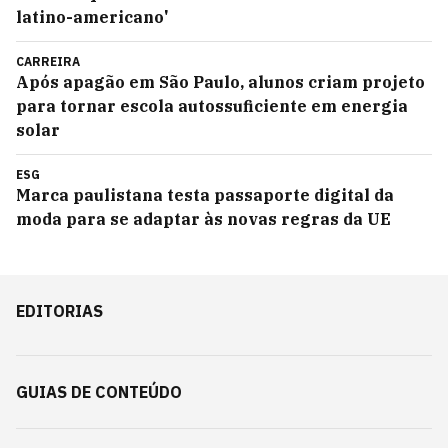
latino-americano'
CARREIRA
Após apagão em São Paulo, alunos criam projeto
para tornar escola autossuficiente em energia
solar
ESG
Marca paulistana testa passaporte digital da
moda para se adaptar às novas regras da UE
EDITORIAS
GUIAS DE CONTEÚDO