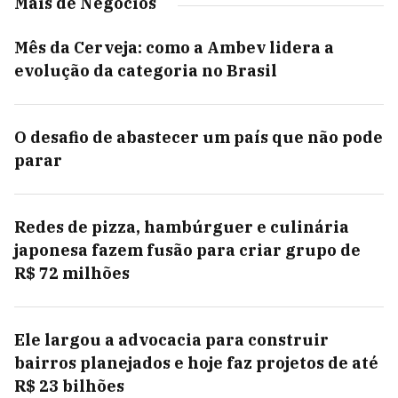
Mais de Negócios
Mês da Cerveja: como a Ambev lidera a
evolução da categoria no Brasil
O desafio de abastecer um país que não pode
parar
Redes de pizza, hambúrguer e culinária
japonesa fazem fusão para criar grupo de
R$ 72 milhões
Ele largou a advocacia para construir
bairros planejados e hoje faz projetos de até
R$ 23 bilhões