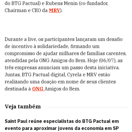
do BTG Pactual) e Rubens Menin (co-fundador,
Chairman e CEO da
MRV
).
Durante a live, os participantes lançaram um desafio
de incentivo à solidariedade, firmando um
compromisso de ajudar milhares de famílias carentes,
atendidas pela ONG Amigos do Bem. Hoje (06/07), as
três empresas anunciam um passo desta iniciativa.
Juntas, BTG Pactual digital, Cyrela e MRV estão
realizando uma doação em nome de seus clientes
destinada à
ONG
Amigos do Bem.
Veja também
Saint Paul reúne especialistas do BTG Pactual em
evento para aproximar jovens da economia em SP