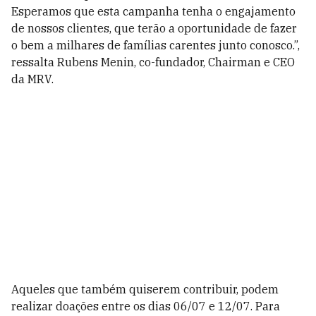
Esperamos que esta campanha tenha o engajamento
de nossos clientes, que terão a oportunidade de fazer
o bem a milhares de famílias carentes junto conosco.”,
ressalta Rubens Menin, co-fundador, Chairman e CEO
da MRV.
Aqueles que também quiserem contribuir, podem
realizar doações entre os dias 06/07 e 12/07. Para