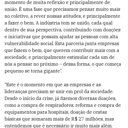
momento de muita reflexão e principalmente de
união. É uma fase que precisamos pensar muito mais
no coletivo, a rever nossas atitudes, e principalmente
a fazer o bem. A indústria tem se unido, cada qual
dentro de sua perspectiva, contribuindo com doações
e iniciativas que possam ajudar as pessoas com alta
vulnerabilidade social. Esta parceria junta empresas
que fazem o bem, que querem contribuir mais com a
sociedade, e principalmente estimular cada um de
nós a pensar no próximo – dessa forma, o que começa
pequeno se torna gigante”.
“Este é o momento em que as empresas e as
lideranças precisam se unir em prol da sociedade.
Desde o início da crise, já fizemos diversas doações,
como a compra de respiradores, reforma e compra de
equipamentos para hospitais, doação de cestas
básicas que somaram mais de R$ 27 milhões, mas
entendemos que é necessário ir muito mais além.