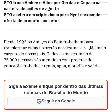
BTG troca Ambev e Allos por Gerdau e Copasa na
carteira de ações de agosto
BTG acelera em cripto, incorpora Mynt e expande
oferta de produtos no setor
Desde 1993 os Amigos do Bem trabalham para
transformar vidas no sertão nordestino, a região mais
carente do nosso país. Todos os meses, mais de
75.000 pessoas são atendidas com projetos de
educação, trabalho e renda, água, moradia e saúde.
Siga a Exame e fique por dentro das últimas
notícias do Brasil e do Mundo
Seguir no Google