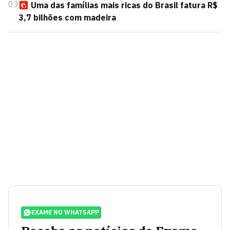
03
Uma das famílias mais ricas do Brasil fatura R$
3,7 bilhões com madeira
EXAME NO WHATSAPP