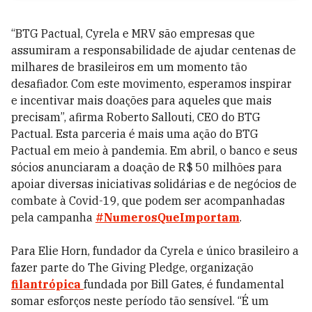
“BTG Pactual, Cyrela e MRV são empresas que
assumiram a responsabilidade de ajudar centenas de
milhares de brasileiros em um momento tão
desafiador. Com este movimento, esperamos inspirar
e incentivar mais doações para aqueles que mais
precisam”, afirma Roberto Sallouti, CEO do BTG
Pactual. Esta parceria é mais uma ação do BTG
Pactual em meio à pandemia. Em abril, o banco e seus
sócios anunciaram a doação de R$ 50 milhões para
apoiar diversas iniciativas solidárias e de negócios de
combate à Covid-19, que podem ser acompanhadas
pela campanha
#NumerosQueImportam
.
Para Elie Horn, fundador da Cyrela e único brasileiro a
fazer parte do The Giving Pledge, organização
filantrópica
fundada por Bill Gates, é fundamental
somar esforços neste período tão sensível. “É um