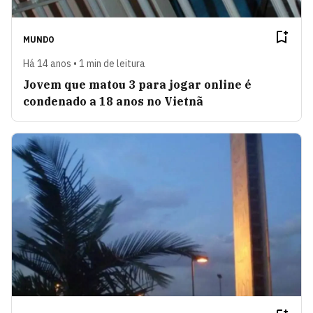
MUNDO
Há 14 anos • 1 min de leitura
Jovem que matou 3 para jogar online é
condenado a 18 anos no Vietnã