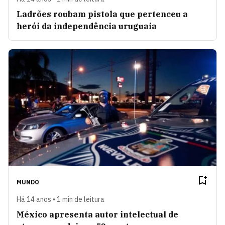
Ladrões roubam pistola que pertenceu a
herói da independência uruguaia
MUNDO
Há 14 anos • 1 min de leitura
México apresenta autor intelectual de