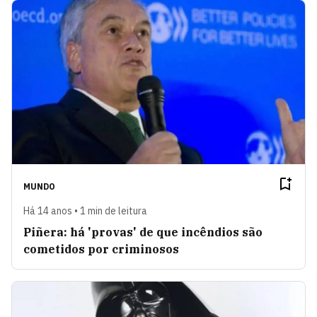
MUNDO
Há 14 anos • 1 min de leitura
Piñera: há 'provas' de que incêndios são
cometidos por criminosos