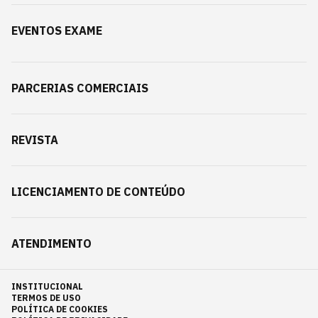
EVENTOS EXAME
PARCERIAS COMERCIAIS
REVISTA
LICENCIAMENTO DE CONTEÚDO
ATENDIMENTO
INSTITUCIONAL
TERMOS DE USO
POLÍTICA DE COOKIES