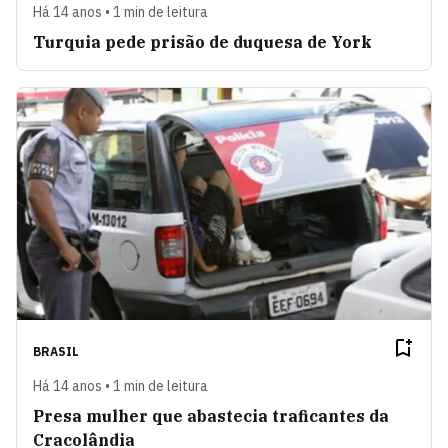
Há 14 anos • 1 min de leitura
Turquia pede prisão de duquesa de York
BRASIL
Há 14 anos • 1 min de leitura
Presa mulher que abastecia traficantes da
Cracolândia