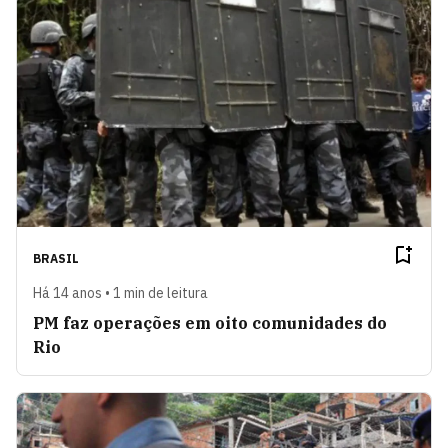
BRASIL
Há 14 anos • 1 min de leitura
PM faz operações em oito comunidades do
Rio