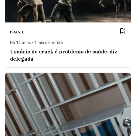
BRASIL
Há 14 anos • 1 min de leitura
Usuário de crack é problema de saúde, diz
delegada