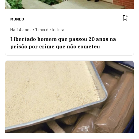
MUNDO
Há 14 anos • 1 min de leitura
Libertado homem que passou 20 anos na
prisão por crime que não cometeu