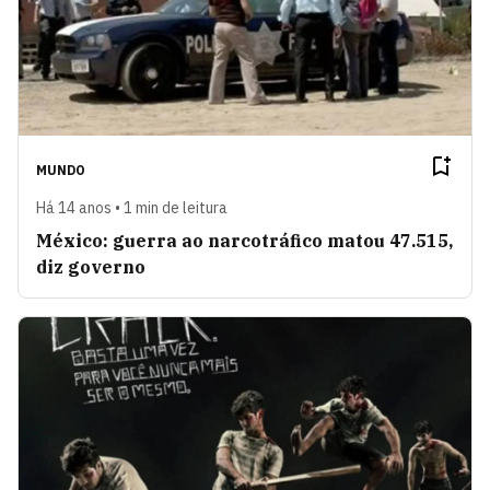
MUNDO
Há 14 anos • 1 min de leitura
México: guerra ao narcotráfico matou 47.515,
diz governo