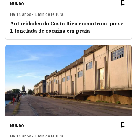
MUNDO
Há 14 anos • 1 min de leitura
Autoridades da Costa Rica encontram quase
1 tonelada de cocaína em praia
MUNDO
Há 14 anos • 1 min de leitura