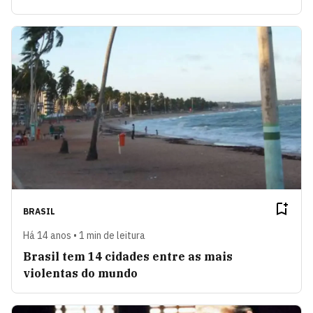
BRASIL
Há 14 anos • 1 min de leitura
Brasil tem 14 cidades entre as mais
violentas do mundo