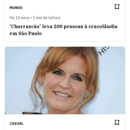
MUNDO
Há 14 anos • 1 min de leitura
'Churrascão' leva 200 pessoas à cracolândia
em São Paulo
CASUAL