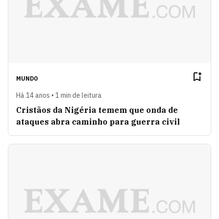
MUNDO
Há 14 anos • 1 min de leitura
Cristãos da Nigéria temem que onda de
ataques abra caminho para guerra civil