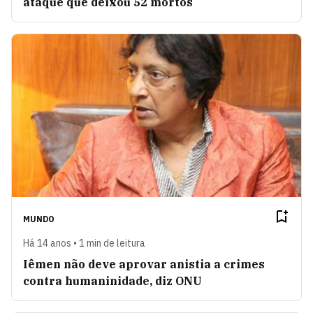
ataque que deixou 52 mortos
MUNDO
Há 14 anos • 1 min de leitura
Iêmen não deve aprovar anistia a crimes
contra humaninidade, diz ONU