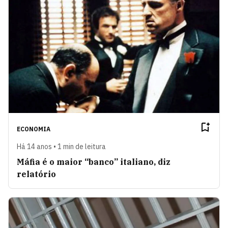
ECONOMIA
Há 14 anos • 1 min de leitura
Máfia é o maior “banco” italiano, diz
relatório