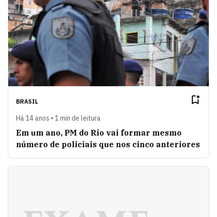
BRASIL
Há 14 anos • 1 min de leitura
Em um ano, PM do Rio vai formar mesmo
número de policiais que nos cinco anteriores