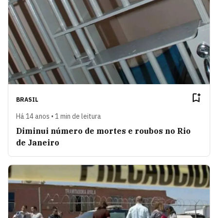
BRASIL
Há 14 anos • 1 min de leitura
Diminui número de mortes e roubos no Rio
de Janeiro