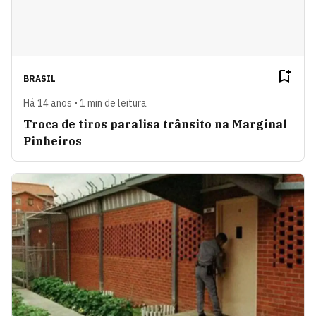
BRASIL
Há 14 anos • 1 min de leitura
Troca de tiros paralisa trânsito na Marginal
Pinheiros