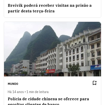
Breivik poderá receber visitas na prisão a
partir desta terça-feira
MUNDO
Há 14 anos • 1 min de leitura
Polícia de cidade chinesa se oferece para
escoltar clientes de banco