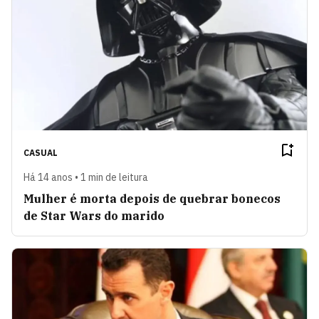
CASUAL
Há 14 anos • 1 min de leitura
Mulher é morta depois de quebrar bonecos
de Star Wars do marido