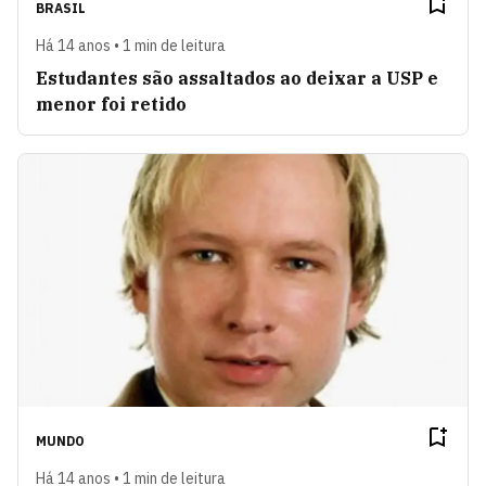
BRASIL
Há 14 anos • 1 min de leitura
Estudantes são assaltados ao deixar a USP e
menor foi retido
MUNDO
Há 14 anos • 1 min de leitura