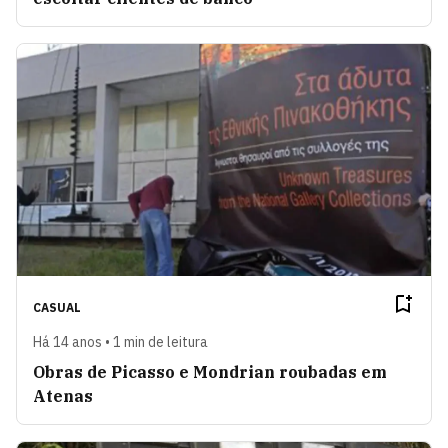
CASUAL
Há 14 anos • 1 min de leitura
Obras de Picasso e Mondrian roubadas em
Atenas