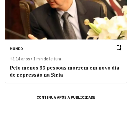
MUNDO
Há 14 anos • 1 min de leitura
Pelo menos 35 pessoas morrem em novo dia
de repressão na Síria
CONTINUA APÓS A PUBLICIDADE