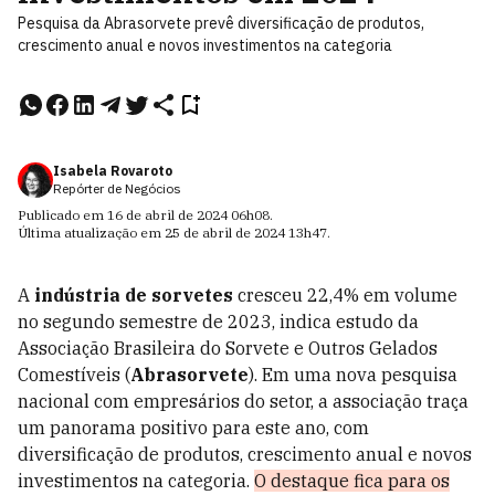
Pesquisa da Abrasorvete prevê diversificação de produtos,
crescimento anual e novos investimentos na categoria
Isabela Rovaroto
Repórter de Negócios
Publicado em
16 de abril de 2024
06h08
.
Última atualização em
25 de abril de 2024
13h47
.
A
indústria de sorvetes
cresceu 22,4% em volume
no segundo semestre de 2023, indica estudo da
Associação Brasileira do Sorvete e Outros Gelados
Comestíveis (
Abrasorvete
). Em uma nova pesquisa
nacional com empresários do setor, a associação traça
um panorama positivo para este ano, com
diversificação de produtos, crescimento anual e novos
investimentos na categoria.
O destaque fica para os