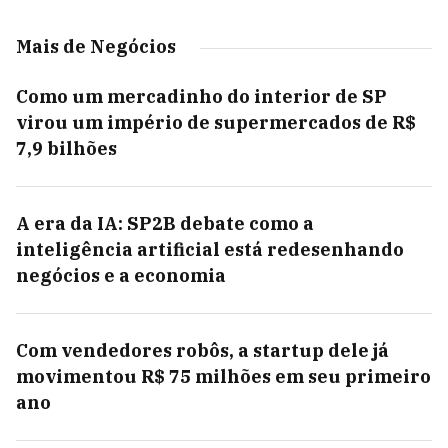
Mais de Negócios
Como um mercadinho do interior de SP
virou um império de supermercados de R$
7,9 bilhões
A era da IA: SP2B debate como a
inteligência artificial está redesenhando
negócios e a economia
Com vendedores robôs, a startup dele já
movimentou R$ 75 milhões em seu primeiro
ano