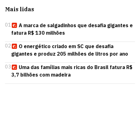
Mais lidas
01
A marca de salgadinhos que desafia gigantes e
fatura R$ 130 milhões
02
O energético criado em SC que desafia
gigantes e produz 205 milhões de litros por ano
03
Uma das famílias mais ricas do Brasil fatura R$
3,7 bilhões com madeira