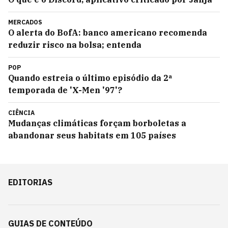
MERCADOS
O alerta do BofA: banco americano recomenda
reduzir risco na bolsa; entenda
POP
Quando estreia o último episódio da 2ª
temporada de 'X-Men '97'?
CIÊNCIA
Mudanças climáticas forçam borboletas a
abandonar seus habitats em 105 países
EDITORIAS
GUIAS DE CONTEÚDO