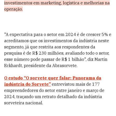
investimentos em marketing, logística e melhorias na
operação.
"A expectativa para o setor em 2024 é de crescer 5% e
acreditamos que os investimentos da indústria neste
segmento, já que restrita aos respondentes da
pesquisa é de R$ 230 milhões, avaliando todo o setor,
esse número pode passar de R$ 1 bilhão", diz Martin
Eckhardt, presidente da Abrasorvete.
O estudo “O sorvete quer falar: Panorama da
indústria do Sorvete”
entrevistou mais de 177
empreendedores do setor entre janeiro e março de
2024, traçando um retrato detalhado da indústria
sorveteira nacional.