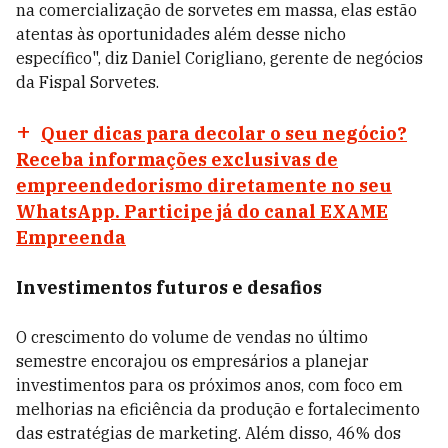
na comercialização de sorvetes em massa, elas estão
atentas às oportunidades além desse nicho
específico", diz Daniel Corigliano, gerente de negócios
da Fispal Sorvetes.
Quer dicas para decolar o seu negócio?
Receba informações exclusivas de
empreendedorismo diretamente no seu
WhatsApp. Participe já do canal EXAME
Empreenda
Investimentos futuros e desafios
O crescimento do volume de vendas no último
semestre encorajou os empresários a planejar
investimentos para os próximos anos, com foco em
melhorias na eficiência da produção e fortalecimento
das estratégias de marketing. Além disso, 46% dos