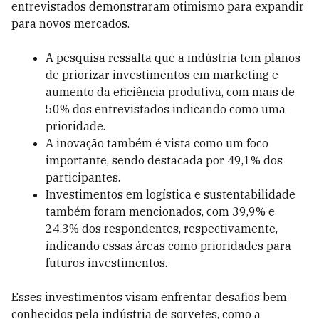
entrevistados demonstraram otimismo para expandir
para novos mercados.
A pesquisa ressalta que a indústria tem planos
de priorizar investimentos em marketing e
aumento da eficiência produtiva, com mais de
50% dos entrevistados indicando como uma
prioridade.
A inovação também é vista como um foco
importante, sendo destacada por 49,1% dos
participantes.
Investimentos em logística e sustentabilidade
também foram mencionados, com 39,9% e
24,3% dos respondentes, respectivamente,
indicando essas áreas como prioridades para
futuros investimentos.
Esses investimentos visam enfrentar desafios bem
conhecidos pela indústria de sorvetes, como a