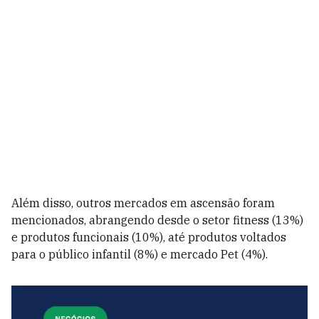
Além disso, outros mercados em ascensão foram
mencionados, abrangendo desde o setor fitness (13%)
e produtos funcionais (10%), até produtos voltados
para o público infantil (8%) e mercado Pet (4%).