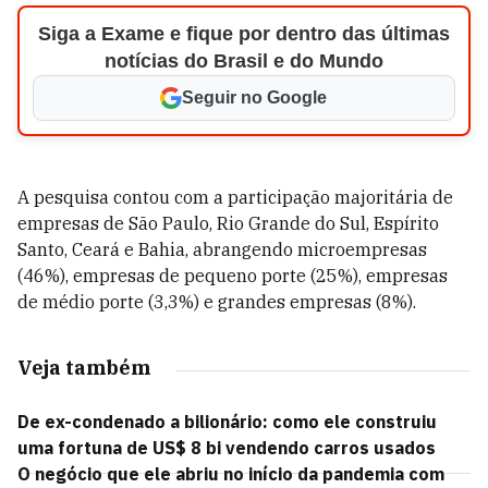
Siga a Exame e fique por dentro das últimas
notícias do Brasil e do Mundo
Seguir no Google
A pesquisa contou com a participação majoritária de
empresas de São Paulo, Rio Grande do Sul, Espírito
Santo, Ceará e Bahia, abrangendo microempresas
(46%), empresas de pequeno porte (25%), empresas
de médio porte (3,3%) e grandes empresas (8%).
Veja também
De ex-condenado a bilionário: como ele construiu
uma fortuna de US$ 8 bi vendendo carros usados
O negócio que ele abriu no início da pandemia com