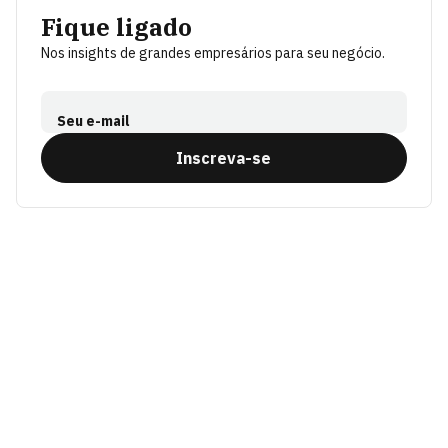
Fique ligado
Nos insights de grandes empresários para seu negócio.
Seu e-mail
Inscreva-se