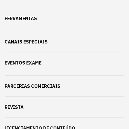
FERRAMENTAS
CANAIS ESPECIAIS
EVENTOS EXAME
PARCERIAS COMERCIAIS
REVISTA
LICENCIAMENTO DE CONTEÚDO