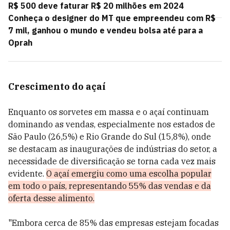
R$ 500 deve faturar R$ 20 milhões em 2024
Conheça o designer do MT que empreendeu com R$
7 mil, ganhou o mundo e vendeu bolsa até para a
Oprah
Crescimento do açaí
Enquanto os sorvetes em massa e o açaí continuam
dominando as vendas, especialmente nos estados de
São Paulo (26,5%) e Rio Grande do Sul (15,8%), onde
se destacam as inaugurações de indústrias do setor, a
necessidade de diversificação se torna cada vez mais
evidente.
O açaí emergiu como uma escolha popular
em todo o país, representando 55% das vendas e da
oferta desse alimento.
"Embora cerca de 85% das empresas estejam focadas