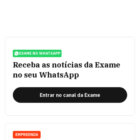
EXAME NO WHATSAPP
Receba as notícias da Exame
no seu WhatsApp
Entrar no canal da Exame
EMPREENDA