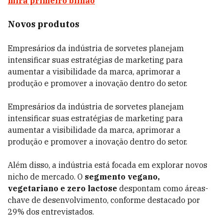
mira primeiro bilhão
Novos produtos
Empresários da indústria de sorvetes planejam
intensificar suas estratégias de marketing para
aumentar a visibilidade da marca, aprimorar a
produção e promover a inovação dentro do setor.
Empresários da indústria de sorvetes planejam
intensificar suas estratégias de marketing para
aumentar a visibilidade da marca, aprimorar a
produção e promover a inovação dentro do setor.
Além disso, a indústria está focada em explorar novos
nicho de mercado. O
segmento vegano,
vegetariano e zero lactose
despontam como áreas-
chave de desenvolvimento, conforme destacado por
29% dos entrevistados.