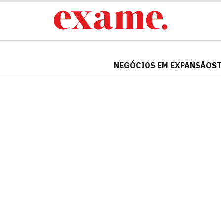
NEGÓCIOS EM EXPANSÃO
S