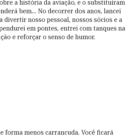
sobre a história da aviação, e o substituíram
nderá bem... No decorrer dos anos, lancei
 divertir nosso pessoal, nossos sócios e a
e pendurei em pontes, entrei com tanques na
ção e reforçar o senso de humor.
de forma menos carrancuda. Você ficará