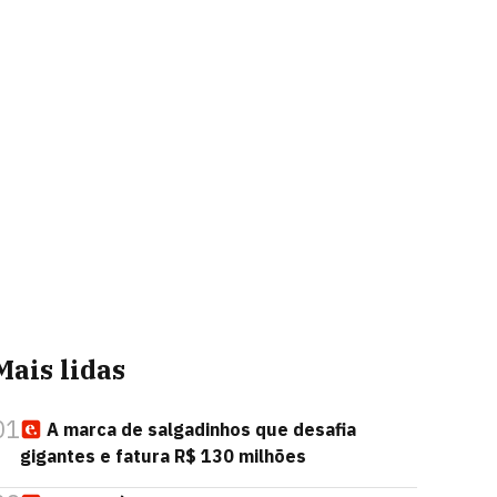
Mais lidas
01
A marca de salgadinhos que desafia
gigantes e fatura R$ 130 milhões