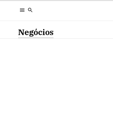
Negócios