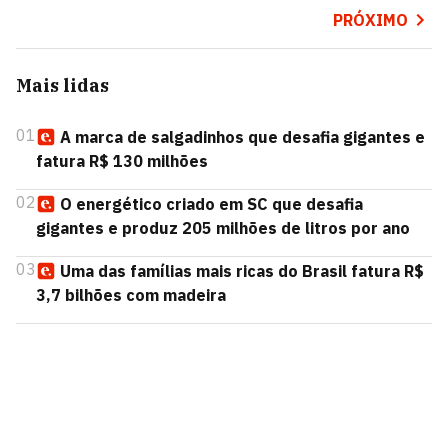
PRÓXIMO
Mais lidas
01
A marca de salgadinhos que desafia gigantes e
fatura R$ 130 milhões
02
O energético criado em SC que desafia
gigantes e produz 205 milhões de litros por ano
03
Uma das famílias mais ricas do Brasil fatura R$
3,7 bilhões com madeira