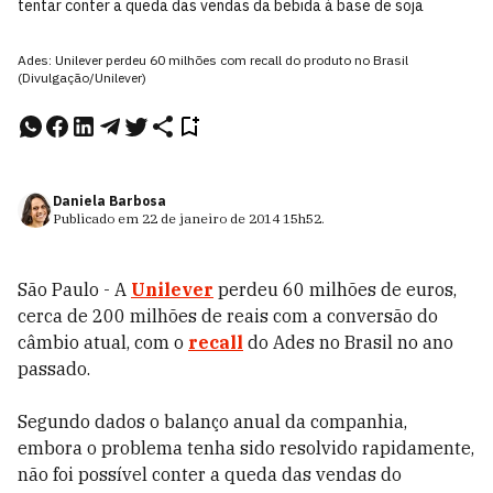
tentar conter a queda das vendas da bebida à base de soja
Ades: Unilever perdeu 60 milhões com recall do produto no Brasil
(Divulgação/Unilever)
Daniela Barbosa
Publicado em
22 de janeiro de 2014
15h52
.
São Paulo - A
Unilever
perdeu 60 milhões de euros,
cerca de 200 milhões de reais com a conversão do
câmbio atual, com o
recall
do Ades no Brasil no ano
passado.
Segundo dados o balanço anual da companhia,
embora o problema tenha sido resolvido rapidamente,
não foi possível conter a queda das vendas do