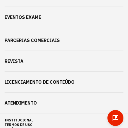
EVENTOS EXAME
PARCERIAS COMERCIAIS
REVISTA
LICENCIAMENTO DE CONTEÚDO
ATENDIMENTO
INSTITUCIONAL
TERMOS DE USO