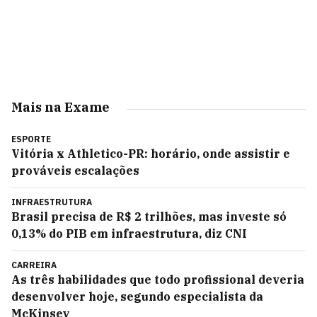
Mais na Exame
ESPORTE
Vitória x Athletico-PR: horário, onde assistir e
prováveis escalações
INFRAESTRUTURA
Brasil precisa de R$ 2 trilhões, mas investe só
0,13% do PIB em infraestrutura, diz CNI
CARREIRA
As três habilidades que todo profissional deveria
desenvolver hoje, segundo especialista da
McKinsey