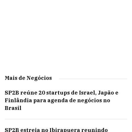
Mais de Negócios
SP2B reúne 20 startups de Israel, Japão e
Finlândia para agenda de negócios no
Brasil
SP2B estreia no Ibirapuera reunindo