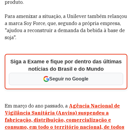
produto.
Para amenizar a situação, a Unilever também relançou
a marca Soy Force, que, segundo a própria empresa,
"ajudou a reconstruir a demanda da bebida à base de
soja".
Siga a Exame e fique por dentro das últimas
notícias do Brasil e do Mundo
Seguir no Google
Em março do ano passado, a
Agência Nacional de
Vigilância Sanitária (Anvisa) suspendeu a
fabricação, distribuição, comercialização e
consumo, em todo o território nacional, de todos