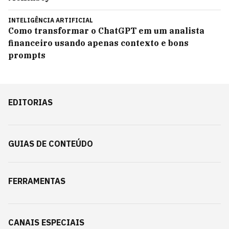
INTELIGÊNCIA ARTIFICIAL
Como transformar o ChatGPT em um analista
financeiro usando apenas contexto e bons
prompts
EDITORIAS
GUIAS DE CONTEÚDO
FERRAMENTAS
CANAIS ESPECIAIS