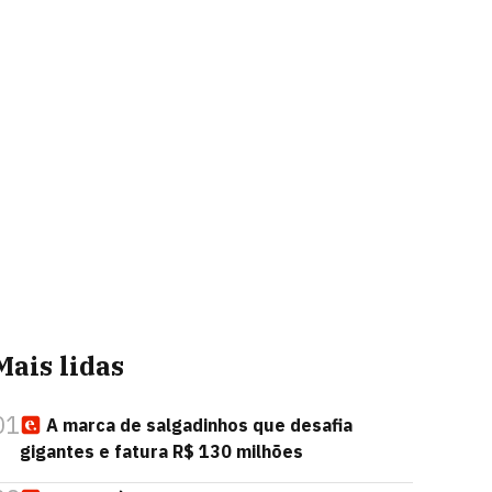
Mais lidas
01
A marca de salgadinhos que desafia
gigantes e fatura R$ 130 milhões