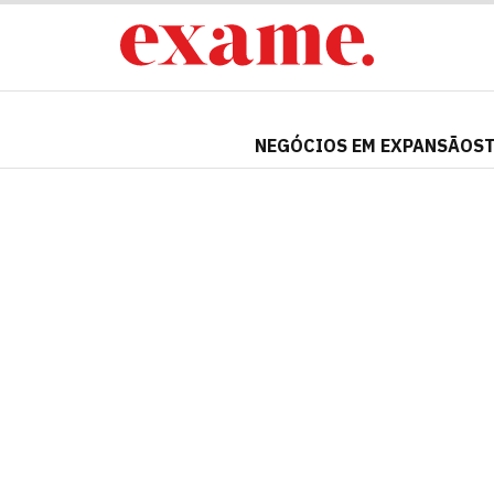
NEGÓCIOS EM EXPANSÃO
S