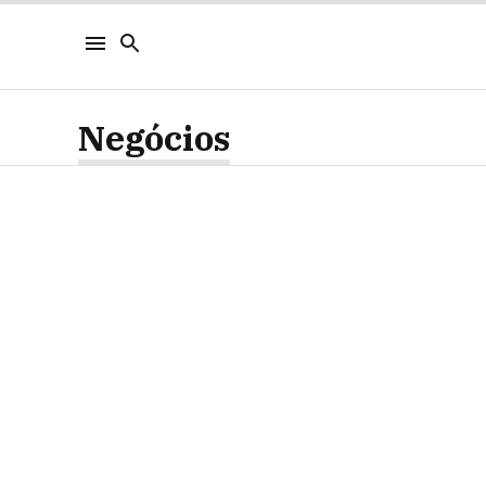
Negócios